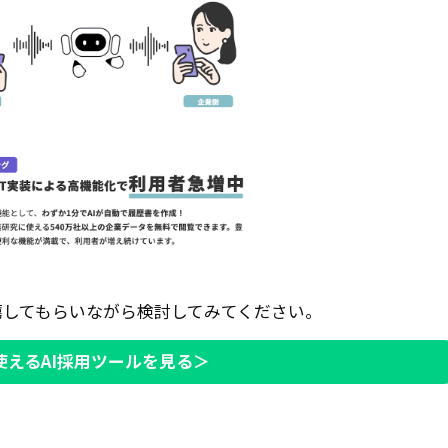
薦してもらいながら検討してみてください。
使えるAI採用ツールを見る＞