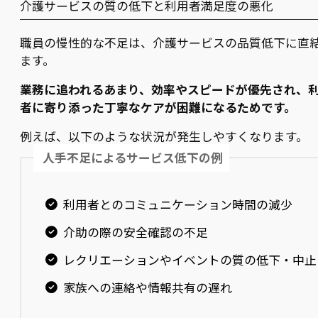
介護サービスの質の低下と利用者満足度の悪化
職員の慢性的な不足は、介護サービスの品質低下に直
ます。
業務に追われるあまり、効率やスピードが優先され、
者に寄り添った丁寧なケアが困難になるためです。
例えば、以下のような状況が発生しやすくなります。
人手不足によるサービス低下の例
利用者とのコミュニケーション時間の減少
介助の際の安全確認の不足
レクリエーションやイベントの質の低下・中止
家族への連絡や情報共有の遅れ