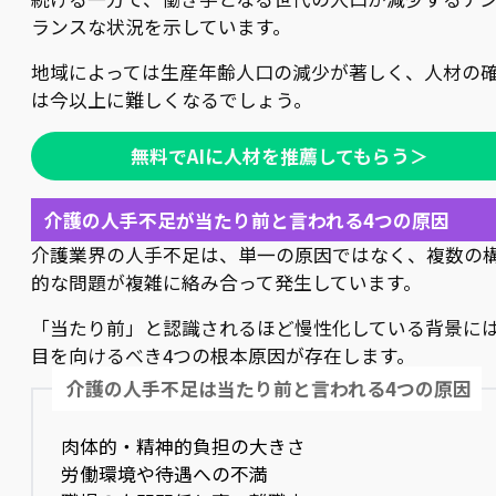
ランスな状況を示しています。
地域によっては生産年齢人口の減少が著しく、人材の
は今以上に難しくなるでしょう。
無料でAIに人材を推薦してもらう＞
介護の人手不足が当たり前と言われる4つの原因
介護業界の人手不足は、単一の原因ではなく、複数の
的な問題が複雑に絡み合って発生しています。
「当たり前」と認識されるほど慢性化している背景に
目を向けるべき4つの根本原因が存在します。
介護の人手不足は当たり前と言われる4つの原因
肉体的・精神的負担の大きさ
労働環境や待遇への不満