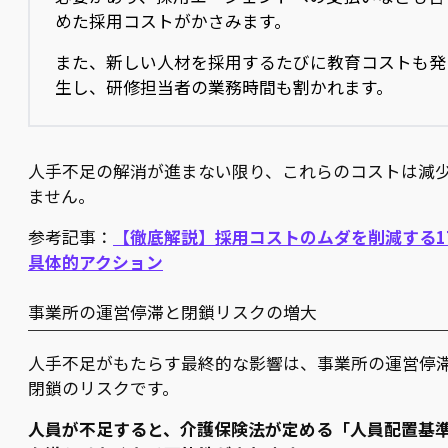
めた採用コストがかさみます。
また、新しい人材を採用するたびに教育コストも発
生し、研修担当者の業務時間も割かれます。
人手不足の解消が進まない限り、これらのコストは減
ません。
参考記事：
【徹底解説】採用コストのムダを削減する1
具体的アクション
事業所の運営停滞と閉鎖リスクの増大
人手不足がもたらす最終的な影響は、事業所の運営停
閉鎖のリスクです。
人員が不足すると、介護保険法が定める「人員配置基