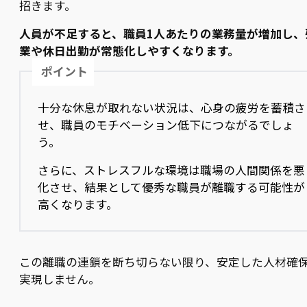
招きます。
人員が不足すると、職員1人あたりの業務量が増加し、
業や休日出勤が常態化しやすくなります。
ポイント
十分な休息が取れない状況は、心身の疲労を蓄積さ
せ、職員のモチベーション低下につながるでしょ
う。
さらに、ストレスフルな環境は職場の人間関係を悪
化させ、結果として優秀な職員が離職する可能性が
高くなります。
この離職の連鎖を断ち切らない限り、安定した人材確
実現しません。