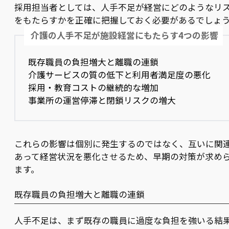
採用担当者としては、人手不足が経営にどのようなリ
をもたらすかを正確に把握しておく必要があるでしょ
介護の人手不足が施設経営にもたらす4つの影響
既存職員の負担増大と離職の連鎖
介護サービスの質の低下と利用者満足度の悪化
採用・教育コストの継続的な増加
事業所の運営停滞と閉鎖リスクの増大
これらの影響は個別に発生するのではなく、互いに関
あって経営状況を悪化させるため、早期の対策が求め
ます。
既存職員の負担増大と離職の連鎖
人手不足は、まず既存の職員に過度な負担を強いる結