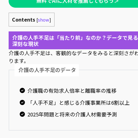
無料でAIに人材を推薦してもらう＞
Contents
[
show
]
介護の人手不足は「当たり前」なのか？データで見る
深刻な現状
介護の人手不足は、客観的なデータをみると深刻さが
ります。
介護の人手不足のデータ
介護職の有効求人倍率と離職率の推移
「人手不足」と感じる介護事業所は6割以上
2025年問題と将来の介護人材需要予測