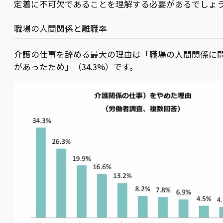
定着に不可欠であることを理解する必要があるでしょ
職場の人間関係と離職率
介護の仕事を辞める最大の理由は「職場の人間関係に
があったため」（34.3%）です。