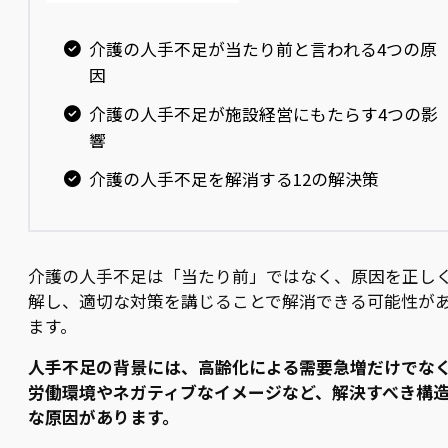
介護の人手不足が当たり前と言われる4つの原
因
介護の人手不足が施設経営にもたらす4つの影
響
介護の人手不足を解消する12の解決策
介護の人手不足は「当たり前」ではなく、原因を正し
解し、適切な対策を講じることで解消できる可能性が
ます。
人手不足の背景には、高齢化による需要急増だけでな
労働環境やネガティブなイメージなど、解決すべき構
な原因があります。