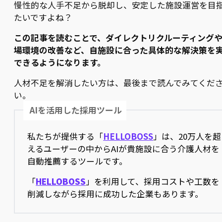
慢性的な人手不足から脱却し、安定した施設運営を目
たいですよね？
この記事を読むことで、ダイレクトリクルーティング
場環境の改善など、自施設に合った具体的な解決策を
できるようになります。
人材不足を解消したい方は、最後まで読んでみてくだ
い。
AIを活用した採用ツール
私たちが提供する「
HELLOBOSS
」は、20万人を超
えるユーザーの中からAIが貴施設に合う介護人材を
自動推薦するツールです。
「
HELLOBOSS
」を利用して、採用コストや工数を
削減しながら採用に成功した企業もあります。