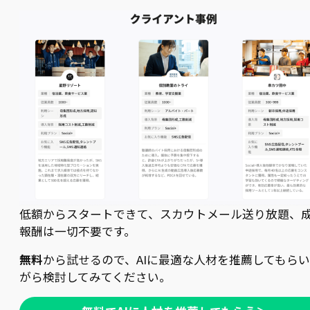
低額からスタートできて、スカウトメール送り放題、
報酬は一切不要です。
無料
から試せるので、AIに最適な人材を推薦してもら
がら検討してみてください。