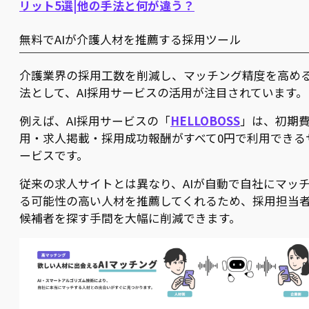
リット5選|他の手法と何が違う？
無料でAIが介護人材を推薦する採用ツール
介護業界の採用工数を削減し、マッチング精度を高め
法として、AI採用サービスの活用が注目されています。
例えば、AI採用サービスの「
HELLOBOSS
」は、初期
用・求人掲載・採用成功報酬がすべて0円で利用できる
ービスです。
従来の求人サイトとは異なり、AIが自動で自社にマッ
る可能性の高い人材を推薦してくれるため、採用担当
候補者を探す手間を大幅に削減できます。