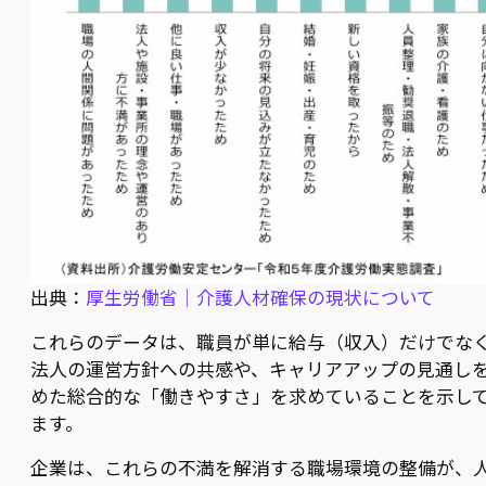
出典：
厚生労働省｜介護人材確保の現状について
これらのデータは、職員が単に給与（収入）だけでな
法人の運営方針への共感や、キャリアアップの見通し
めた総合的な「働きやすさ」を求めていることを示し
ます。
企業は、これらの不満を解消する職場環境の整備が、