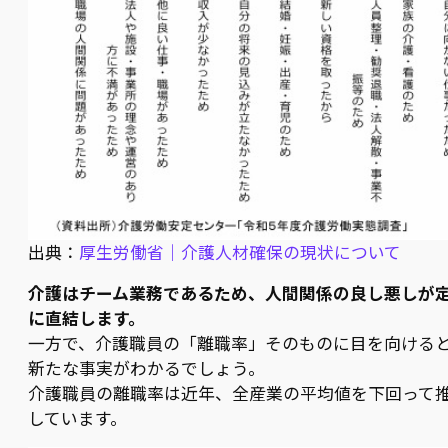
出典：
厚生労働省｜介護人材確保の現状について
介護はチーム業務であるため、人間関係の良し悪しが
に直結します。
一方で、介護職員の「離職率」そのものに目を向ける
新たな事実がわかるでしょう。
介護職員の離職率は近年、全産業の平均値を下回って
しています。