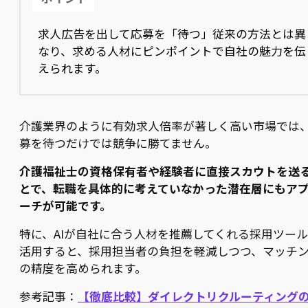
求人広告を出して応募を「待つ」従来の方法とは異
なり、求める人材にピンポイントで自社の魅力を伝
えられます。
介護業界のように有効求人倍率が著しく高い市場では
募を待つだけでは競争に勝てません。
介護福祉士の資格保有者や経験者に直接スカウトを送
とで、転職を具体的に考えていなかった潜在層にもア
ーチが可能です。
特に、AIが自社に合う人材を推薦してくれる採用ツー
活用すると、採用担当者の負担を軽減しつつ、マッチ
の精度を高められます。
参考記事：
【徹底比較】ダイレクトリクルーティング