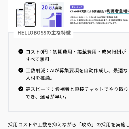
HELLOBOSSの主な特徴
コスト0円：初期費用・掲載費用・成果報酬が
すべて無料。
工数削減：AIが募集要項を自動作成し、最適な
人材を推薦。
高スピード：候補者と直接チャットでやり取り
でき、選考が早い。
採用コストや工数を抑えながら「攻め」の採用を実施