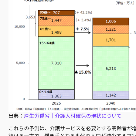
出典：
厚生労働省｜介護人材確保の現状について
これらの予測は、介護サービスを必要とする高齢者が
続ける一方で、働き手となる世代の人口が減少するア