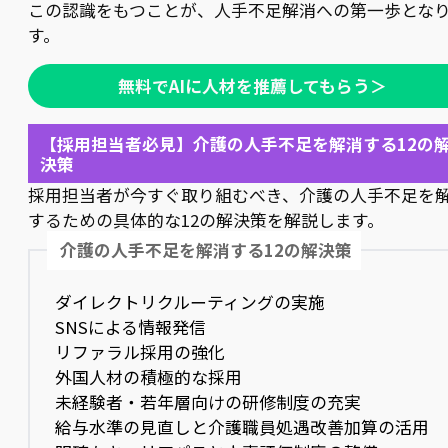
この認識をもつことが、人手不足解消への第一歩とな
す。
無料でAIに人材を推薦してもらう＞
【採用担当者必見】介護の人手不足を解消する12の
決策
採用担当者が今すぐ取り組むべき、介護の人手不足を
するための具体的な12の解決策を解説します。
介護の人手不足を解消する12の解決策
ダイレクトリクルーティングの実施
SNSによる情報発信
リファラル採用の強化
外国人材の積極的な採用
未経験者・若年層向けの研修制度の充実
給与水準の見直しと介護職員処遇改善加算の活用