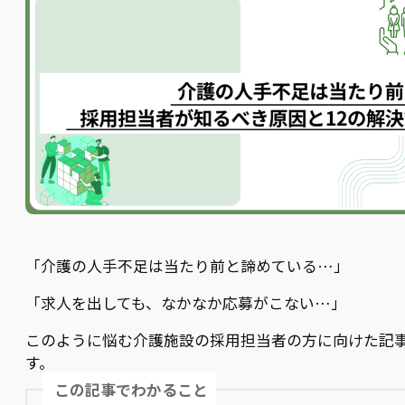
「介護の人手不足は当たり前と諦めている…」
「求人を出しても、なかなか応募がこない…」
このように悩む介護施設の採用担当者の方に向けた記
す。
この記事でわかること