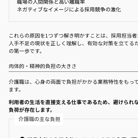
職場の人間関係と高い離職率
ネガティブなイメージによる採用競争の激化
これらの原因を1つずつ解き明かすことは、採用担当者
人手不足の現状を正しく理解し、有効な対策を立てる
の第一歩です。
肉体的・精神的負担の大きさ
介護職は、心身の両面で負担がかかる業務特性をもっ
ます。
利用者の生活を直接支える仕事であるため、避けられ
負荷が存在します。
介護職の主な負担