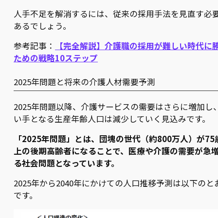
人手不足を解消するには、従来の採用手法を見直す必
あるでしょう。
参考記事：
【完全解説】介護職の採用が難しい時代に
ための戦略10ステップ
2025年問題と将来の介護人材需要予測
2025年問題以降、介護サービスの需要はさらに増加し
い手となる生産年齢人口は減少していく見込みです。
「2025年問題」とは、団塊の世代（約800万人）が75
上の後期高齢者になることで、医療や介護の需要が急
る社会問題となっています。
2025年から2040年にかけての人口推移予測は以下のと
です。