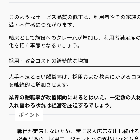
このようなサービス品質の低下は、利用者やその家族
満・不信感につながります。
結果として施設へのクレームが増加し、利用者満足度
化を招く事態となるでしょう。
採用・教育コストの継続的な増加
人手不足と高い離職率は、採用および教育にかかるコ
を継続的に増加させます。
業界の離職率が改善傾向にあるとはいえ、一定数の人
入れ替わる状況は経営を圧迫するでしょう。
ポイント
職員が定着しないため、常に求人広告を出し続ける
必要があり、採用エージェントへの支払いなども含