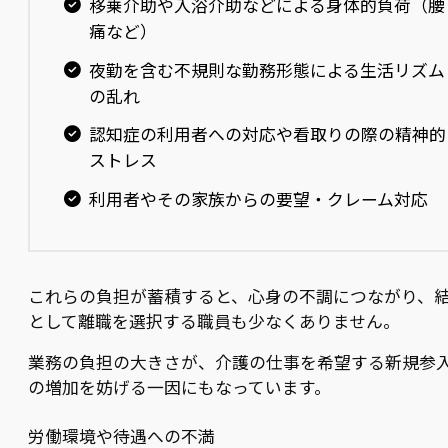
移乗介助や入浴介助などによる身体的負荷（腰
痛など）
夜勤を含む不規則な勤務形態による生活リズム
の乱れ
認知症の利用者への対応や看取りの際の精神的
ストレス
利用者やその家族からの要望・クレーム対応
これらの負担が蓄積すると、心身の不調につながり、
として離職を選択する職員も少なくありません。
業務の負担の大きさが、介護の仕事を希望する新規参
の増加を妨げる一因にもなっています。
労働環境や待遇への不満