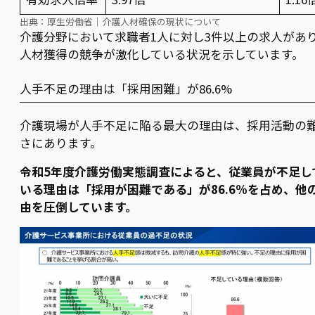
出典：
厚生労働省｜介護人材確保の現状について
介護分野において求職者1人に対し3件以上の求人があ
人材獲得の競争が激化している状況を示しています。
人手不足の理由は「採用困難」が86.6%
介護現場が人手不足に陥る最大の理由は、採用活動の
さにあります。
令和5年度介護労働実態調査によると、従業員が不足し
いる理由は「採用が困難である」が86.6%を占め、他
由を圧倒しています。