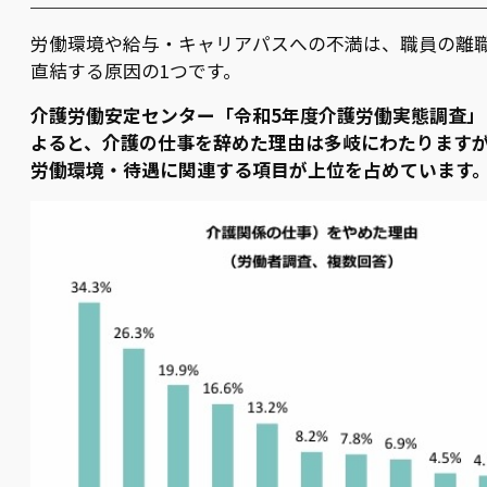
労働環境や給与・キャリアパスへの不満は、職員の離
直結する原因の1つです。
介護労働安定センター「令和5年度介護労働実態調査」
よると、介護の仕事を辞めた理由は多岐にわたります
労働環境・待遇に関連する項目が上位を占めています