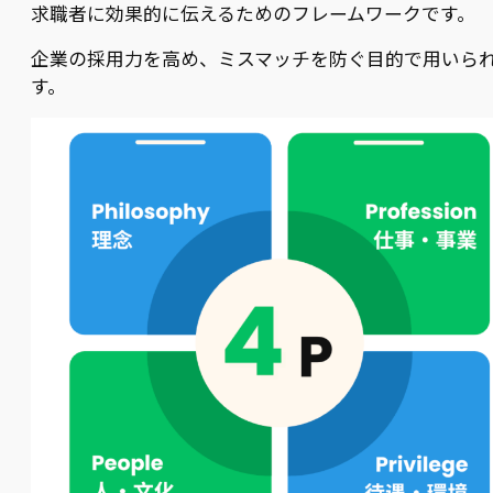
求職者に効果的に伝えるためのフレームワークです。
企業の採用力を高め、ミスマッチを防ぐ目的で用いら
す。