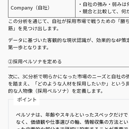
・自社の強み・弱みは
Company（自社）
・競合と比較して、何
この分析を通じて、自社が採用市場で戦うための「勝
筋」を見つけ出します。
データに基づいた客観的な現状認識が、効果的な4P策
第一歩となります。
②採用ペルソナを定める
次に、3C分析で明らかになった市場のニーズと自社の
を踏まえ、「どのような人材を採用したいか」という
的な人物像（採用ペルソナ）を定義します。
ポイント
ペルソナは、年齢やスキルといったスペックだけで
なく、価値観や仕事選びの軸、情報収集の方法とい
った内面的な部分まで詳細に設定することが重要で