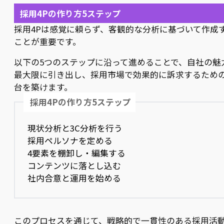
採用4Pの作り方5ステップ
採用4Pは感覚に頼らず、客観的な分析に基づいて作成
ことが重要です。
以下の5つのステップに沿って進めることで、自社の魅
最大限に引き出し、採用市場で効果的に訴求するため
台を築けます。
採用4Pの作り方5ステップ
現状分析と3C分析を行う
採用ペルソナを定める
4要素を棚卸し・編集する
コンテンツに落とし込む
社内合意と運用を始める
このプロセスを通じて、戦略的で一貫性のある採用活