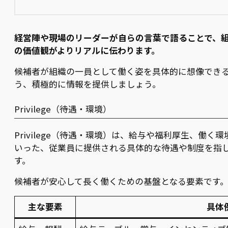
経営陣や現場のリーダーが自らの言葉で語ることで、
の価値観がよりリアルに伝わります。
候補者が組織の一員として働く姿を具体的に想像でき
う、積極的に情報を提供しましょう。
Privilege（待遇・環境）
Privilege（待遇・環境）は、給与や福利厚生、働く環
いった、従業員に提供される具体的な待遇や制度を指
す。
候補者が安心して長く働くための基盤となる要素です
主な要素
具体