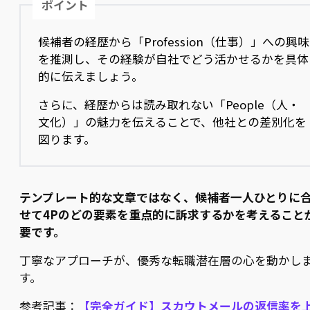
ポイント
候補者の経歴から「Profession（仕事）」への興味
を推測し、その経験が自社でどう活かせるかを具体
的に伝えましょう。
さらに、経歴からは読み取れない「People（人・
文化）」の魅力を伝えることで、他社との差別化を
図ります。
テンプレート的な文章ではなく、候補者一人ひとりに
せて4Pのどの要素を重点的に訴求するかを考えること
要です。
丁寧なアプローチが、優秀な転職潜在層の心を動かし
す。
参考記事：
【完全ガイド】スカウトメールの返信率を