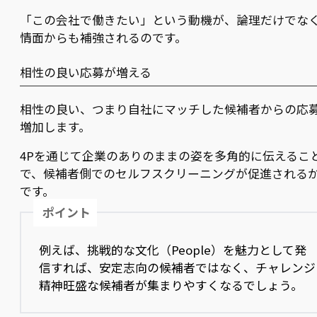
「この会社で働きたい」という動機が、論理だけでな
情面からも補強されるのです。
相性の良い応募が増える
相性の良い、つまり自社にマッチした候補者からの応
増加します。
4Pを通じて企業のありのままの姿を多角的に伝えるこ
で、候補者側でのセルフスクリーニングが促進される
です。
ポイント
例えば、挑戦的な文化（People）を魅力として発
信すれば、安定志向の候補者ではなく、チャレンジ
精神旺盛な候補者が集まりやすくなるでしょう。