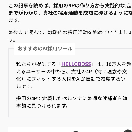
この記事を読めば、採用の4Pの作り方から実践的な活
までがわかり、貴社の採用活動を成功に導けるように
ます。
最後まで読んで、戦略的な採用活動を始めていきまし
う。
おすすめのAI採用ツール
私たちが提供する「
HELLOBOSS
」は、10万人を超
えるユーザーの中から、貴社の4P（特に理念や文
化）にフィットする人材をAIが自動で推薦するツー
ルです。
採用の4Pで定義したペルソナに最適な候補者を効
率的に見つけられます。