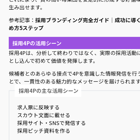
生み出せます。
参考記事：
採用ブランディング完全ガイド｜成功に導
め方5ステップ
採用4Pの活用シーン
採用4Pは、分析して終わりではなく、実際の採用活動
とし込んで初めて価値を発揮します。
候補者とのあらゆる接点で4Pを意識した情報発信を行
とで、一貫性のある魅力的なメッセージを届けられま
採用4Pの主な活用シーン
求人票に反映する
スカウト文面に載せる
採用サイト・SNSで発信する
採用ピッチ資料を作る