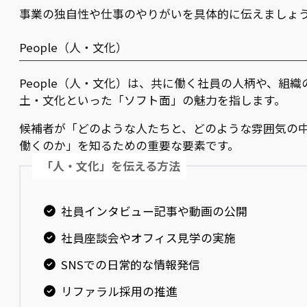
事業の独自性や仕事のやりがいを具体的に伝えましょ
People（人・文化）
People（人・文化）は、共に働く社員の人柄や、組織
土・文化といった「ソフト面」の魅力を指します。
候補者が「どのような人たちと、どのような雰囲気の
働くのか」を知るための重要な要素です。
「人・文化」を伝える方法
社員インタビュー記事や動画の公開
社員座談会やオフィス見学の実施
SNSでの日常的な情報発信
リファラル採用の推進