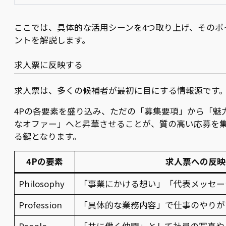
ここでは、具体的な活用シーンを4つ取り上げ、そのポ
ントを解説します。
求人票に反映する
求人票は、多くの候補者が最初に目にする情報源です
4Pの各要素を盛り込み、ただの「募集要項」から「魅
なオファー」へと昇華させることが、質の高い応募を
る鍵となります。
4Pの要素
求人票への反映
Philosophy
「事業にかける想い」「代表メッセー
Profession
「具体的な業務内容」で仕事のやりが