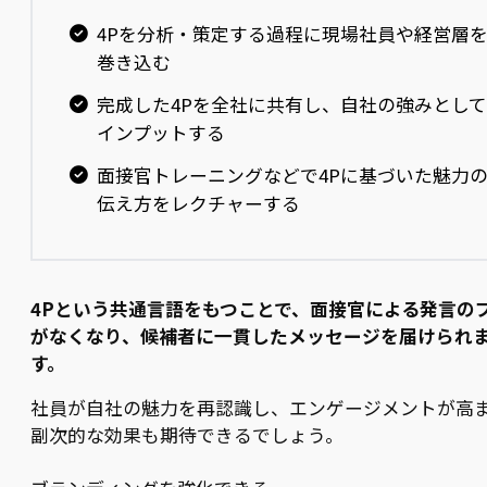
4Pを分析・策定する過程に現場社員や経営層
巻き込む
完成した4Pを全社に共有し、自社の強みとして
インプットする
面接官トレーニングなどで4Pに基づいた魅力
伝え方をレクチャーする
4Pという共通言語をもつことで、面接官による発言の
がなくなり、候補者に一貫したメッセージを届けられ
す。
社員が自社の魅力を再認識し、エンゲージメントが高
副次的な効果も期待できるでしょう。