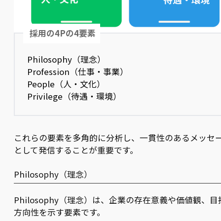
採用の4Pの4要素
Philosophy（理念）
Profession（仕事・事業）
People（人・文化）
Privilege（待遇・環境）
これらの要素を多角的に分析し、一貫性のあるメッセ
として発信することが重要です。
Philosophy（理念）
Philosophy（理念）は、企業の存在意義や価値観、目
方向性を示す要素です。