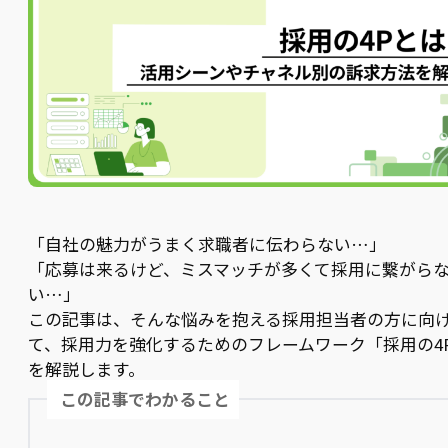
「自社の魅力がうまく求職者に伝わらない…」
「応募は来るけど、ミスマッチが多くて採用に繋がら
い…」
この記事は、そんな悩みを抱える採用担当者の方に向
て、採用力を強化するためのフレームワーク「採用の4
を解説します。
この記事でわかること