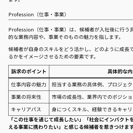
Profession（仕事・事業）
Profession（仕事・事業）は、候補者が入社後に行う
的な業務内容や、事業そのものの魅力を指します。
候補者が自身のスキルをどう活かし、どのように成長
るかをイメージさせるための要素です。
訴求のポイント
具体的な内
仕事内容の魅力
担当する業務の具体例、プロジェク
事業の将来性
市場の成長性、業界内でのポジショ
キャリアパス
身につくスキル、経験できるキャリ
「この仕事を通じて成長したい」「社会にインパクト
える事業に携わりたい」と感じる候補者を惹きつけま