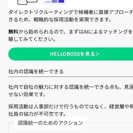
ダイレクトリクルーティングで候補者に直接アプロー
きるため、戦略的な採用活動を実現できます。
無料
から始められるので、まずはAIによるマッチング
験してみてください。
HELLOBOSSを見る＞
社内の認識を統一できる
社内で自社の魅力に対する認識を統一できる点も、見
せない効果です。
採用活動は人事部だけで行うものではなく、経営層や
社員の協力が不可欠です。
認識統一のためのアクション