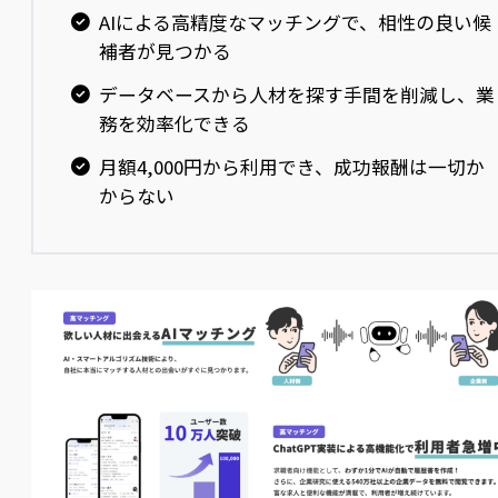
AIによる高精度なマッチングで、相性の良い候
補者が見つかる
データベースから人材を探す手間を削減し、業
務を効率化できる
月額4,000円から利用でき、成功報酬は一切か
からない