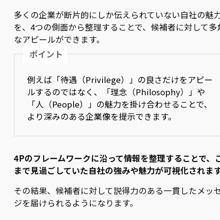
多くの企業が断片的にしか伝えられていない自社の魅
を、4つの側面から整理することで、候補者に対して多
なアピールができます。
ポイント
例えば「待遇（Privilege）」の良さだけをアピー
ルするのではなく、「理念（Philosophy）」や
「人（People）」の魅力を掛け合わせることで、
より深みのある企業像を提示できます。
4Pのフレームワークに沿って情報を整理することで、
まで見過ごしていた自社の強みや魅力が可視化されま
その結果、候補者に対して説得力のある一貫したメッ
ジを届けられるようになります。