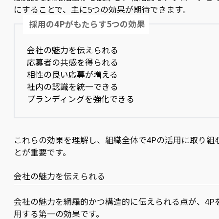
にすることで、主に5つの効果が期待できます。
採用の4Pがもたらす5つの効果
会社の魅力を伝えられる
応募者の共感を得られる
相性の良い応募が増える
社内の認識を統一できる
ブランディングを強化できる
これらの効果を理解し、組織全体で4Pの活用に取り組
とが重要です。
会社の魅力を伝えられる
会社の魅力を網羅的かつ構造的に伝えられる点が、4P
用する第一の効果です。