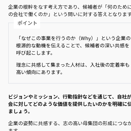
企業の根幹をなす考え方であり、候補者が「何のため
の会社で働くのか」という問いに対する答えとなりま
ポイント
「なぜこの事業を行うのか（Why）」という企業の
根源的な動機を伝えることで、候補者の深い共感を
呼び起こします。
理念に共感して集まった人材は、入社後の定着率も
高い傾向にあります。
ビジョンやミッション、行動指針などを通じて、自社
会に対してどのような価値を提供したいのかを明確に
ましょう。
企業の姿勢に共感する、志の高い母集団の形成につな
ます。