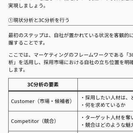
実現しましょう。
①現状分析と3C分析を行う
最初のステップは、自社が置かれている状況を客観的
握することです。
ここでは、マーケティングのフレームワークである「3
析」を活用し、採用市場における自社の立ち位置を明
します。
3C分析の要素
・採用したい人材は、
Customer（市場・候補者）
・何を求めているか
・ターゲット人材を奪
Competitor（競合）
・競合はどのような魅