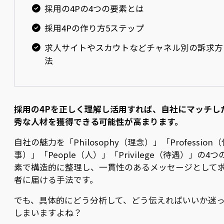
採用の4Pの4つの要素とは
採用4Pの作り方5ステップ
求人サイトやスカウトなどチャネル別の訴求方
法
採用の4Pを正しく理解し活用すれば、自社にマッチし
秀な人材を獲得できる可能性が高まります。
自社の魅力を「Philosophy（理念）」「Profession（
事）」「People（人）」「Privilege（待遇）」の4つ
素で構造的に整理し、一貫性のあるメッセージとして
者に届ける手法です。
でも、具体的にどう分析して、どう伝えればいいか迷
しまいますよね？