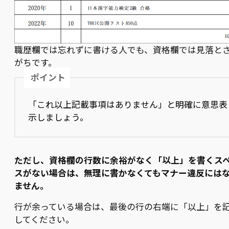
職歴欄では忘れずに書ける人でも、資格欄では見落と
がちです。
ポイント
「これ以上記載事項はありません」と明確に意思表
示しましょう。
ただし、資格欄の行数に余裕がなく「以上」を書くス
スがない場合は、無理に書かなくてもマナー違反には
ません。
行が余っている場合は、最後の行の右端に「以上」を
してください。