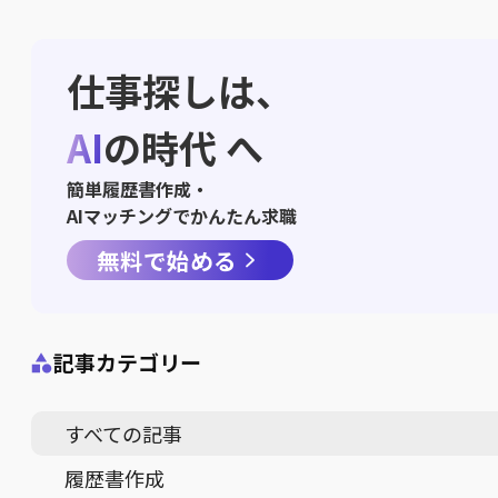
仕事探しは、
AI
の時代 へ
簡単履歴書作成・
AIマッチングでかんたん求職
無料で始める
記事カテゴリー
すべての記事
履歴書作成