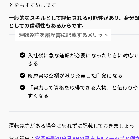
とをおすすめします。
一般的なスキルとして評価される可能性があり、身分
としての信頼性もあるからです。
運転免許を履歴書に記載するメリット
入社後に急な運転が必要になったときに対応で
きる
履歴書の空欄が減り充実した印象になる
「努力して資格を取得できる人物」と伝わりや
すくなる
運転免許がある場合は忘れずに記載しておきましょう
参考記事：
営業転職の自己PRの書き方4ステップと例文