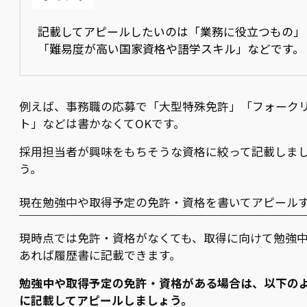
記載してアピールしたいのは「業務に役立つもの」
「難易度が高い国家資格や語学スキル」などです。
例えば、事務職の応募で「大型特殊免許」「フォーク
ト」などは書かなくてOKです。
採用担当者が興味をもちそうな資格に絞って記載しま
う。
現在勉強中や取得予定の免許・資格を書いてアピール
現時点では免許・資格がなくても、取得に向けて勉強
あれば履歴書に記載できます。
勉強中や取得予定の免許・資格がある場合は、以下の
に記載してアピールしましょう。