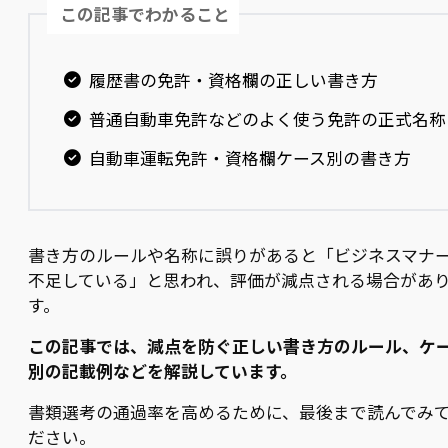
この記事でわかること
履歴書の免許・資格欄の正しい書き方
普通自動車免許などのよく使う免許の正式名称
自動車運転免許・資格欄ケース別の書き方
書き方のルールや名称に誤りがあると「ビジネスマナ
不足している」と思われ、評価が減点される場合があ
す。
この記事では、減点を防ぐ正しい書き方のルール、ケ
別の記載例などを解説しています。
書類選考の通過率を高めるために、最後まで読んでみ
ださい。