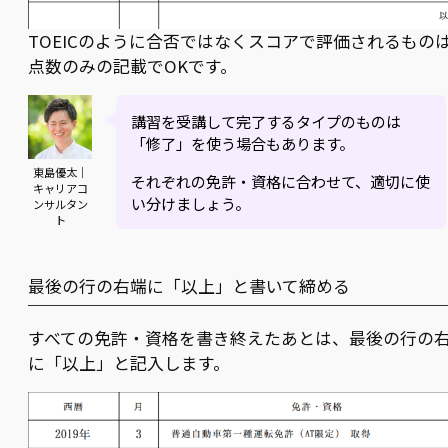
TOEICのように合否ではなくスコアで評価されるもの
点数のみの記載でOKです。
講習を受講して完了するタイプのものは
「修了」を使う場合もあります。
東島優太｜
それぞれの免許・資格に合わせて、適切に使
キャリアコ
い分けましょう。
ンサルタン
ト
最後の行の右端に「以上」と書いて締める
すべての免許・資格を書き終えたあとは、最後の行の
に「以上」と記入します。