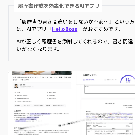
履歴書作成を効率化できるAIアプリ
「履歴書の書き間違いをしないか不安…」という方
は、AIアプリ「
HelloBoss
」がおすすめです。
AIが正しく履歴書を添削してくれるので、書き間違
いがなくなります。