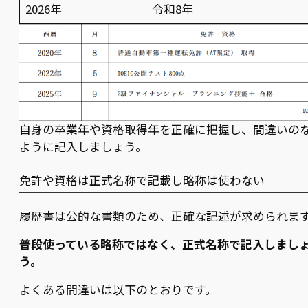
2026年
令和8年
自身の卒業年や資格取得年を正確に把握し、間違いの
ように記入しましょう。
免許や資格は正式名称で記載し略称は使わない
履歴書は公的な書類のため、正確な記述が求められま
普段使っている略称ではなく、正式名称で記入しまし
う。
よくある間違いは以下のとおりです。