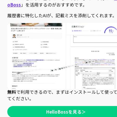
oBoss
」を活用するのがおすすめです。
履歴書に特化したAIが、記載ミスを添削してくれます。
無料
で利用できるので、まずはインストールして使っ
てください。
HelloBossを見る＞