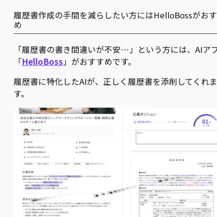
履歴書作成の手間を減らしたい方にはHelloBossがお
め
「履歴書の書き間違いが不安…」という方には、AIア
「
HelloBoss
」がおすすめです。
履歴書に特化したAIが、正しく履歴書を添削してくれ
す。