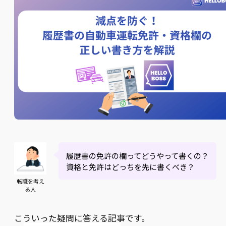
履歴書の免許の欄ってどうやって書くの？
資格と免許はどっちを先に書くべき？
転職を考え
る人
こういった疑問に答える記事です。