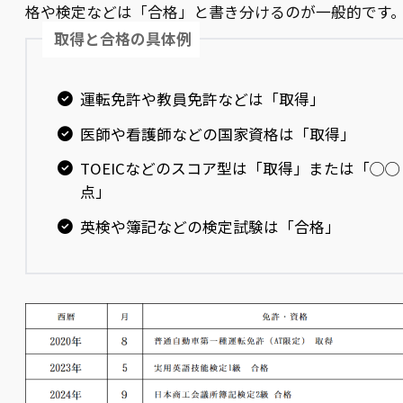
格や検定などは「合格」と書き分けるのが一般的です
取得と合格の具体例
運転免許や教員免許などは「取得」
医師や看護師などの国家資格は「取得」
TOEICなどのスコア型は「取得」または「◯◯
点」
英検や簿記などの検定試験は「合格」