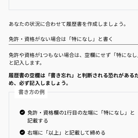
あなたの状況に合わせて履歴書を作成しましょう。
免許・資格がない場合は「特になし」と書く
免許や資格が1つもない場合は、空欄にせず「特になし
と記入します。
履歴書の空欄は「書き忘れ」と判断される恐れがある
め、必ず記入しましょう。
書き方の例
免許・資格欄の1行目の左端に「特になし」と
記載する
右端に「以上」と記載して締める