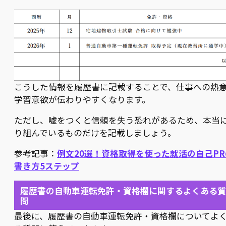
こうした情報を履歴書に記載することで、仕事への熱
学習意欲が伝わりやすくなります。
ただし、嘘をつくと信頼を失う恐れがあるため、本当
り組んでいるものだけを記載しましょう。
参考記事：
例文20選！資格取得を使った就活の自己PR
書き方5ステップ
履歴書の自動車運転免許・資格欄に関するよくある質
問
最後に、履歴書の自動車運転免許・資格欄についてよ