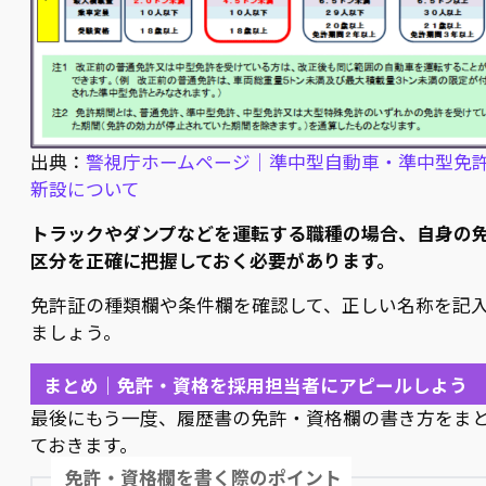
出典：
警視庁ホームページ｜準中型自動車・準中型免
新設について
トラックやダンプなどを運転する職種の場合、自身の
区分を正確に把握しておく必要があります。
免許証の種類欄や条件欄を確認して、正しい名称を記
ましょう。
まとめ｜免許・資格を採用担当者にアピールしよう
最後にもう一度、履歴書の免許・資格欄の書き方をま
ておきます。
免許・資格欄を書く際のポイント