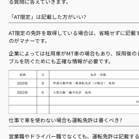
る質問に答えていきます。
「AT限定」は記載した方がいい?
AT限定の免許を取得している場合は、省略せずに記載
のがマナーです。
企業によっては社用車がMT車の場合もあり、採用後の
ブルを防ぐためにも正確な情報が必要です。
仕事で車を使わない場合も運転免許は書くべき?
営業職やドライバー職でなくても、運転免許は記載す