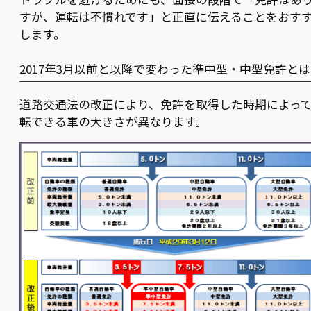
すが、運転は不慣れです」と正直に伝えることをおす
します。
2017年3月以前と以降で変わった準中型・中型免許とは
道路交通法の改正により、免許を取得した時期によっ
転できる車の大きさが異なります。