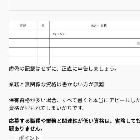
虚偽の記載はせずに、正直に申告しましょう。
業務と無関係な資格は書かない方が無難
保有資格が多い場合、すべて書くと本当にアピールし
資格が埋もれてしまいがちです。
応募する職種や業務と関連性が低い資格は、省略して
題ありません。
ポイント