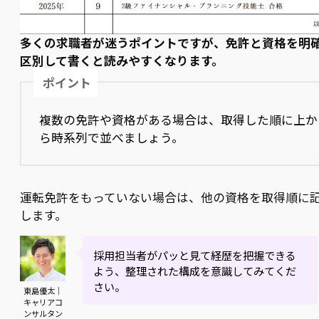
多くの求職者が迷うポイントですが、免許と資格を明
区別して書くと読みやすくなります。
ポイント
複数の免許や資格がある場合は、取得した順に上か
ら時系列で並べましょう。
運転免許をもっていない場合は、他の資格を取得順に
します。
採用担当者がパッと見て経歴を把握できる
よう、整理された構成を意識してみてくだ
さい。
東島優太｜
キャリアコ
ンサルタン