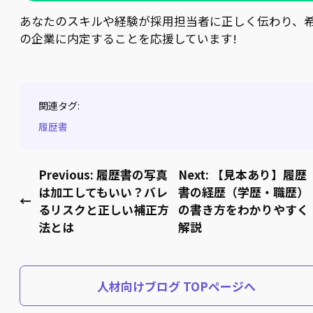
あなたのスキルや経験が採用担当者に正しく伝わり、
の企業に内定することを応援しています!
関連タグ:
履歴書
Previous:
履歴書の写真
Next:
【見本あり】履歴
は加工してもいい？バレ
書の経歴（学歴・職歴）
←
るリスクと正しい補正方
の書き方をわかりやすく
法とは
解説
人材向けブログ TOPページへ