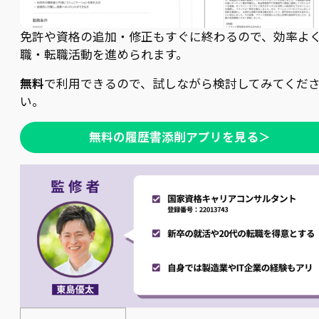
免許や資格の追加・修正もすぐに終わるので、効率よ
職・転職活動を進められます。
無料
で利用できるので、試しながら検討してみてくだ
い。
無料の履歴書添削アプリを見る＞