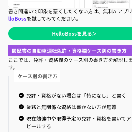
書き間違いで印象を悪くしたくない方は、無料AIアプ
lloBoss
を試してみてください。
HelloBossを見る＞
履歴書の自動車運転免許・資格欄ケース別の書き方
ここでは、免許・資格欄のケース別の書き方を解説し
す。
ケース別の書き方
免許・資格がない場合は「特になし」と書く
業務と無関係な資格は書かない方が無難
現在勉強中や取得予定の免許・資格を書いてア
ピールする