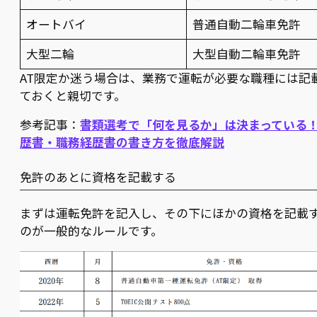
オートバイ
普通自動二輪車免許
大型二輪
大型自動二輪車免許
AT限定か迷う場合は、業務で運転が必要な職種には記
ておくと親切です。
参考記事：
書類選考で「何を見るか」は決まっている
歴書・職務経歴書の書き方を徹底解説
免許のあとに資格を記載する
まずは運転免許を記入し、その下にほかの資格を記載
のが一般的なルールです。