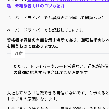
選｜未経験者向けのコツも紹介
ペーパードライバーでも履歴書に記載して問題ない?
ペーパードライバーでも記載してOKです。
資格欄は資格の有無を示す場所であり、運転技術のレ
を問うものではありません。
注意
ただし、ドライバーやルート営業など、運転が必須
の職種に応募する場合は注意が必要です。
入社してから「運転できる自信がないです」と伝える
トラブルの原因になります。
トラブルを避けるためにも、面接の段階で「免許はあ