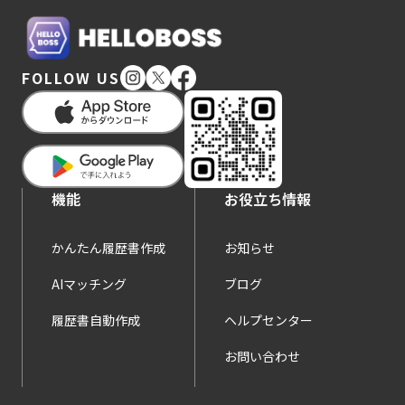
FOLLOW US
機能
お役立ち情報
かんたん履歴書作成
お知らせ
AIマッチング
ブログ
履歴書自動作成
ヘルプセンター
お問い合わせ