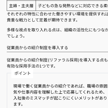
主婦・主夫層
子どもの急な発熱などに対応できる柔
それぞれの特性に合わせた働きやすい環境を提供すれ
貴重な戦力として定着が期待できます。
多様な視点を取り入れる点は、組織の活性化にもつな
でしょう。
従業員からの紹介制度を導入する
従業員からの紹介制度(リファラル採用)を導入する点も
有効な採用手法の1つです。
ポイント
現場で働く従業員からの紹介であれば、職場の雰囲
気や仕事内容を理解した上で応募してくれるため、
入社後のミスマッチが起こりにくいメリットがあり
ます。