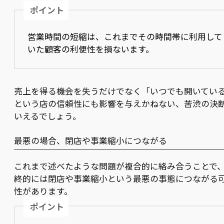
ポイント
営業時間の短縮は、これまでその時間帯に利用して
いた顧客の利便性を損ないます。
売上を得る機会を失うだけでなく「いつでも開いてい
という店の信頼性にも影響を与えかねない、苦渋の決
いえるでしょう。
最悪の場合、閉店や事業縮小につながる
これまで述べたような問題が複合的に絡み合うことで
終的には閉店や事業縮小という最悪の事態につながる
性があります。
ポイント