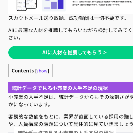
スカウトメール送り放題、成功報酬は一切不要です。
AIに最適な人材を推薦してもらいながら検討してみてく
さい。
AIに人材を推薦してもらう＞
Contents
[
show
]
統計データで見る小売業の人手不足の現状
小売業の人手不足は、統計データからもその深刻さが
かになっています。
客観的な数値をもとに、業界が直面している採用の難
や、人員構成の課題について具体的に見ていきましょ
統計データで見る小売業の人手不足の現状