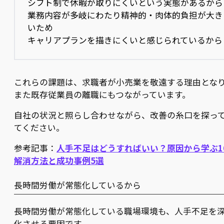
シフト制で休暇が取りにくいという実態があるから
業務内容が多岐にわたり精神的・肉体的負担が大き
いため
キャリアプランを描きにくいと感じられているから
これらの課題は、求職者が小売業を敬遠する理由とな
また既存従業員の離職にもつながっています。
自社の状況と照らし合わせながら、改善の糸口を探っ
てください。
参考記事：
人手不足はどうすればいい？原因から学ぶ1
解消方法と成功事例5選
長時間労働が常態化しているから
長時間労働が常態化している職場環境も、人手不足を
化させる要因です。