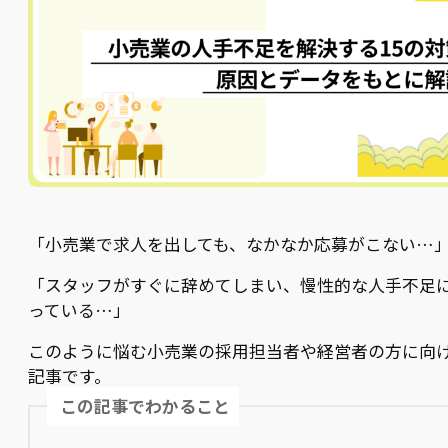
「小売業で求人を出しても、なかなか応募がこない…
「スタッフがすぐに辞めてしまい、慢性的な人手不足
っている…」
このように悩む小売業の採用担当者や経営者の方に向
記事です。
この記事でわかること