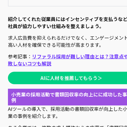
紹介してくれた従業員にはインセンティブを支払うな
社員が協力しやすい仕組みを整えましょう。
求人広告費を抑えられるだけでなく、エンゲージメン
高い人材を確保できる可能性が高まります。
参考記事：
リファラル採用が難しい理由とは？注意点
敗しないコツも解説
AIに人材を推薦してもらう＞
小売業の採用活動で書類回収率の向上にに成功した事
例
AIツールの導入で、採用活動の書類回収率が向上した
業の事例を紹介します。