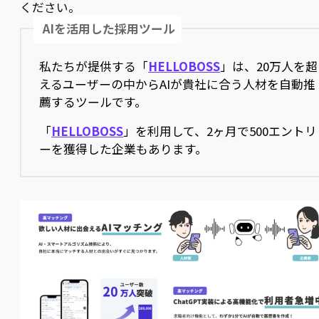
ください。
AIを活用した採用ツール
私たちが提供する「
HELLOBOSS
」は、20万人を超
えるユーザーの中からAIが貴社に合う人材を自動推
薦するツールです。
「
HELLOBOSS
」を利用して、2ヶ月で500エントリ
ーを獲得した企業もあります。