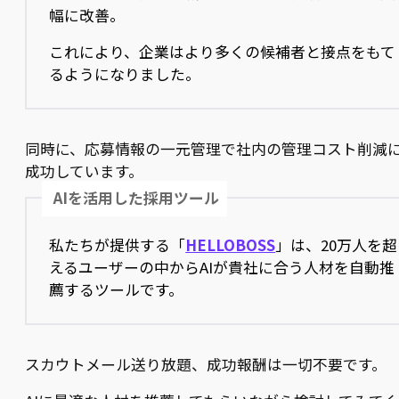
幅に改善。
これにより、企業はより多くの候補者と接点をもて
るようになりました。
同時に、応募情報の一元管理で社内の管理コスト削減
成功しています。
AIを活用した採用ツール
私たちが提供する「
HELLOBOSS
」は、20万人を超
えるユーザーの中からAIが貴社に合う人材を自動推
薦するツールです。
スカウトメール送り放題、成功報酬は一切不要です。