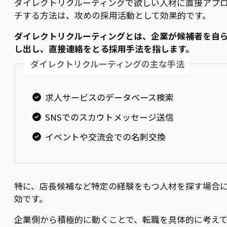
ダイレクトリクルーティングで欲しい人材に直接アプ
チする方法は、攻めの採用活動として効果的です。
ダイレクトリクルーティングとは、企業が候補者を自
し出し、直接連絡をとる採用手法を指します。
ダイレクトリクルーティングの主な手法
求人サービスのデータベース検索
SNSでのスカウトメッセージ送信
イベントや交流会での名刺交換
特に、店長候補など特定の経験をもつ人材を探す場合
効です。
企業側から積極的に動くことで、転職を具体的に考え