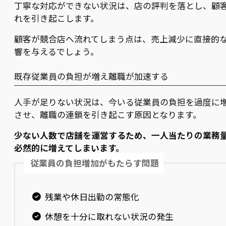
丁寧な対応ができない状況は、店の評判を落とし、顧
れを引き起こします。
顧客が競合店へ流れてしまう点は、売上減少に直接的
響を与えるでしょう。
既存従業員の負担が増え離職が加速する
人手が足りない状況は、今いる従業員の負担を過度に
させ、離職の連鎖を引き起こす原因となります。
少ない人数で店舗を運営するため、一人当たりの業務
必然的に増えてしまいます。
従業員の負担増加がもたらす問題
残業や休日出勤の常態化
休憩を十分に取れない状況の発生