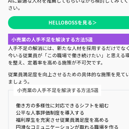
AIに最適な人材を推薦してもらいながら検討してみてく
さい。
HELLOBOSSを見る＞
小売業の人手不足を解決する方法5選
人手不足の解消には、新たな人材を採用するだけでな
今いる従業員が「この職場で働き続けたい」と思える
を整え、定着率を高める施策が不可欠です。
従業員満足度を向上させるための具体的な施策を見て
ましょう。
小売業の人手不足を解決する方法5選
働き方の多様性に対応できるシフトを組む
公平な人事評価制度を導入する
福利厚生を充実させ従業員満足度を高める
円滑なコミュニケーションが取れる職場を作る