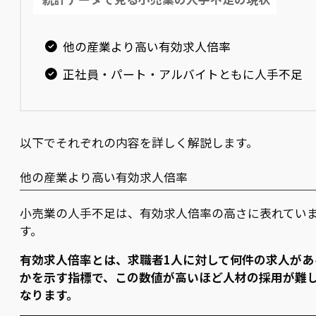
他の産業より高い有効求人倍率
正社員・パート・アルバイトともに人手不足
以下でそれぞれの内容を詳しく解説します。
他の産業より高い有効求人倍率
小売業の人手不足は、有効求人倍率の高さに表れてい
す。
有効求人倍率とは、求職者1人に対して何件の求人があ
かを示す指標で、この数値が高いほど人材の採用が難
なります。