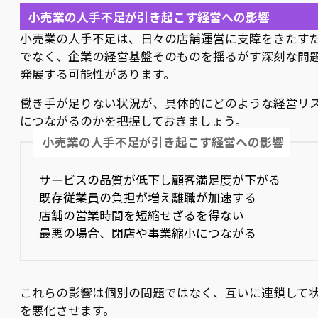
小売業の人手不足が引き起こす経営への影響
小売業の人手不足は、日々の店舗運営に支障をきたす
でなく、企業の経営基盤そのものを揺るがす深刻な問
発展する可能性があります。
働き手が足りない状況が、具体的にどのような経営リ
につながるのかを把握しておきましょう。
小売業の人手不足が引き起こす経営への影響
サービスの品質が低下し顧客満足度が下がる
既存従業員の負担が増え離職が加速する
店舗の営業時間を短縮せざるを得ない
最悪の場合、閉店や事業縮小につながる
これらの影響は個別の問題ではなく、互いに連鎖して
を悪化させます。