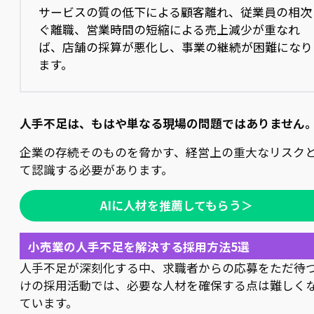
サービスの質の低下による顧客離れ、従業員の相次
ぐ離職、営業時間の短縮による売上減少が重なれ
ば、店舗の採算が悪化し、事業の継続が困難になり
ます。
人手不足は、もはや単なる現場の問題ではありません
企業の存続そのものを脅かす、経営上の重大なリスク
て認識する必要があります。
AIに人材を推薦してもらう＞
小売業の人手不足を解決する採用方法5選
人手不足が深刻化する中、求職者からの応募をただ待
けの採用活動では、必要な人材を確保する点は難しく
ています。