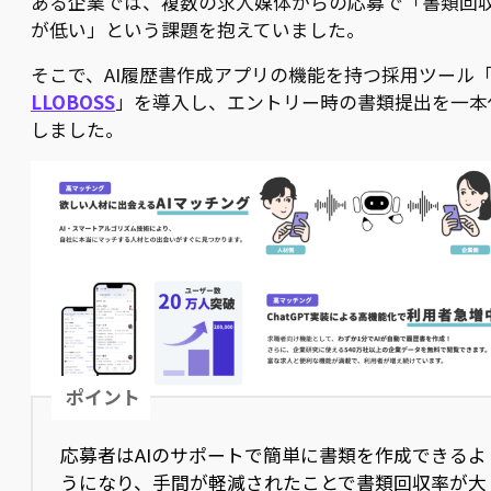
ある企業では、複数の求人媒体からの応募で「書類回
が低い」という課題を抱えていました。
そこで、AI履歴書作成アプリの機能を持つ採用ツール
LLOBOSS
」を導入し、エントリー時の書類提出を一本
しました。
ポイント
応募者はAIのサポートで簡単に書類を作成できるよ
うになり、手間が軽減されたことで書類回収率が大