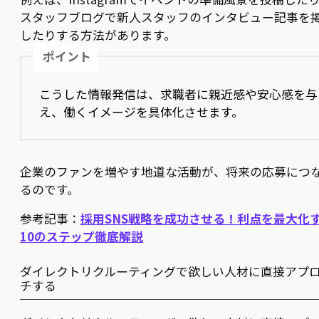
スタッフブログで新人スタッフのインタビュー記事を
したりする方法があります。
ポイント
こうした情報発信は、求職者に親近感や安心感を与
え、働くイメージを具体化させます。
企業のファンを増やす地道な活動が、将来の応募につ
るのです。
参考記事：
採用SNS戦略を成功させる！利点を最大化
10のステップ徹底解説
ダイレクトリクルーティングで欲しい人材に直接アプ
チする