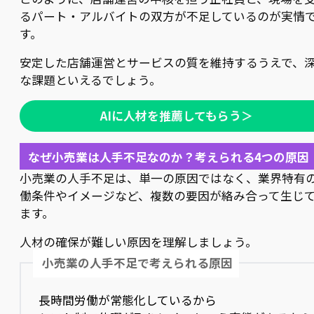
るパート・アルバイトの双方が不足しているのが実情
す。
安定した店舗運営とサービスの質を維持するうえで、
な課題といえるでしょう。
AIに人材を推薦してもらう＞
なぜ小売業は人手不足なのか？考えられる4つの原因
小売業の人手不足は、単一の原因ではなく、業界特有
働条件やイメージなど、複数の要因が絡み合って生じ
ます。
人材の確保が難しい原因を理解しましょう。
小売業の人手不足で考えられる原因
長時間労働が常態化しているから