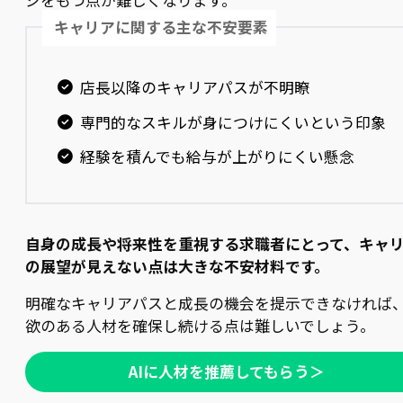
ジをもつ点が難しくなります。
キャリアに関する主な不安要素
店長以降のキャリアパスが不明瞭
専門的なスキルが身につけにくいという印象
経験を積んでも給与が上がりにくい懸念
自身の成長や将来性を重視する求職者にとって、キャ
の展望が見えない点は大きな不安材料です。
明確なキャリアパスと成長の機会を提示できなければ
欲のある人材を確保し続ける点は難しいでしょう。
AIに人材を推薦してもらう＞