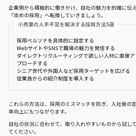
企業側から積極的に働きかけ、自社の魅力を的確に伝
「攻めの採用」へ転換していきましょう。
小売業の人手不足を解決する採用方法5選
採用ペルソナを具体的に設定する
WebサイトやSNSで職場の魅力を発信する
ダイレクトリクルーティングで欲しい人材に直接ア
プローチする
シニア世代や外国人など採用ターゲットを広げる
従業員からの紹介制度を導入する
これらの方法は、採用のミスマッチを防ぎ、入社後の
率向上にもつながります。
自社の状況に合わせて、取り入れやすいものから試し
てください。