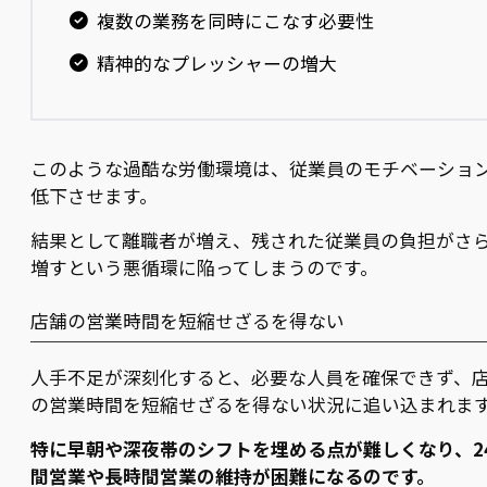
複数の業務を同時にこなす必要性
精神的なプレッシャーの増大
このような過酷な労働環境は、従業員のモチベーショ
低下させます。
結果として離職者が増え、残された従業員の負担がさ
増すという悪循環に陥ってしまうのです。
店舗の営業時間を短縮せざるを得ない
人手不足が深刻化すると、必要な人員を確保できず、
の営業時間を短縮せざるを得ない状況に追い込まれま
特に早朝や深夜帯のシフトを埋める点が難しくなり、2
間営業や長時間営業の維持が困難になるのです。