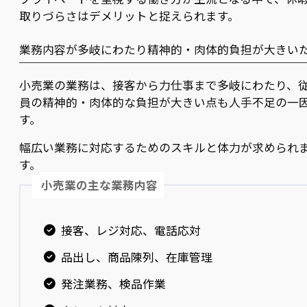
取りづらさはデメリットと捉えられます。
業務内容が多岐にわたり精神的・肉体的負担が大きい
小売業の業務は、接客から力仕事まで多岐にわたり、
員の精神的・肉体的な負担が大きい点も人手不足の一
す。
幅広い業務に対応するためのスキルと体力が求められ
す。
小売業の主な業務内容
接客、レジ対応、電話応対
品出し、商品陳列、在庫管理
発注業務、検品作業