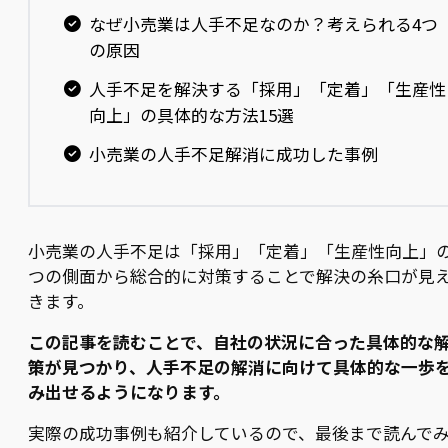
なぜ小売業は人手不足なのか？考えられる4つ
の原因
人手不足を解決する「採用」「定着」「生産性
向上」の具体的な方法15選
小売業の人手不足解消に成功した事例
小売業の人手不足は「採用」「定着」「生産性向上」の
つの側面から総合的に対策することで解決の糸口が見
きます。
この記事を読むことで、自社の状況に合った具体的な
策が見つかり、人手不足の解消に向けて具体的な一歩
み出せるようになります。
実際の成功事例も紹介しているので、最後まで読んで