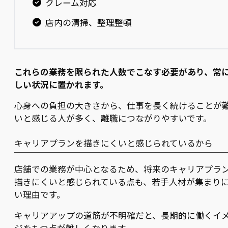
クレーム対応
店内の清掃、整理整頓
これらの業務を限られた人数でこなす必要があり、常
しい状況に置かれます。
心身への負担の大きさから、仕事を長く続けることが
いと感じる人が多く、離職につながりやすいです。
キャリアプランを描きにくいと感じられているから
店舗での業務が中心となるため、将来のキャリアプラ
描きにくいと感じられている点も、若手人材が集まり
い理由です。
キャリアアップの道筋が不明確だと、長期的に働くイ