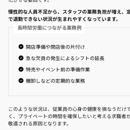
慢性的な人員不足から、スタッフの業務負担が増え、
で退勤できない状況が生まれやすくなっています。
長時間労働につながる業務例
開店準備や閉店後の片付け
急な欠員の発生によるシフトの延長
特売やイベント前の準備作業
棚卸しなどの定期的な業務
このような状況は、従業員の心身の健康を損なうだけ
く、プライベートの時間を確保したいと考える求職者
敬遠される原因となります。