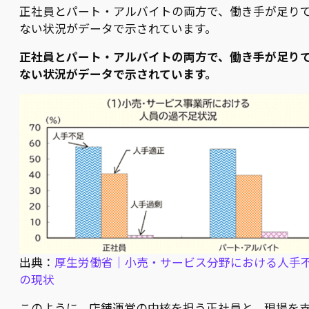
正社員とパート・アルバイトの両方で、働き手が足り
ない状況がデータで示されています。
正社員とパート・アルバイトの両方で、働き手が足り
ない状況がデータで示されています。
出典：
厚生労働省｜小売・サービス分野における人手
の現状
このように、店舗運営の中核を担う正社員と、現場を