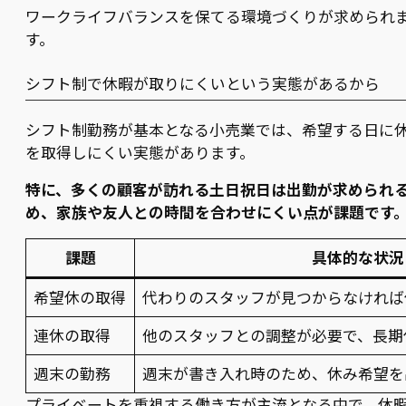
ワークライフバランスを保てる環境づくりが求められ
す。
シフト制で休暇が取りにくいという実態があるから
シフト制勤務が基本となる小売業では、希望する日に
を取得しにくい実態があります。
特に、多くの顧客が訪れる土日祝日は出勤が求められ
め、家族や友人との時間を合わせにくい点が課題です
課題
具体的な状況
希望休の取得
代わりのスタッフが見つからなければ
連休の取得
他のスタッフとの調整が必要で、長期
週末の勤務
週末が書き入れ時のため、休み希望を
プライベートを重視する働き方が主流となる中で、休