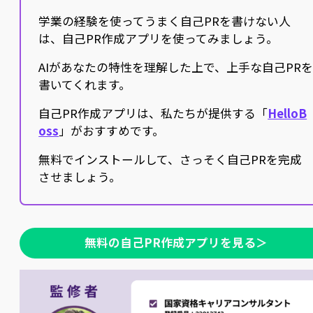
学業の経験を使ってうまく自己PRを書けない人
は、自己PR作成アプリを使ってみましょう。
AIがあなたの特性を理解した上で、上手な自己PR
書いてくれます。
自己PR作成アプリは、私たちが提供する「
HelloB
oss
」がおすすめです。
無料でインストールして、さっそく自己PRを完成
させましょう。
無料の自己PR作成アプリを見る＞