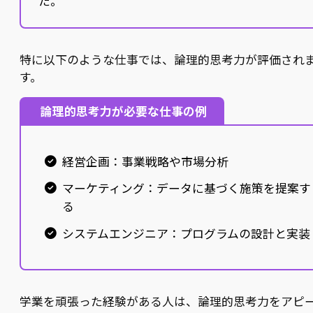
た。
特に以下のような仕事では、論理的思考力が評価され
す。
論理的思考力が必要な仕事の例
経営企画：事業戦略や市場分析
マーケティング：データに基づく施策を提案す
る
システムエンジニア：プログラムの設計と実装
学業を頑張った経験がある人は、論理的思考力をアピ