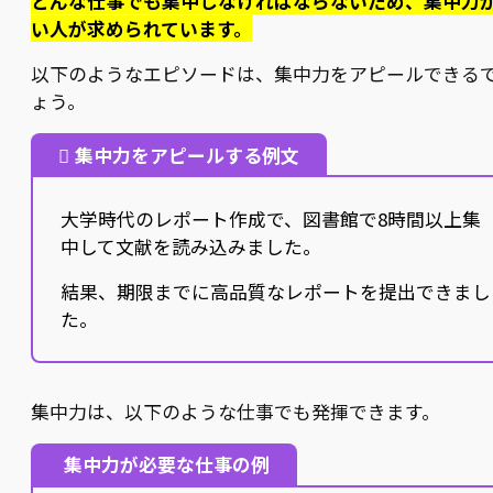
どんな仕事でも集中しなければならないため、集中力
い人が求められています。
以下のようなエピソードは、集中力をアピールできる
ょう。
集中力をアピールする例文
大学時代のレポート作成で、図書館で8時間以上集
中して文献を読み込みました。
結果、期限までに高品質なレポートを提出できまし
た。
集中力は、以下のような仕事でも発揮できます。
集中力が必要な仕事の例