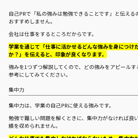
自己PRで「私の強みは勉強できることです」と伝える
おすすめしません。
会社は仕事をするところだからです。
学業を通じて「仕事に活かせるどんな強みを身につけ
か？」を伝えると、印象が良くなります。
強みを1つずつ解説してくので、どの強みをアピールす
参考にしてみてください。
集中力
集中力は、学業の自己PRに使える強みです。
勉強で難しい問題を解くときに、集中力がなければ良
績を収められません。