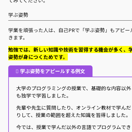
てみてください。
学ぶ姿勢
学業を頑張った人は、自己PRで「学ぶ姿勢」もアピー
きます。
勉強では、新しい知識や技術を習得する機会が多く、
姿勢が身につくためです。
学ぶ姿勢をアピールする例文
大学のプログラミングの授業で、基礎的な内容以外
も独学で学習しました。
先輩や先生に質問したり、オンライン教材で学んだ
りして、授業の範囲を超えた知識を習得しました。
今では、授業で学んだ以外の言語でプログラムでき