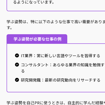
るようになっています。
学ぶ姿勢は、特に以下のような仕事で高い需要があり
す。
学ぶ姿勢が必要な仕事の例
IT業界：常に新しい言語やツールを習得する
コンサルタント：あらゆる業界の知識を勉強す
る
研究開発職：最新の研究動向をリサーチする
学ぶ姿勢を自己PRに使うときは、自主的に学んだ経験