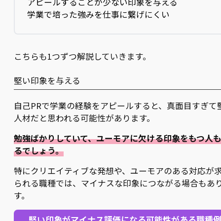
アピールすることが少ない印象を与える
学業で培った強みを仕事に繋げにくい
こちらも1つずつ解説していきます。
堅い印象を与える
自己PRで学業の経験をアピールすると、真面目すぎて
人材だと思われる可能性があります。
勉強ばかりしていて、ユーモアに欠ける印象をもつ人
るでしょう。
特にクリエイティブな発想や、ユーモアのある対応が
られる職種では、マイナスな印象につながる場合もあ
す。
堅い印象がマイナス評価になる可能性がある職種