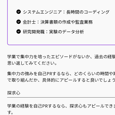
システムエンジニア：長時間のコーディング
会計士：決算書類の作成や監査業務
研究開発職：実験のデータ分析
学業で集中力を培ったエピソードがないか、過去の経
思い返してみてください。
集中力の強みを自己PRするなら、どのくらいの時間や
で取り組んだか、具体的にアピールすると良いでしょ
探求心
学業の経験を自己PRするなら、探求心もアピールでき
す。