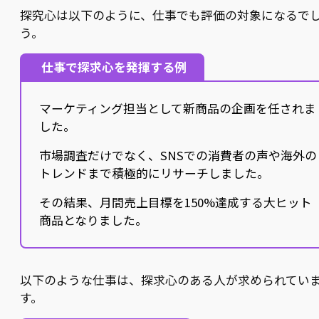
探究心は以下のように、仕事でも評価の対象になるで
う。
仕事で探求心を発揮する例
マーケティング担当として新商品の企画を任されま
した。
市場調査だけでなく、SNSでの消費者の声や海外の
トレンドまで積極的にリサーチしました。
その結果、月間売上目標を150%達成する大ヒット
商品となりました。
以下のような仕事は、探求心のある人が求められてい
す。