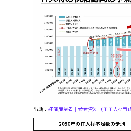
出典：
経済産業省｜参考資料（ＩＴ人材育
2030年のIT人材不足数の予測