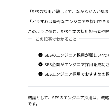
「SESの採用が難しくて、なかなか人が集
「どうすれば優秀なエンジニアを採用でき
このように悩む、SES企業の採用担当者や
この記事でわかること
SESのエンジニア採用が難しい4つ
SES企業がエンジニア採用を成功さ
SESエンジニア採用でおすすめの
結論として、SESのエンジニア採用は、戦
です。