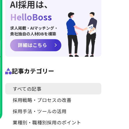
AI採用は、
HelloBoss
求人掲載・AIマッチング・
貴社独自の人材DBを構築
詳細はこちら
記事カテゴリー
すべての記事