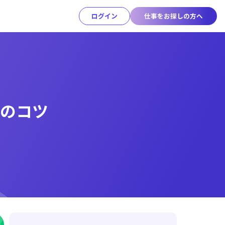
ログイン
仕事をお探しの方へ
2のコツ