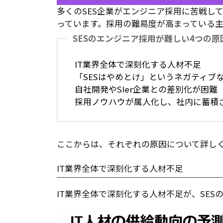
多くのSES企業がエンジニア採用に苦戦し
っています。採用の難易度が高まっている主
SESのエンジニア採用が難しい4つの原
IT業界全体で深刻化する人材不足
「SESはやめとけ」というネガティブ
自社開発やSIer企業との差別化が困難
採用ノウハウが属人化し、社内に蓄積
ここからは、それぞれの原因について詳し
IT業界全体で深刻化する人材不足
IT業界全体で深刻化する人材不足が、SE