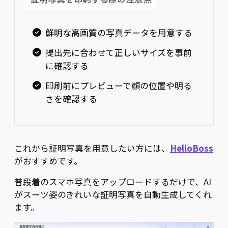
鮮明な高画質の写真データを用意する
提出先に合わせて正しいサイズを事前
に確認する
印刷前にプレビューで顔の位置や明る
さを確認する
これから証明写真を用意したい方には、
HelloBoss
がおすすめです。
普段着のスマホ写真をアップロードするだけで、AI
がスーツ姿のきれいな証明写真を自動生成してくれ
ます。