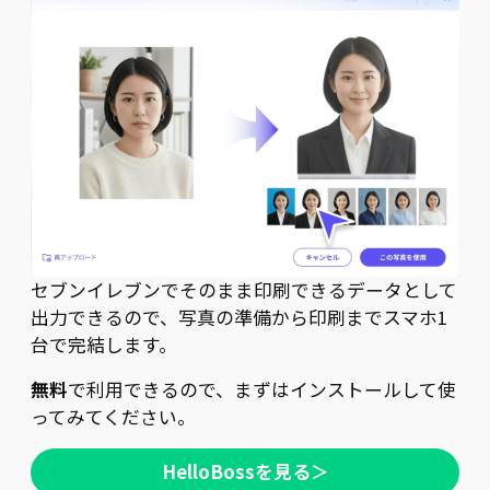
セブンイレブンでそのまま印刷できるデータとして
出力できるので、写真の準備から印刷までスマホ1
台で完結します。
無料
で利用できるので、まずはインストールして使
ってみてください。
HelloBossを見る＞