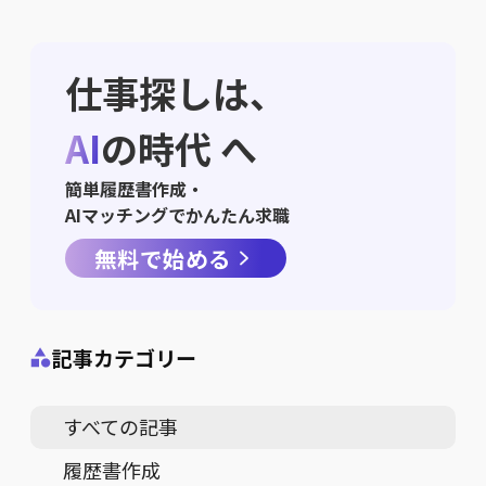
仕事探しは、
AI
の時代 へ
簡単履歴書作成・
AIマッチングでかんたん求職
無料で始める
記事カテゴリー
すべての記事
履歴書作成