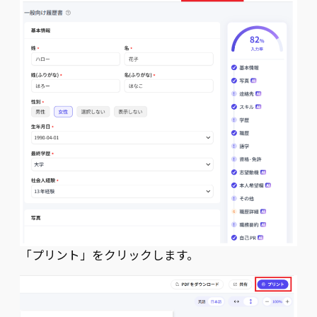
「プリント」をクリックします。