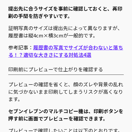
提出先に合うサイズを事前に確認しておくと、再印
刷の手間を防ぎやすいです。
証明写真のサイズは提出先によって異なりますが、
履歴書は縦4cm×横3cmが一般的です。
参考記事：
履歴書の写真でサイズが合わないと落ち
る！？適切な大きさにする対処法4選
印刷前にプレビューで仕上がりを確認する
プレビューの確認を省くと、顔のズレや背景の乱れ
に気づかないまま印刷してしまうリスクが高くなり
ます。
セブンイレブンのマルチコピー機は、印刷ボタンを
押す前に画面でプレビューを確認できます。
プレビューで確認したいことは以下のとおりです。