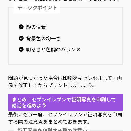
チェックポイント
顔の位置
背景色の均一さ
明るさと色調のバランス
問題が見つかった場合は印刷をキャンセルして、画
像を修正してからプリントしましょう。
まとめ｜セブンイレブンで証明写真を印刷して
就活を進めよう
最後にもう一度、セブンイレブンで証明写真を印刷
する際の注意点をまとめておきます。
証明写真を印刷する際の注意点