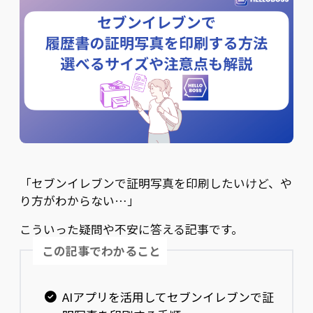
「セブンイレブンで証明写真を印刷したいけど、や
り方がわからない…」
こういった疑問や不安に答える記事です。
この記事でわかること
AIアプリを活用してセブンイレブンで証