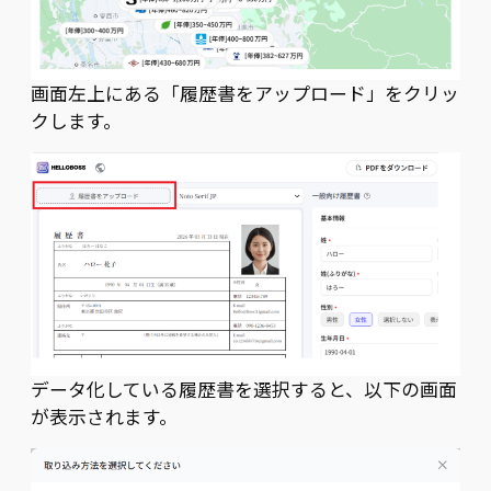
画面左上にある「履歴書をアップロード」をクリッ
クします。
データ化している履歴書を選択すると、以下の画面
が表示されます。