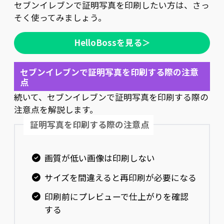
セブンイレブンで証明写真を印刷したい方は、さっ
そく使ってみましょう。
HelloBossを見る＞
セブンイレブンで証明写真を印刷する際の注意
点
続いて、セブンイレブンで証明写真を印刷する際の
注意点を解説します。
証明写真を印刷する際の注意点
画質が低い画像は印刷しない
サイズを間違えると再印刷が必要になる
印刷前にプレビューで仕上がりを確認
する