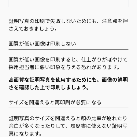
証明写真の印刷で失敗しないためにも、注意点を押
さえておきましょう。
画質が低い画像は印刷しない
画質が低い画像を印刷すると、仕上がりがぼやけて
採用担当者に悪い印象を与える恐れがあります。
高画質な証明写真を使用するためにも、画像の鮮明
さを確認した上で印刷しましょう。
サイズを間違えると再印刷が必要になる
証明写真のサイズを間違えると顔の比率が崩れたり
余白が多くなったりして、履歴書に使えない証明写
真になります。