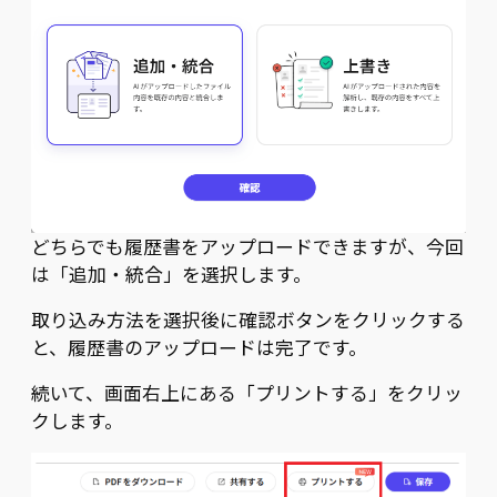
どちらでも履歴書をアップロードできますが、今回
は「追加・統合」を選択します。
取り込み方法を選択後に確認ボタンをクリックする
と、履歴書のアップロードは完了です。
続いて、画面右上にある「プリントする」をクリッ
クします。