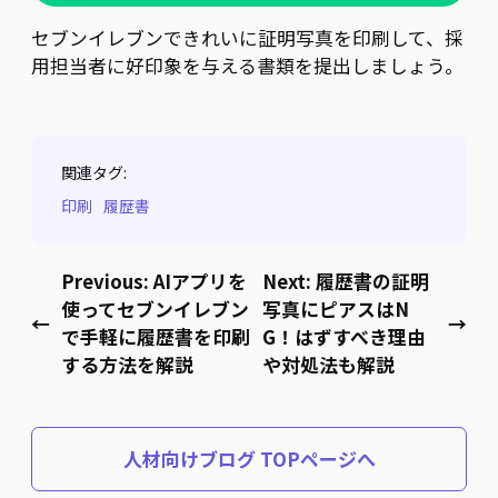
セブンイレブンできれいに証明写真を印刷して、採
用担当者に好印象を与える書類を提出しましょう。
関連タグ:
印刷
履歴書
Previous:
AIアプリを
Next:
履歴書の証明
使ってセブンイレブン
写真にピアスはN
←
→
で手軽に履歴書を印刷
G！はずすべき理由
する方法を解説
や対処法も解説
人材向けブログ TOPページへ