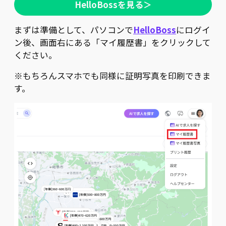
HelloBossを見る＞
まずは準備として、パソコンで
HelloBoss
にログイ
ン後、画面右にある「マイ履歴書」をクリックして
ください。
※もちろんスマホでも同様に証明写真を印刷できま
す。