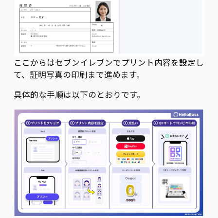
ここからはセブンイレブンでプリント内容を設定し
て、証明写真の印刷まで進めます。
具体的な手順は以下のとおりです。