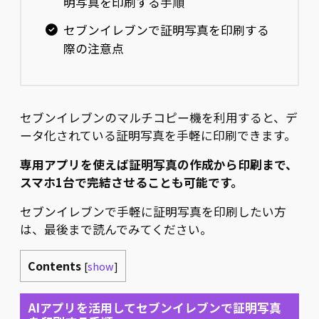
明写真を印刷する手順
セブンイレブンで証明写真を印刷する
際の注意点
セブンイレブンのマルチコピー機を利用すると、デ
ータ化されている証明写真を手軽に印刷できます。
専用アプリを使えば証明写真の作成から印刷まで、
スマホ1台で完結させることも可能です。
セブンイレブンで手軽に証明写真を印刷したい方
は、最後まで読んでみてください。
Contents
[
show
]
AIアプリを活用してセブンイレブンで証明写真