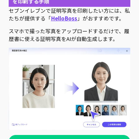
を印刷する手順
セブンイレブンで証明写真を印刷したい方には、私
たちが提供する「
HelloBoss
」がおすすめです。
スマホで撮った写真をアップロードするだけで、履
歴書に使える証明写真をAIが自動生成します。