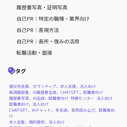
履歴書写真・証明写真
自己PR｜特定の職種・業界向け
自己PR｜表現方法
自己PR｜長所・強みの活用
転職活動・面接
タグ
被災地支援，ボランティア，求人支援，法人向け
英語履歴書，AI履歴書生成，CHATGPT，就職者向け
履歴書写真，AI生成，就職者向け
特典センター
法人向け
就職者向け，法人向け
CHATGPT，AIチャット，多言語，音声読み上げ，就職者向
け
求人拡散，無料提供，法人向け