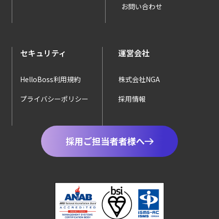
お問い合わせ
セキュリティ
運営会社
HelloBoss利用規約
株式会社NGA
プライバシーポリシー
採用情報
採用ご担当者者様へ