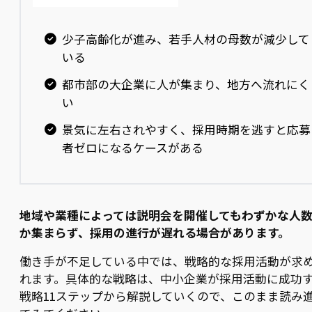
少子高齢化が進み、若手人材の母数が減少して
いる
都市部の大企業に人が集まり、地方へ流れにく
い
景気に左右されやすく、採用時期を逃すと応募
者ゼロになるケースがある
地域や業種によっては説明会を開催してもわずかな人
か集まらず、採用の進行が遅れる場合があります。
働き手が不足している中では、戦略的な採用活動が求
れます。具体的な戦略は、中小企業が採用活動に成功
戦略11ステップから解説していくので、このまま読み