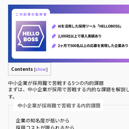
Contents
[
show
]
中小企業が採用難で苦戦する5つの内的課題
まずは、中小企業が採用で苦戦する内的な課題を解説
す。
中小企業が採用難で苦戦する内的課題
企業の知名度が低いから
採用コストが限られるから