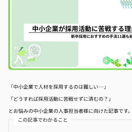
「中小企業で人材を採用するのは難しい…」
「どうすれば採用活動に苦戦せずに済むの？」
とお悩みの中小企業の人事担当者様に向けた記事です
この記事でわかること