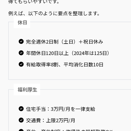
得てもらいやすいです。
例えば、以下のように要点を整理します。
休日
完全週休2日制（土日）＋祝日休み
年間休日120日以上（2024年は125日）
有給取得率8割、平均消化日数10日
福利厚生
住宅手当：3万円/月を一律支給
交通費：上限2万円/月