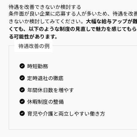
待遇を改善できないか検討する
条件面が良い企業に応募する人が多いため、待遇を改
きないか検討してみてください。
大幅な給与アップが
くても、以下のような制度の見直しで魅力を感じても
る可能性があります。
待遇改善の例
時短勤務
定時退社の徹底
年間休日数を増やす
休暇制度の整備
育児や介護と両立しやすい働き方