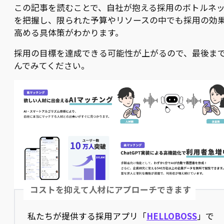
この記事を読むことで、自社が抱える採用のボトルネ
を把握し、限られた予算やリソースの中でも採用の効
高める具体策がわかります。
採用の目標を達成できる可能性が上がるので、最後ま
んでみてください。
コストを抑えて人材にアプローチできます
私たちが提供する採用アプリ「
HELLOBOSS
」で