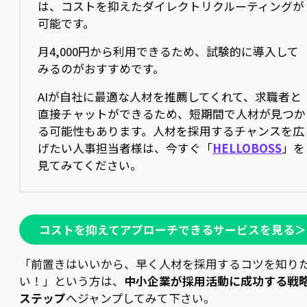
は、コストを抑えたダイレクトリクルーティングが
可能です。
月4,000円から利用できるため、試験的に導入して
みるのがおすすめです。
AIが自社に最適な人材を推薦してくれて、求職者と
直接チャットができるため、短期間で人材が見つか
る可能性もあります。人材を採用するチャンスを広
げたい人事担当者様は、今すぐ「
HELLOBOSS
」を
見てみてください。
コストを抑えてアプローチできるサービスを見る＞
「前置きはいいから、早く人材を採用するコツを知り
い！」という方は、
中小企業が採用活動に成功する戦略
ステップ
へジャンプしてみて下さい。