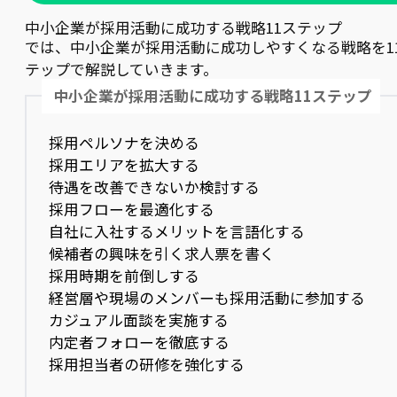
中小企業が採用活動に成功する戦略11ステップ
では、中小企業が採用活動に成功しやすくなる戦略を1
テップで解説していきます。
中小企業が採用活動に成功する戦略11ステップ
採用ペルソナを決める
採用エリアを拡大する
待遇を改善できないか検討する
採用フローを最適化する
自社に入社するメリットを言語化する
候補者の興味を引く求人票を書く
採用時期を前倒しする
経営層や現場のメンバーも採用活動に参加する
カジュアル面談を実施する
内定者フォローを徹底する
採用担当者の研修を強化する