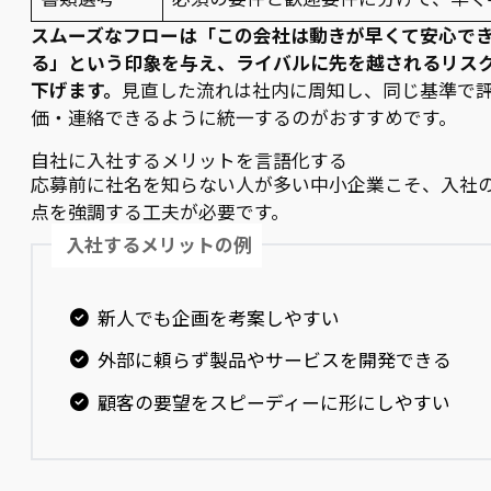
スムーズなフローは「この会社は動きが早くて安心で
る」という印象を与え、ライバルに先を越されるリス
下げます。
見直した流れは社内に周知し、同じ基準で
価・連絡できるように統一するのがおすすめです。
自社に入社するメリットを言語化する
応募前に社名を知らない人が多い中小企業こそ、入社
点を強調する工夫が必要です。
入社するメリットの例
新人でも企画を考案しやすい
外部に頼らず製品やサービスを開発できる
顧客の要望をスピーディーに形にしやすい