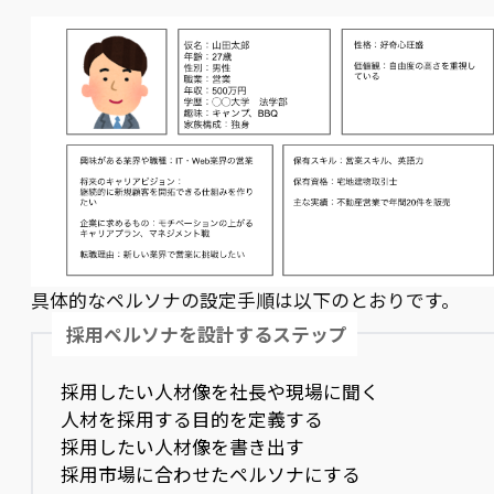
具体的なペルソナの設定手順は以下のとおりです。
採用ペルソナを設計するステップ
採用したい人材像を社長や現場に聞く
人材を採用する目的を定義する
採用したい人材像を書き出す
採用市場に合わせたペルソナにする