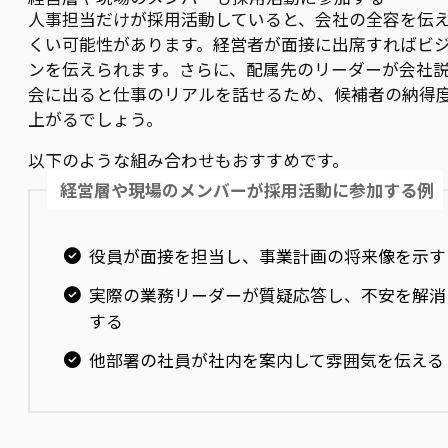
人事担当だけが採用活動していると、会社の全容を伝
くい可能性があります。経営者が面接に出席すればビ
ンを伝えられます。さらに、配属先のリーダーが会社
会に出ると仕事のリアルを話せるため、候補者の納得
上がるでしょう。
以下のような組み合わせもおすすめです。
経営層や現場のメンバーが採用活動に参加する例
役員が面接を担当し、事業計画の将来像を示す
実際の業務リーダーが質疑応答し、不安を解消
する
他部署の社員が社内を案内して雰囲気を伝える