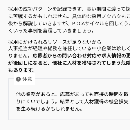
採用の成功パターンを記録できず、長い期間に渡って
に苦戦するかもしれません。具体的な採用ノウハウも
後から解説していきますが、PDCAサイクルを回してう
くいった事例を蓄積していきましょう。
採用にかけられるリソースが足りないから
人事担当が経理や総務を兼任している中小企業は珍し
りません。
応募者からの問い合わせ対応や求人情報の
が後回しになると、他社に人材を獲得されてしまう危
もあります。
注意
他の業務があると、応募があっても面接の時間を取
りにくいでしょう。結果として人材獲得の機会損失
を生み続けるかもしれません。