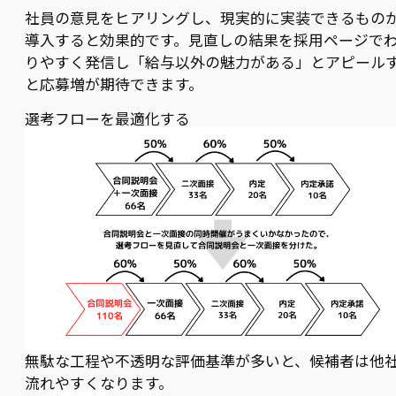
社員の意見をヒアリングし、現実的に実装できるもの
導入すると効果的です。見直しの結果を採用ページで
りやすく発信し「給与以外の魅力がある」とアピール
と応募増が期待できます。
選考フローを最適化する
無駄な工程や不透明な評価基準が多いと、候補者は他
流れやすくなります。