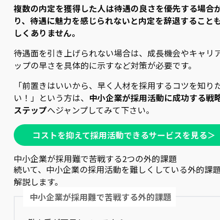
複数の内定を獲得した人は待遇の良さを優先する場合
り、待遇に魅力を感じられないと内定を辞退すること
しくありません。
待遇面を引き上げられない場合は、成長機会やキャリ
ップの早さを具体的に示すなど対策が必要です。
「前置きはいいから、早く人材を採用するコツを知り
い！」という方は、
中小企業が採用活動に成功する戦略
ステップ
へジャンプしてみて下さい。
コストを抑えて採用活動できるサービスを見る＞
中小企業が採用難で苦戦する2つの外的課題
続いて、中小企業の採用活動を難しくしている外的課
解説します。
中小企業が採用難で苦戦する外的課題