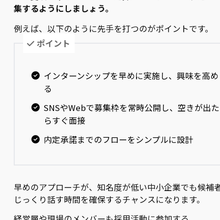
集するようにしましょう。
例えば、以下のように先手を打つのがポイントです。
ポイント
インターンシップを早めに実施し、興味を高め
る
SNSやWebで募集枠を常時公開し、空きが出た
らすぐ面接
内定承諾までのフローをシンプルに設計
早めのアプローチが、知名度が低い中小企業でも候補
じっくり話す時間を確保するチャンスになります。
経営層や現場のメンバーも採用活動に参加する