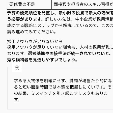
研修費の不足
面接官や担当者のスキル習得
予算の優先順位を見直し、最小限の投資で最大の効果
う必要があります。
詳しい方法は、中小企業が採用活
成功する戦略11ステップから解説しているので、この
読み進めてみてください。
採用ノウハウが足りないから
採用ノウハウが足りていない場合も、人材の採用が難
なります。
選考基準や面接手法が統一されていないと
秀な候補者を見逃しやすいでしょう。
例
求める人物像を明確にせず、質問が場当たり的にな
ると短い面談時間では本質を把握しにくいです。そ
の結果、ミスマッチを引き起こすリスクもありま
す。