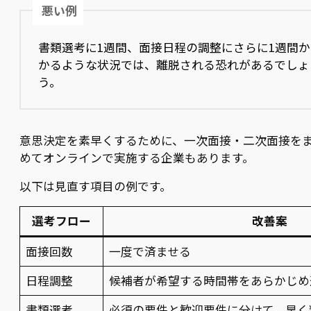
悪い例
書類選考に1週間、面接日程の調整にさらに1週間か
かるような状況では、離脱される恐れがあるでしょ
う。
意思決定を素早くするために、一次面接・二次面接を
めてオンラインで実施する企業もあります。
以下は見直す項目の例です。
選考フロー
改善案
面接回数
一度で済ませる
日程調整
候補者が希望する時間帯をあらかじめ
書類選考
必須の要件と歓迎要件に分けて、早く