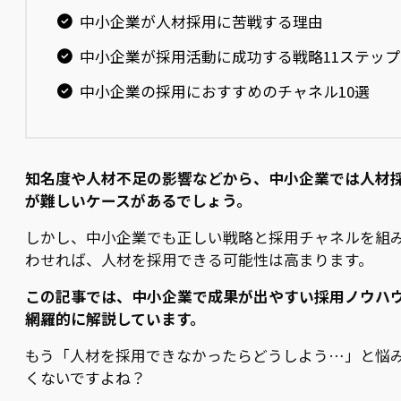
中小企業が人材採用に苦戦する理由
中小企業が採用活動に成功する戦略11ステップ
中小企業の採用におすすめのチャネル10選
知名度や人材不足の影響などから、中小企業では人材
が難しいケースがあるでしょう。
しかし、中小企業でも正しい戦略と採用チャネルを組
わせれば、人材を採用できる可能性は高まります。
この記事では、中小企業で成果が出やすい採用ノウハ
網羅的に解説しています。
もう「人材を採用できなかったらどうしよう…」と悩
くないですよね？