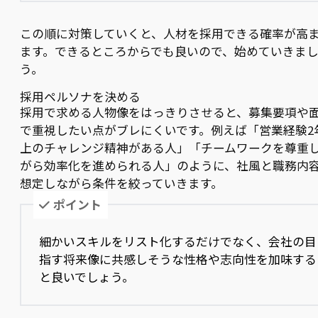
この順に対策していくと、人材を採用できる確率が高
ます。できるところからでも良いので、始めていきま
う。
採用ペルソナを決める
採用で求める人物像をはっきりさせると、募集要項や
で重視したい点がブレにくいです。例えば「営業経験2
上のチャレンジ精神がある人」「チームワークを尊重
がら効率化を進められる人」のように、社風と職務内
想定しながら条件を絞っていきます。
ポイント
細かいスキルをリスト化するだけでなく、会社の目
指す将来像に共感しそうな性格や志向性を加味する
と良いでしょう。