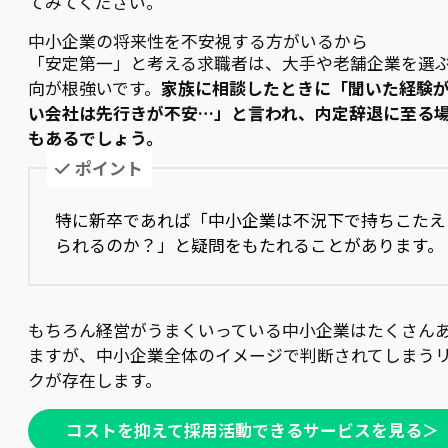
てみてください。
中小企業の将来性を不安視する方がいるから
「安定第一」と考える求職者は、大手や老舗企業を選
向が根強いです。
家族に相談したときに「聞いた経験
い会社は先行きが不安…」と言われ、内定辞退に至る
もあるでしょう。
ポイント
特に新卒であれば「中小企業は不況下で持ちこたえ
られるのか？」と疑問をもたれることがあります。
もちろん経営がうまくいっている中小企業はたくさん
ますが、中小企業全体のイメージで判断されてしまう
クが存在します。
コストを抑えて採用活動できるサービスを見る＞