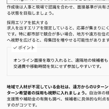
作成後は人事と現場で認識を合わせ、面接基準が共有
る状態を目指しましょう。
採用エリアを拡大する
求人を出すエリアを限定していると、応募が集まりに
です。特に都市部で競合が多い場合、地方や遠方在住
へ視野を広げると、母集団を増やせる可能性がありま
ポイント
オンライン面接を取り入れると、遠隔地の候補者も
交通費や移動時間を気にせず参加しやすいです。
地域で人材が不足している会社は、遠方からのUターン
ターン希望者の採用も視野に入れましょう。
自治体の
支援策や補助金の有無も調べ、候補者に具体的な利点
すのがコツです。