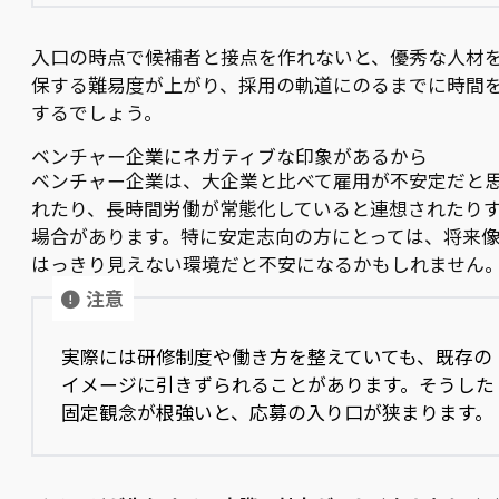
入口の時点で候補者と接点を作れないと、優秀な人材
保する難易度が上がり、採用の軌道にのるまでに時間
するでしょう。
ベンチャー企業にネガティブな印象があるから
ベンチャー企業は、大企業と比べて雇用が不安定だと
れたり、長時間労働が常態化していると連想されたり
場合があります。特に安定志向の方にとっては、将来
はっきり見えない環境だと不安になるかもしれません
注意
実際には研修制度や働き方を整えていても、既存の
イメージに引きずられることがあります。そうした
固定観念が根強いと、応募の入り口が狭まります。