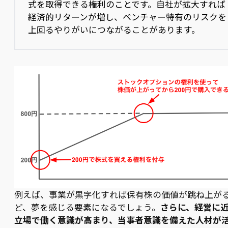
式を取得できる権利のことです。自社が拡大すれば
経済的リターンが増し、ベンチャー特有のリスクを
上回るやりがいにつながることがあります。
例えば、事業が黒字化すれば保有株の価値が跳ね上が
ど、夢を感じる要素になるでしょう。
さらに、経営に
立場で働く意識が高まり、当事者意識を備えた人材が