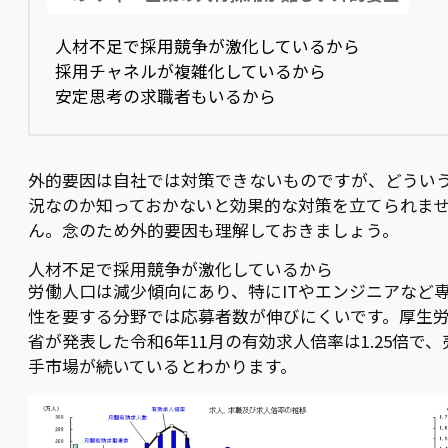
人材不足で採用競争が激化しているから
採用チャネルが複雑化しているから
安定思考の求職者もいるから
外的要因は自社では対策できないものですが、どうい
況なのか知っておかないと効果的な対策を立てられま
ん。念のため外的要因も理解しておきましょう。
人材不足で採用競争が激化しているから
労働人口は減少傾向にあり、特にITやエンジニアなど
性を要する分野では応募者数が伸びにくいです。厚生
省が発表した令和6年11月の有効求人倍率は1.25倍で、
手市場が続いているとわかります。