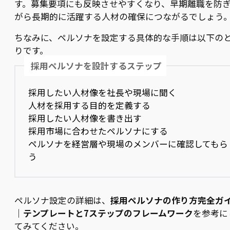
す。募集要項にも反映させやすくなり、早期離職を防
がら長期的に活躍する人材の確保につながるでしょう
ちなみに、ペルソナを設定する具体的な手順は以下の
りです。
採用ペルソナを設計するステップ
採用したい人材像を社長や現場に聞く
人材を採用する目的を定義する
採用したい人材像を書き出す
採用市場に合わせたペルソナにする
ペルソナを経営層や現場のメンバーに確認してもら
う
ペルソナ設定の詳細は、
採用ペルソナの作り方完全ガ
｜テンプレートと7ステップのフレームワーク
を参考に
てみてください。