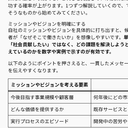
功する確率が上がります。1つずつ解説していくので、
そうなものから始めてみてください。
ミッションやビジョンを明確にする
自社のミッションやビジョンを具体的に打ち出すと、
者が「なぜそこで働きたいか」を想像しやすいです。
「社会貢献したい」ではなく、どの課題を解決しよう
えているのかを数字や実例で示すのが有効です。
以下のようにポイントを押さえると、一貫したメッセ
を伝えやすくなります。
ミッションやビジョンを考える要素
今後目指す事業規模や顧客層
何年後にどの市
どんな価値を提供するか
既存サービスと
実行プロセスのエピソード
開発中の苦労や