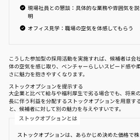
現場社員との懇談：具体的な業務や雰囲気を説
明
オフィス見学：職場の空気を体感してもらう
こうした参加型の採用活動を実施すれば、候補者は会
体の空気を感じ取り、ベンチャーらしいスピード感や
さに魅力を抱きやすくなります。
ストックオプションを提示する
大企業と比べて給与や福利厚生で劣る場合でも、将来
長に伴う利益を分配するストックオプションを用意す
と、候補者に対して別の魅力を与えやすいです。
ストックオプションとは
ストックオプションは、あらかじめ決めた価格で株