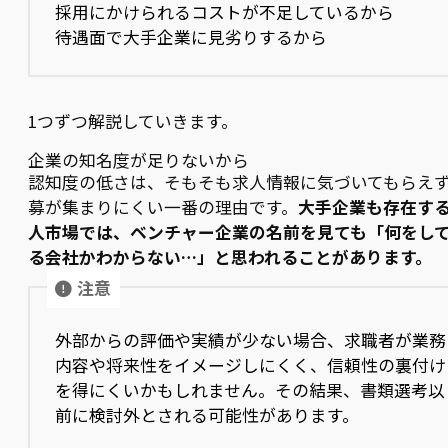
採用にかけられるコストが不足しているから
待遇面で大手企業に見劣りするから
1つずつ解説していきます。
企業の知名度が足りないから
認知度の低さは、そもそも求人情報に気づいてもらえ
募が集まりにくい一番の理由です。
大手企業も存在す
人市場では、ベンチャー企業の名前を見ても「何をし
る会社かわからない…」と思われることがあります。
注意
外部からの評価や実績が少ない場合、求職者が業務
内容や将来性をイメージしにくく、信頼性の裏付け
を得にくいかもしれません。その結果、書類選考以
前に検討外とされる可能性があります。