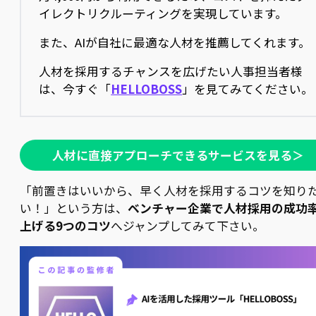
イレクトリクルーティングを実現しています。
また、AIが自社に最適な人材を推薦してくれます。
人材を採用するチャンスを広げたい人事担当者様
は、今すぐ「
HELLOBOSS
」を見てみてください。
人材に直接アプローチできるサービスを見る＞
「前置きはいいから、早く人材を採用するコツを知り
い！」という方は、
ベンチャー企業で人材採用の成功
上げる9つのコツ
へジャンプしてみて下さい。