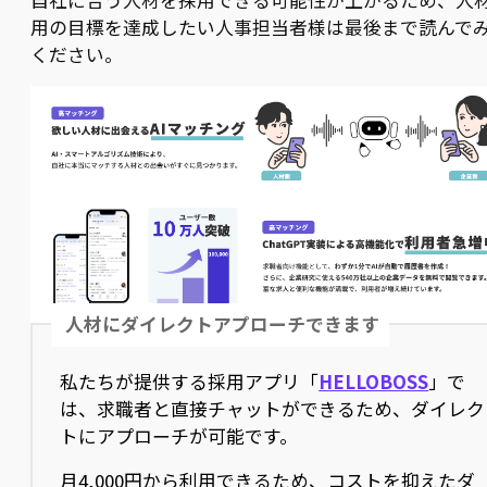
用の目標を達成したい人事担当者様は最後まで読んで
ください。
人材にダイレクトアプローチできます
私たちが提供する採用アプリ「
HELLOBOSS
」で
は、求職者と直接チャットができるため、ダイレク
トにアプローチが可能です。
月4,000円から利用できるため、コストを抑えたダ