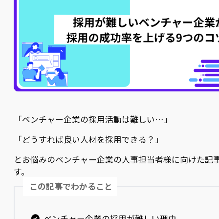
「ベンチャー企業の採用活動は難しい…」
「どうすれば良い人材を採用できる？」
とお悩みのベンチャー企業の人事担当者様に向けた記
す。
この記事でわかること
ベンチャー企業の採用が難しい理由