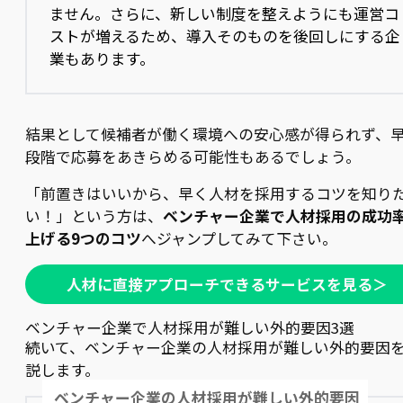
ません。さらに、新しい制度を整えようにも運営コ
ストが増えるため、導入そのものを後回しにする企
業もあります。
結果として候補者が働く環境への安心感が得られず、
段階で応募をあきらめる可能性もあるでしょう。
「前置きはいいから、早く人材を採用するコツを知り
い！」という方は、
ベンチャー企業で人材採用の成功
上げる9つのコツ
へジャンプしてみて下さい。
人材に直接アプローチできるサービスを見る＞
ベンチャー企業で人材採用が難しい外的要因3選
続いて、ベンチャー企業の人材採用が難しい外的要因
説します。
ベンチャー企業の人材採用が難しい外的要因