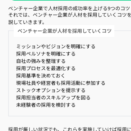
ベンチャー企業で人材採用の成功率を上げる9つのコツ
それでは、ベンチャー企業が人材を採用していくコツ
説していきます。
ベンチャー企業が人材を採用していくコツ
ミッションやビジョンを明確にする
採用ペルソナを明確にする
自社の強みを整理する
採用プロセスを最適化する
採用基準を決めておく
現場社員や経営者も採用活動に参加する
ストックオプションを提示する
採用担当者のスキルアップを図る
未経験者の採用を検討する
採用が厳しい状況でも、これらを実施していけば採用