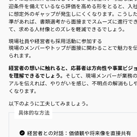
迎条件を備えているなら評価を高める形をとると、入
に想定外のギャップが発生しにくくなります。こうし
準があれば、書類選考から面接までスムーズに進行で
て、求める人材像とのズレを軽減できるでしょう。
現場社員や経営者も採用活動に参加する
現場のメンバーやトップが面接に関わることで魅力を
られます。
経営者の想いに触れると、応募者は方向性や事業ビジ
を理解できるでしょう。
そして、現場メンバーが業務
アルを伝えれば、やりがいを感じ、不明点の解消もし
くなります。
以下のように工夫してみましょう。
具体的な方法
経営者との対話：価値観や将来像を直接共有