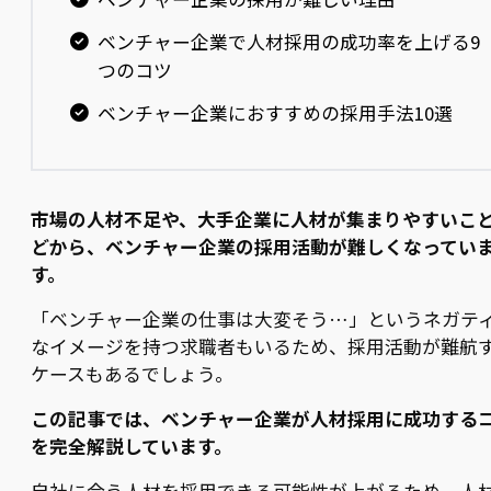
ベンチャー企業で人材採用の成功率を上げる9
つのコツ
ベンチャー企業におすすめの採用手法10選
市場の人材不足や、大手企業に人材が集まりやすいこ
どから、ベンチャー企業の採用活動が難しくなってい
す。
「ベンチャー企業の仕事は大変そう…」というネガテ
なイメージを持つ求職者もいるため、採用活動が難航
ケースもあるでしょう。
この記事では、ベンチャー企業が人材採用に成功する
を完全解説しています。
自社に合う人材を採用できる可能性が上がるため、人