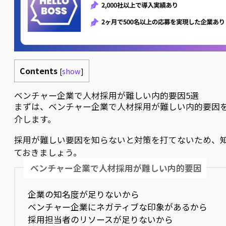
Contents
[
show
]
ベンチャー企業で人材採用が難しい内的要因5選
まずは、ベンチャー企業で人材採用が難しい内的要因
介します。
採用が難しい要因を知らないと対策を打てないため、
ておきましょう。
ベンチャー企業で人材採用が難しい内的要因
企業の知名度が足りないから
ベンチャー企業にネガティブな印象があるから
採用担当者のリソースが足りないから