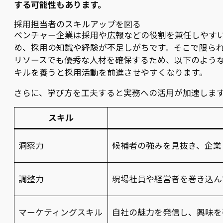
する可能性もあります。
採用担当者のスキルアップを図る
ベンチャー企業は採用や広報などの役割を兼任しやす
め、採用の知識や経験が不足しがちです。そこで限ら
リソースでも優秀な人材を確保するため、以下のよう
キルを養うと採用活動を前進させやすくなります。
さらに、学び方を工夫すると実務への活用が加速しま
スキル
洞察力
候補者の強みを見抜き、企業
調整力
現場社員や経営者を巻き込ん
マーケティングスキル
自社の魅力を発信し、興味を