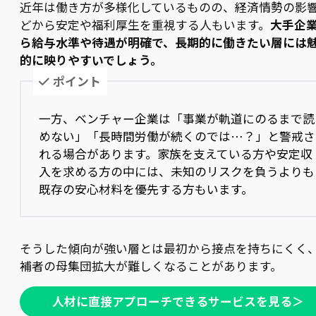
近年は働き方が多様化しているものの、経済情勢の影
どから安定や福利厚生を重視する人もいます。
大手企
ら給与水準や待遇が明確で、長期的に働きたい層には
的に映りやすいでしょう。
ポイント
一方、ベンチャー企業は「事業が軌道にのるまで読
めない」「長時間労働が続くのでは…？」と警戒さ
れる場合があります。家族を支えている方や安定収
入を求める方の中には、未知のリスクを負うよりも
既存の安心材料を優先する方もいます。
そうした傾向が強い層とは最初から接点を持ちにくく
補者の母集団拡大が難しくなることがあります。
人材に直接アプローチできるサービスを見る＞