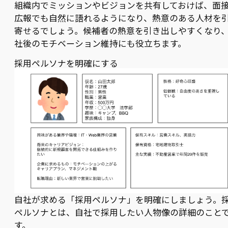
組織内でミッションやビジョンを共有しておけば、面
広報でも自然に語れるようになり、熱意のある人材を
寄せるでしょう。候補者の熱意を引き出しやすくなり
社後のモチベーション維持にも役立ちます。
採用ペルソナを明確にする
自社が求める「採用ペルソナ」を明確にしましょう。
ペルソナとは、自社で採用したい人物像の詳細のこと
す。