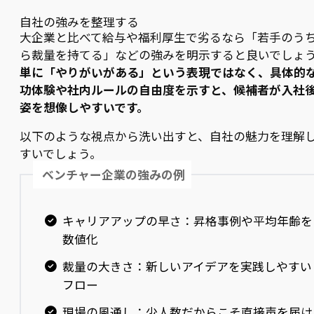
自社の強みを整理する
大企業と比べて給与や福利厚生で劣るなら「若手のう
ら裁量を持てる」などの強みを明示すると良いでしょ
単に「やりがいがある」という表現ではなく、具体的
功体験や社内ルールの自由度を示すと、候補者が入社
姿を想像しやすいです。
以下のような視点から洗い出すと、自社の魅力を理解
すいでしょう。
ベンチャー企業の強みの例
キャリアアップの早さ：昇格事例や平均年齢を
数値化
裁量の大きさ：新しいアイデアを実践しやすい
フロー
現場の風通し：少人数だからこそ直接声を届け