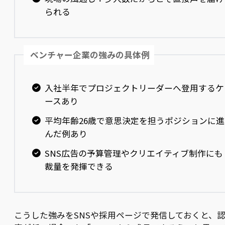
られる
ベンチャー企業の強みの具体例
入社半年でプロジェクトリーダーへ登用するケ
ースあり
平均年齢26歳で意思決定を担うポジションに進
んだ例あり
SNS広告の予算管理やクリエイティブ制作にも
裁量を発揮できる
こうした強みをSNSや採用ページで発信しておくと、