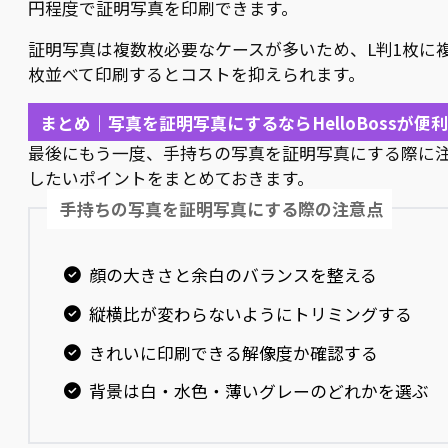
円程度で証明写真を印刷できます。
証明写真は複数枚必要なケースが多いため、L判1枚に
枚並べて印刷するとコストを抑えられます。
まとめ｜写真を証明写真にするならHelloBossが便利
最後にもう一度、手持ちの写真を証明写真にする際に
したいポイントをまとめておきます。
手持ちの写真を証明写真にする際の注意点
顔の大きさと余白のバランスを整える
縦横比が変わらないようにトリミングする
きれいに印刷できる解像度か確認する
背景は白・水色・薄いグレーのどれかを選ぶ