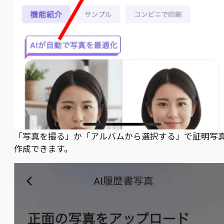
「写真を撮る」か「アルバムから選択する」で証明写
作成できます。