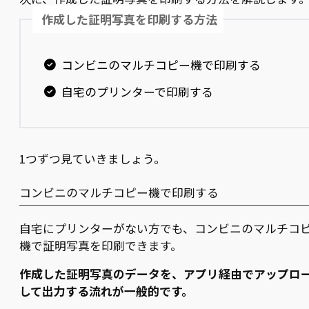
作成した証明写真を印刷する方法
コンビニのマルチコピー機で印刷する
自宅のプリンターで印刷する
1つずつ見ていきましょう。
コンビニのマルチコピー機で印刷する
自宅にプリンターがない方でも、コンビニのマルチコ
機で証明写真を印刷できます。
作成した証明写真のデータを、アプリ経由でアップロ
して出力する流れが一般的です。