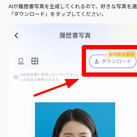
AIが履歴書写真を生成してくれるので、好きな写真を
「ダウンロード」をタップしてください。