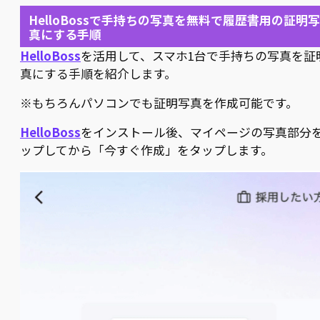
HelloBossで手持ちの写真を無料で履歴書用の証明写
真にする手順
HelloBoss
を活用して、スマホ1台で手持ちの写真を証
真にする手順を紹介します。
※もちろんパソコンでも証明写真を作成可能です。
HelloBoss
をインストール後、マイページの写真部分
ップしてから「今すぐ作成」をタップします。