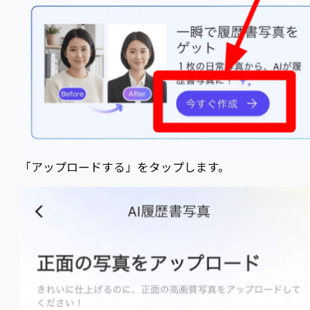
「アップロードする」をタップします。