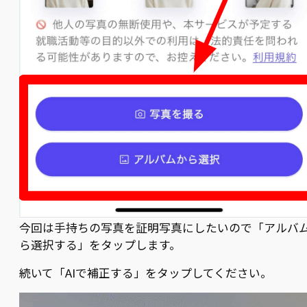
今回は手持ちの写真を証明写真にしたいので「アルバ
ら選択する」をタップします。
続いて「AIで補正する」をタップしてください。