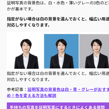
証明写真の背景色は、白・水色・薄いグレーの3色のど
かが基本です。
指定がない場合は白の背景を選んでおくと、幅広い用
対応しやすくなります。
指定がない場合は白の背景を選んでおくと、幅広い用
対応しやすくなります。
参考記事：
証明写真の背景色は白・青・グレーがおす
め！色を変える方法も解説
手持ちの写真を証明写真にするときによくある質問