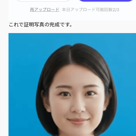
これで証明写真の完成です。