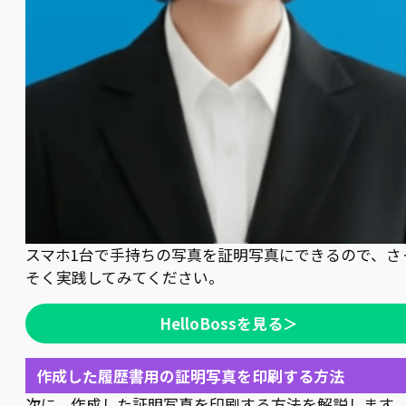
スマホ1台で手持ちの写真を証明写真にできるので、さ
そく実践してみてください。
HelloBossを見る＞
作成した履歴書用の証明写真を印刷する方法
次に、作成した証明写真を印刷する方法を解説します