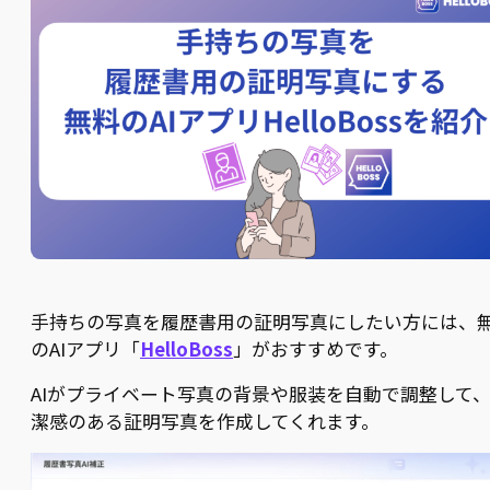
手持ちの写真を履歴書用の証明写真にしたい方には、
のAIアプリ「
HelloBoss
」がおすすめです。
AIがプライベート写真の背景や服装を自動で調整して
潔感のある証明写真を作成してくれます。