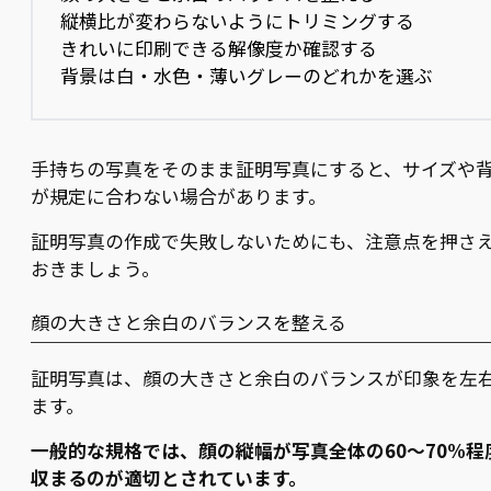
縦横比が変わらないようにトリミングする
きれいに印刷できる解像度か確認する
背景は白・水色・薄いグレーのどれかを選ぶ
手持ちの写真をそのまま証明写真にすると、サイズや
が規定に合わない場合があります。
証明写真の作成で失敗しないためにも、注意点を押さ
おきましょう。
顔の大きさと余白のバランスを整える
証明写真は、顔の大きさと余白のバランスが印象を左
ます。
一般的な規格では、顔の縦幅が写真全体の60〜70%程
収まるのが適切とされています。