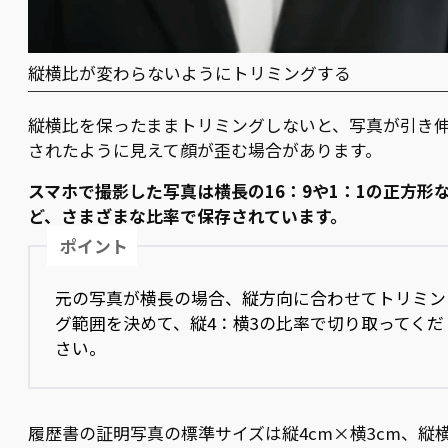
縦横比が変わらないようにトリミングする
縦横比を保ったままトリミングしないと、写真が引き
されたように見えて顔が歪む場合があります。
スマホで撮影した写真は横長の16：9や1：1の正方形
ど、さまざまな比率で保存されています。
ポイント
元の写真が横長の場合、縦方向に合わせてトリミン
グ範囲を決めて、縦4：横3の比率で切り取ってくだ
さい。
履歴書の証明写真の標準サイズは縦4cm×横3cm、縦