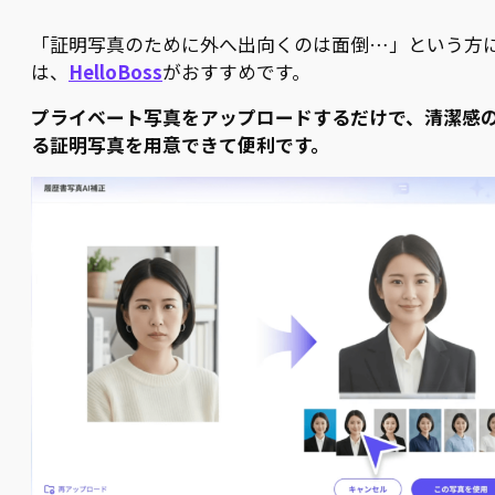
「証明写真のために外へ出向くのは面倒…」という方
は、
HelloBoss
がおすすめです。
プライベート写真をアップロードするだけで、清潔感
る証明写真を用意できて便利です。