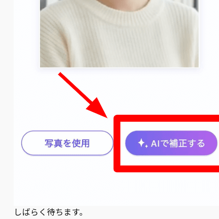
しばらく待ちます。