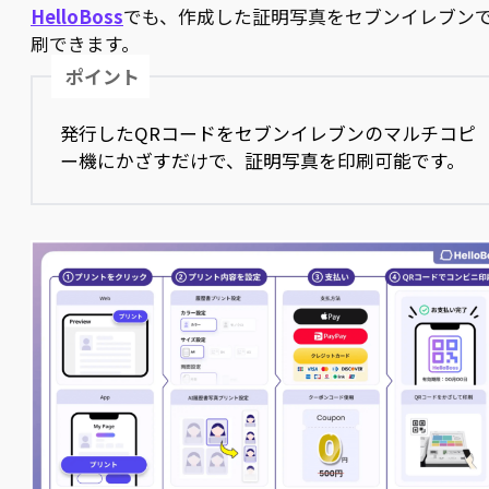
HelloBoss
でも、作成した証明写真をセブンイレブン
刷できます。
ポイント
発行したQRコードをセブンイレブンのマルチコピ
ー機にかざすだけで、証明写真を印刷可能です。