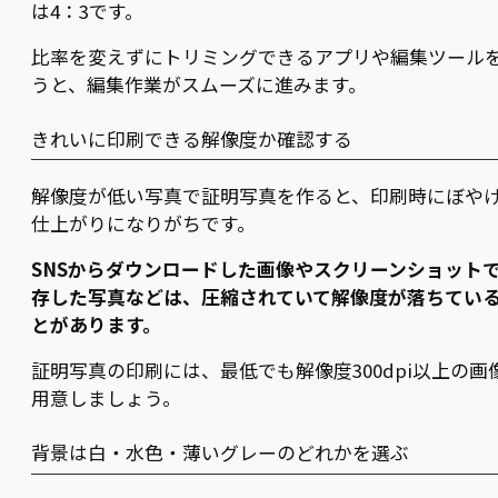
は4：3です。
比率を変えずにトリミングできるアプリや編集ツール
うと、編集作業がスムーズに進みます。
きれいに印刷できる解像度か確認する
解像度が低い写真で証明写真を作ると、印刷時にぼや
仕上がりになりがちです。
SNSからダウンロードした画像やスクリーンショット
存した写真などは、圧縮されていて解像度が落ちてい
とがあります。
証明写真の印刷には、最低でも解像度300dpi以上の画
用意しましょう。
背景は白・水色・薄いグレーのどれかを選ぶ