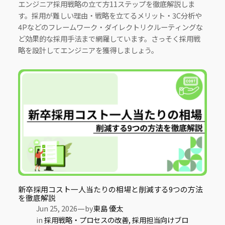
エンジニア採用戦略の立て方11ステップを徹底解説しま
す。採用が難しい理由・戦略を立てるメリット・3C分析や
4Pなどのフレームワーク・ダイレクトリクルーティングな
ど効果的な採用手法まで網羅しています。さっそく採用戦
略を設計してエンジニアを獲得しましょう。
新卒採用コスト一人当たりの相場と削減する9つの方法
を徹底解説
—
Jun 25, 2026
by
東島 優太
in
採用戦略・プロセスの改善
, 
採用担当向けブロ