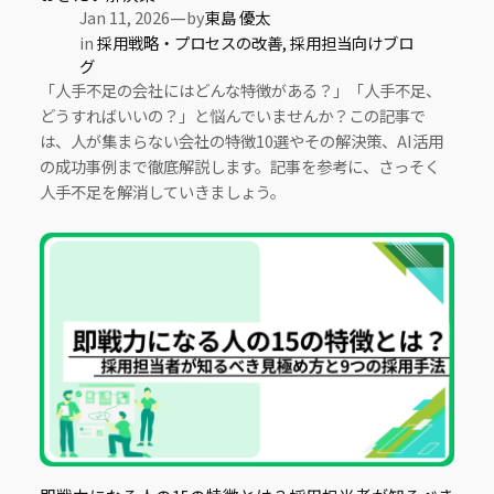
—
Jan 11, 2026
by
東島 優太
in
採用戦略・プロセスの改善
, 
採用担当向けブロ
グ
「人手不足の会社にはどんな特徴がある？」「人手不足、
どうすればいいの？」と悩んでいませんか？この記事で
は、人が集まらない会社の特徴10選やその解決策、AI活用
の成功事例まで徹底解説します。記事を参考に、さっそく
人手不足を解消していきましょう。