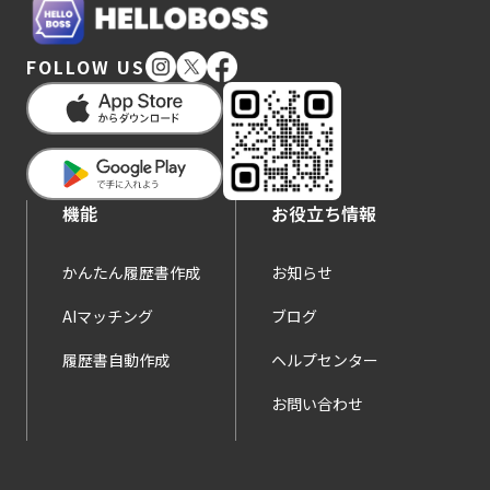
FOLLOW US
機能
お役立ち情報
かんたん履歴書作成
お知らせ
AIマッチング
ブログ
履歴書自動作成
ヘルプセンター
お問い合わせ