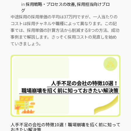
in
採用戦略・プロセスの改善
, 
採用担当向けブロ
グ
中途採用の採用単価の平均は37万円ですが、一人当たりの
コストは採用チャネルや職種によって異なります。この記
事では、採用単価の計算方法から削減する8つの方法、成功
事例まで解説します。さっそく採用コストの見直しを始め
ていきましょう。
人手不足の会社の特徴10選！職場崩壊を招く前に知って
おきたい解決策