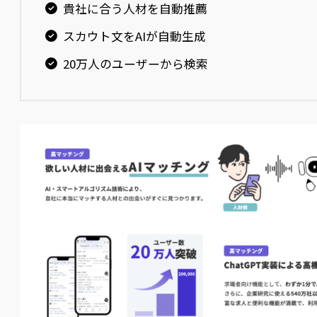
貴社に合う人材を自動推薦
スカウト文をAIが自動生成
20万人のユーザーから検索