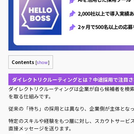
Contents
[
show
]
ダイレクトリクルーティングとは？中途採用で注目さ
ダイレクトリクルーティングは企業が自ら候補者を検
を取る仕組みです。
従来の「待ち」の採用とは異なり、企業側が主体とな
特定のスキルや経験をもつ層に対し、スカウトサービ
直接メッセージを送ります。