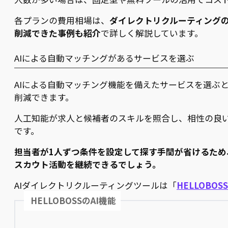
各プランの費用相場は、
ダイレクトリクルーティング
削減できた事例も紹介
で詳しく解説しています。
AIによる自動マッチングがあるサービスを選ぶ
AIによる自動マッチング機能を備えたサービスを選ぶ
削減できます。
人工知能が求人と候補者のスキルを照合し、相性の良
です。
担当者が1人ずつ条件を設定して探す手間が省けるため
スカウト活動を継続できるでしょう。
AIダイレクトリクルーティングツールは「
HELLOBOSS
HELLOBOSSのAI機能