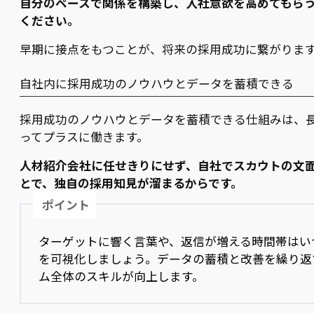
自分のペースで関係を構築し、入社意欲を高めてもら
ください。
早期に接点をもつことが、将来の採用成功に繋がりま
自社内に採用成功のノウハウとデータを蓄積できる
採用成功のノウハウとデータを蓄積できる仕組みは、
ってプラスに働きます。
人材紹介会社に任せきりにせず、自社でスカウトの文
とで、独自の採用知見が溜まるからです。
ポイント
ターゲットに響く言葉や、返信が増える時間帯はい
を可視化しましょう。データの蓄積と改善を繰り返
ム全体のスキルが向上します。