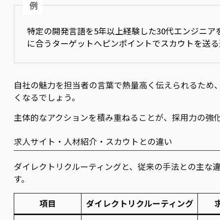
例
特定の開発言語を5年以上経験した30代エンジニア
に合うターゲットへピンポイントでスカウトを送る
自社の魅力を担当者の言葉で熱量高く伝えられるため
くなるでしょう。
主体的なアクションを積み重ねることが、採用力の強
求人サイト・人材紹介・スカウトとの違い
ダイレクトリクルーティングと、従来の手法との主な
す。
項目
ダイレクトリクルーティング