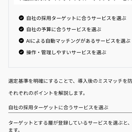
自社の採用ターゲットに合うサービスを選ぶ
自社の予算に合うサービスを選ぶ
AIによる自動マッチングがあるサービスを選ぶ
操作・管理しやすいサービスを選ぶ
選定基準を明確にすることで、導入後のミスマッチを
それぞれのポイントを解説します。
自社の採用ターゲットに合うサービスを選ぶ
ターゲットとする層が登録しているサービスを選ぶと
ます。