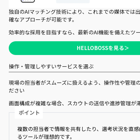
独自のAIマッチング技術により、これまでの媒体では
確なアプローチが可能です。
効率的な採用を目指すなら、最新のAI機能を備えたツ
HELLOBOSSを見る＞
操作・管理しやすいサービスを選ぶ
現場の担当者がスムーズに扱えるよう、操作性や管理
ださい
画面構成が複雑な場合、スカウトの送信や進捗管理が
ポイント
複数の担当者で情報を共有したり、選考状況を直感
るツールが理想的です。