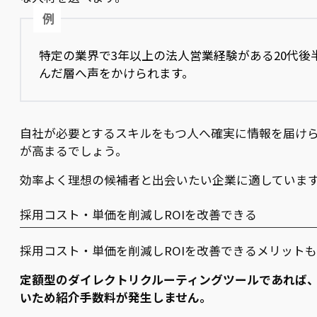
例
特定の業界で3年以上の法人営業経験がある20代後
んだ層へ声をかけられます。
自社が必要とするスキルをもつ人へ確実に情報を届け
が高まるでしょう。
効率よく理想の候補者と出会いたい企業に適していま
採用コスト・単価を削減しROIを改善できる
採用コスト・単価を削減しROIを改善できるメリット
定額型のダイレクトリクルーティングツールであれば
いため紹介手数料が発生しません。