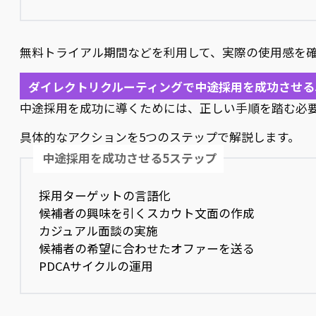
無料トライアル期間などを利用して、実際の使用感を
ダイレクトリクルーティングで中途採用を成功させる
中途採用を成功に導くためには、正しい手順を踏む必
具体的なアクションを5つのステップで解説します。
中途採用を成功させる5ステップ
採用ターゲットの言語化
候補者の興味を引くスカウト文面の作成
カジュアル面談の実施
候補者の希望に合わせたオファーを送る
PDCAサイクルの運用