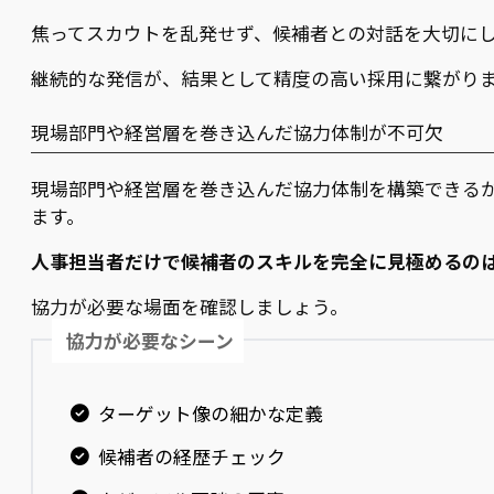
焦ってスカウトを乱発せず、候補者との対話を大切に
継続的な発信が、結果として精度の高い採用に繋がり
現場部門や経営層を巻き込んだ協力体制が不可欠
現場部門や経営層を巻き込んだ協力体制を構築できる
ます。
人事担当者だけで候補者のスキルを完全に見極めるの
協力が必要な場面を確認しましょう。
協力が必要なシーン
ターゲット像の細かな定義
候補者の経歴チェック