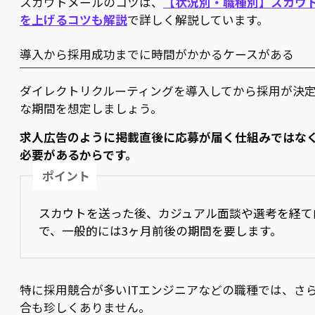
スカウトメールのコツは、
【状況別・職種別】スカウ
を上げるコツも解説
で詳しく解説しています。
導入から採用成功までに時間がかかるケースがある
ダイレクトリクルーティングを導入してから採用が決
な期間を想定しましょう。
求人広告のように掲載直後に応募が届く仕組みではな
必要があるからです。
ポイント
スカウトを送った後、カジュアル面談や選考を経て
で、一般的には3ヶ月前後の期間を要します。
特に採用競合が多いITエンジニアなどの職種では、さ
合も珍しくありません。