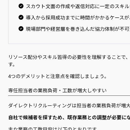
スカウト文面の作成や返信対応に一定のスキル
導入から採用成功までに時間がかかるケースが
現場部門や経営層を巻き込んだ協力体制が不可
リソース配分やスキル習得の必要性を理解することで
す。
4つのデメリットと注意点を確認しましょう。
専任担当者の業務負荷・工数が増大しやすい
ダイレクトリクルーティングは担当者の業務負荷が増
自社で候補者を探すため、既存業務との調整が必要に
主な業務の工数目安は以下のとおりです。