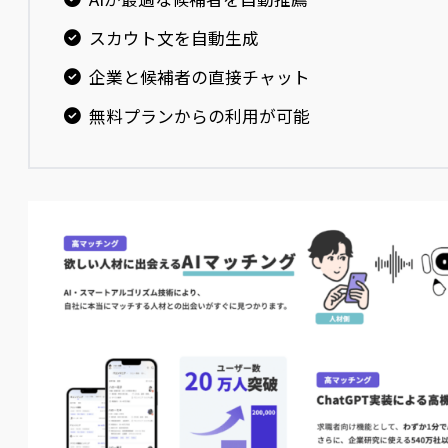
スカウト文を自動生成
企業と候補者の直接チャット
無料プランからの利用が可能