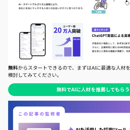
無料
からスタートできるので、まずはAIに最適な人材
検討してみてください。
無料でAIに人材を推薦してもらう