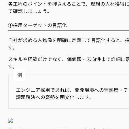
各工程のポイントを押さえることで、理想の人材獲得
て確認しましょう。
①採用ターゲットの言語化
自社が求める人物像を明確に定義して言語化すると、
す。
スキルや経験だけでなく、価値観・志向性まで詳細に
す。
例
エンジニア採用であれば、開発環境への習熟度・チ
課題解決への姿勢を明文化します。