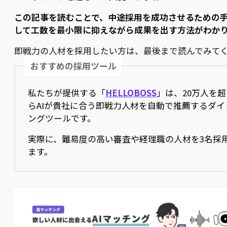
この記事を読むことで、中途採用を成功させるための手
して工数を最小限に抑えながら成果を出す方法がわか
即戦力の人材を採用したい方は、最後まで読んでみて
おすすめの採用ツール
私たちが提供する「
HELLOBOSS
」は、20万人を
らAIが貴社に合う即戦力人材を自動で推薦するダイ
ングツールです。
実際に、難易度の高い審査や経理職の人材を3名採
ます。