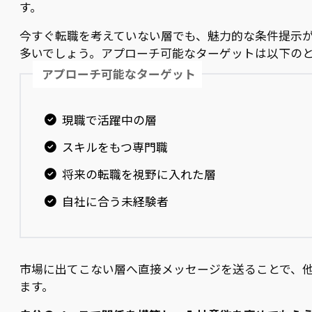
す。
今すぐ転職を考えていない層でも、魅力的な条件提示
多いでしょう。アプローチ可能なターゲットは以下の
アプローチ可能なターゲット
現職で活躍中の層
スキルをもつ専門職
将来の転職を視野に入れた層
自社に合う未経験者
市場に出てこない層へ直接メッセージを送ることで、
ます。