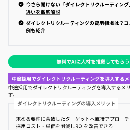
今さら聞けない「ダイレクトリクルーティング
違いを徹底解説
ダイレクトリクルーティングの費用相場は？コ
例も紹介
無料でAIに人材を推薦してもらう
中途採用でダイレクトリクルーティングを導入するメ
中途採用でダイレクトリクルーティングを導入するメ
す。
ダイレクトリクルーティングの導入メリット
求める要件に合致したターゲットへ直接アプローチ
採用コスト・単価を削減しROIを改善できる