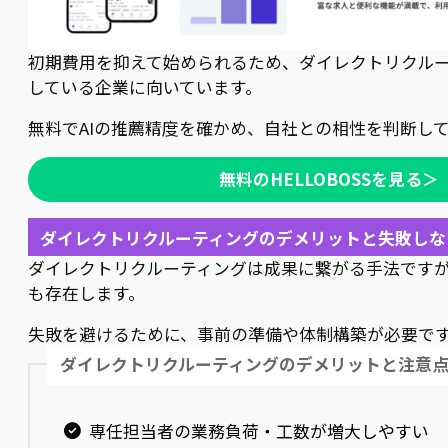
初期費用を抑えて始められるため、ダイレクトリクル
している企業に向いています。
無料でAIの推薦精度を確かめ、自社との相性を判断し
無料のHELLOBOSSを見る＞
ダイレクトリクルーティングのデメリットと失敗しな
ダイレクトリクルーティングは成果に繋がる手法です
も存在します。
失敗を避けるために、事前の準備や体制構築が必要で
ダイレクトリクルーティングのデメリットと注意
専任担当者の業務負荷・工数が増大しやすい