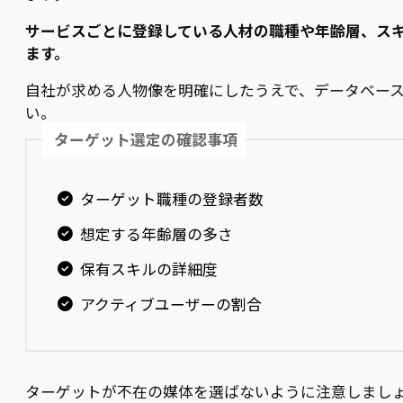
サービスごとに登録している人材の職種や年齢層、ス
ます。
自社が求める人物像を明確にしたうえで、データベー
い。
ターゲット選定の確認事項
ターゲット職種の登録者数
想定する年齢層の多さ
保有スキルの詳細度
アクティブユーザーの割合
ターゲットが不在の媒体を選ばないように注意しまし