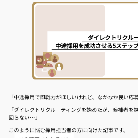
「中途採用で即戦力がほしいけれど、なかなか良い応
「ダイレクトリクルーティングを始めたが、候補者を
回らない…」
このように悩む採用担当者の方に向けた記事です。