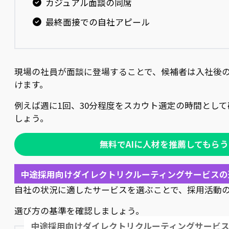
カジュアル面談の同席
最終面接での自社アピール
現場の社員が面談に登場することで、候補者は入社後
けます。
例えば週に1回、30分程度をスカウト選定の時間とし
しょう。
無料でAIに人材を推薦してもらう
中途採用向けダイレクトリクルーティングサービスの
自社の状況に適したサービスを選ぶことで、採用活動
選び方の基準を確認しましょう。
中途採用向けダイレクトリクルーティングサービ