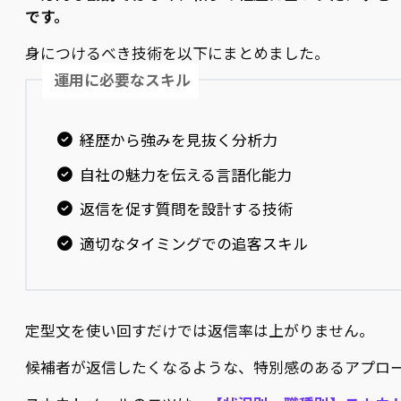
です。
身につけるべき技術を以下にまとめました。
運用に必要なスキル
経歴から強みを見抜く分析力
自社の魅力を伝える言語化能力
返信を促す質問を設計する技術
適切なタイミングでの追客スキル
定型文を使い回すだけでは返信率は上がりません。
候補者が返信したくなるような、特別感のあるアプロ