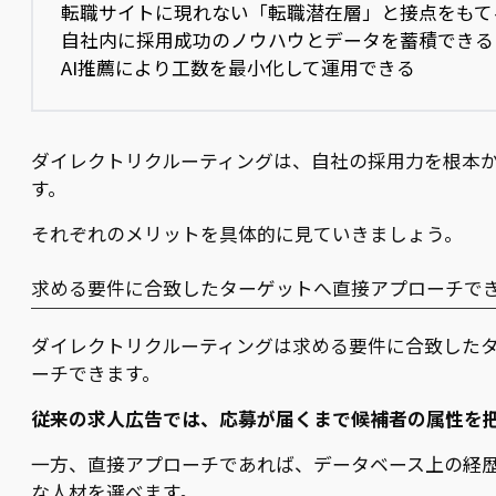
転職サイトに現れない「転職潜在層」と接点をもて
自社内に採用成功のノウハウとデータを蓄積できる
AI推薦により工数を最小化して運用できる
ダイレクトリクルーティングは、自社の採用力を根本
す。
それぞれのメリットを具体的に見ていきましょう。
求める要件に合致したターゲットへ直接アプローチで
ダイレクトリクルーティングは求める要件に合致した
ーチできます。
従来の求人広告では、応募が届くまで候補者の属性を
一方、直接アプローチであれば、データベース上の経
な人材を選べます。