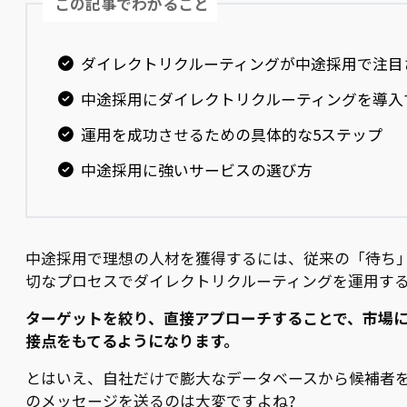
この記事でわかること
ダイレクトリクルーティングが中途採用で注目
中途採用にダイレクトリクルーティングを導入
運用を成功させるための具体的な5ステップ
中途採用に強いサービスの選び方
中途採用で理想の人材を獲得するには、従来の「待ち
切なプロセスでダイレクトリクルーティングを運用す
ターゲットを絞り、直接アプローチすることで、市場
接点をもてるようになります。
とはいえ、自社だけで膨大なデータベースから候補者
のメッセージを送るのは大変ですよね?