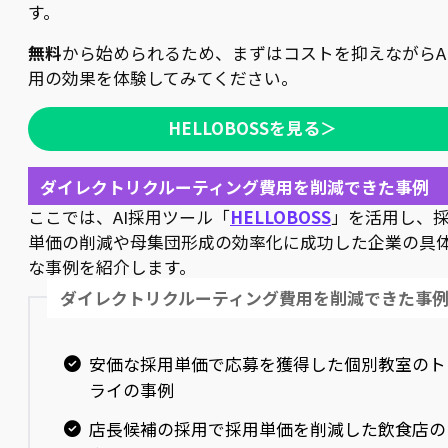
す。
無料
から始められるため、まずはコストを抑えながらA
用の効果を体験してみてください。
HELLOBOSSを見る＞
ダイレクトリクルーティング費用を削減できた事例
ここでは、AI採用ツール「
HELLOBOSS
」を活用し、
単価の削減や母集団形成の効率化に成功した企業の具
な事例を紹介します。
ダイレクトリクルーティング費用を削減できた事
安価な採用単価で応募を獲得した個別教室のト
ライの事例
店長候補の採用で採用単価を削減した飲食店の