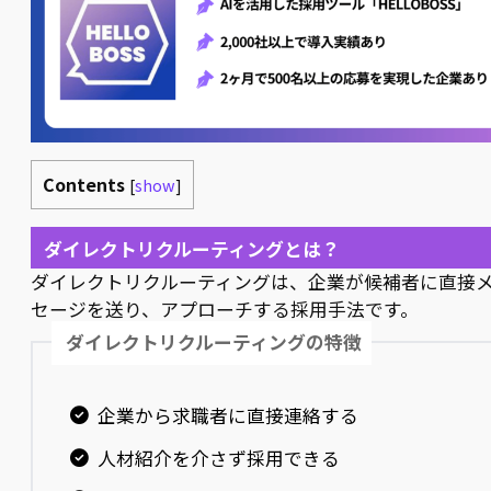
Contents
[
show
]
ダイレクトリクルーティングとは？
ダイレクトリクルーティングは、企業が候補者に直接
セージを送り、アプローチする採用手法です。
ダイレクトリクルーティングの特徴
企業から求職者に直接連絡する
人材紹介を介さず採用できる