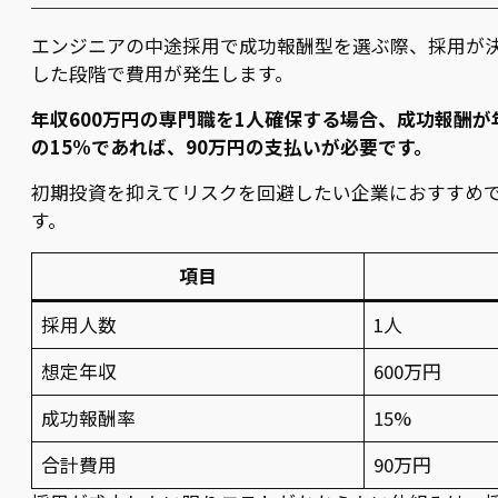
エンジニアの中途採用で成功報酬型を選ぶ際、採用が
した段階で費用が発生します。
年収600万円の専門職を1人確保する場合、成功報酬が
の15%であれば、90万円の支払いが必要です。
初期投資を抑えてリスクを回避したい企業におすすめ
す。
項目
採用人数
1人
想定年収
600万円
成功報酬率
15%
合計費用
90万円