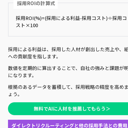
採用ROIの計算式
採用ROI(%)=(採用による利益-採用コスト)÷採用コ
スト×100
採用による利益は、採用した人材が創出した売上や、
への貢献度を指します。
数値を定期的に算出することで、自社の強みと課題が
になります。
根拠のあるデータを蓄積して、採用戦略の精度を高め
ょう。
無料でAIに人材を推薦してもらう＞
ダイレクトリクルーティングと他の採用手法との費用