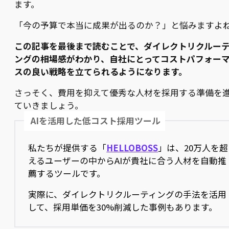
ます。
「今の予算で本当に成果が出るのか？」と悩みますよ
この記事を最後まで読むことで、ダイレクトリクルー
ングの相場感がわかり、自社にとってコストパフォー
スの良い戦略を立てられるようになります。
さっそく、費用を抑えて優秀な人材を採用する準備を
ていきましょう。
AIを活用した低コスト採用ツール
私たちが提供する「
HELLOBOSS
」は、20万人を超
えるユーザーの中からAIが貴社に合う人材を自動推
薦するツールです。
実際に、ダイレクトリクルーティングの手法を活用
して、採用単価を30%削減した事例もあります。