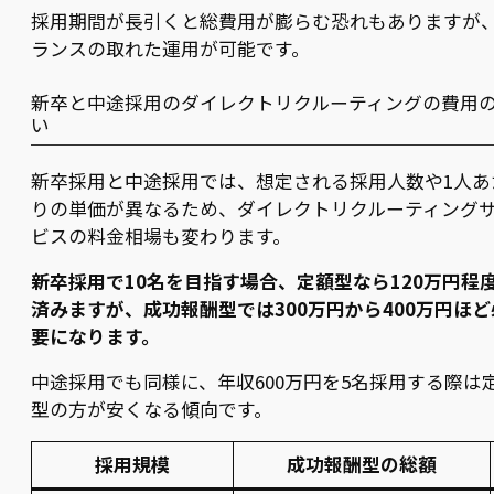
採用期間が長引くと総費用が膨らむ恐れもありますが
ランスの取れた運用が可能です。
新卒と中途採用のダイレクトリクルーティングの費用
い
新卒採用と中途採用では、想定される採用人数や1人あ
りの単価が異なるため、ダイレクトリクルーティング
ビスの料金相場も変わります。
新卒採用で10名を目指す場合、定額型なら120万円程
済みますが、成功報酬型では300万円から400万円ほど
要になります。
中途採用でも同様に、年収600万円を5名採用する際は
型の方が安くなる傾向です。
採用規模
成功報酬型の総額