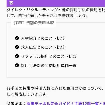
較
ダイレクトリクルーティングと他の採用手法の費用を
して、自社に適したチャネルを選びましょう。
採用手法別の費用比較
人材紹介とのコスト比較
求人広告とのコスト比較
リファラル採用とのコスト比較
採用手法別の平均採用単価一覧
各手法の特徴や採用人数に応じた費用の変動について
しく解説していきます。
参考記事：
採用チャネル完全ガイド！主要12選一覧と