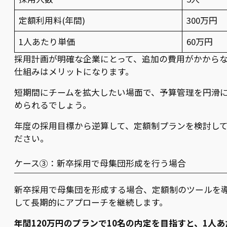
定額利用料(年間)
300万円
1人あたり単価
60万円
採用計画が明確な企業にとって、追加の費用がかから
仕組みはメリットになります。
短期間にチームを拡大したい場面で、予算管理を円滑
められるでしょう。
年度の採用目標から逆算して、定額制プランを検討し
ださい。
ケース③：新卒採用で母集団形成を行う場合
新卒採用で母集団を形成する場合、定額制のツールを
して長期的にアプローチを継続します。
年間120万円のプランで10名の内定を目指すと、1人あ