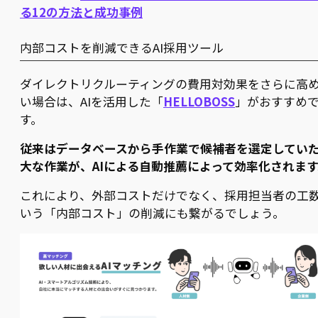
る12の方法と成功事例
内部コストを削減できるAI採用ツール
ダイレクトリクルーティングの費用対効果をさらに高
い場合は、AIを活用した「
HELLOBOSS
」がおすすめ
す。
従来はデータベースから手作業で候補者を選定してい
大な作業が、AIによる自動推薦によって効率化されます
これにより、外部コストだけでなく、採用担当者の工
いう「内部コスト」の削減にも繋がるでしょう。