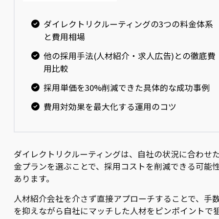
ダイレクトリクルーティングの3つの料金体系
と費用相場
他の採用手法(人材紹介・求人広告)との徹底費
用比較
採用単価を30%削減できた具体的な成功事例
費用対効果を最大化する運用のコツ
ダイレクトリクルーティングは、自社の状況に合わせ
金プランを選ぶことで、採用コストを削減できる可能
あります。
人材紹介会社を介さず直接アプローチすることで、手
を抑えながら自社にマッチした人材をピンポイントで