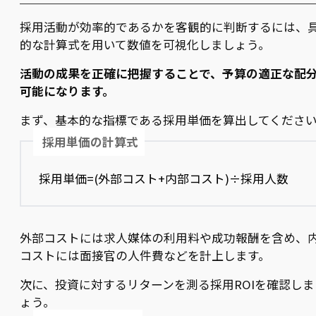
採用活動が効率的であるかを客観的に判断するには、
的な計算式を用いて数値を可視化しましょう。
活動の成果を正確に把握することで、予算の適正な配
可能になります。
まず、基本的な指標である採用単価を算出してくださ
採用単価の計算式
採用単価=(外部コスト+内部コスト)÷採用人数
外部コストには求人媒体の利用料や成功報酬を含め、
コストには面接官の人件費などを計上します。
次に、投資に対するリターンを測る採用ROIを確認しま
ょう。