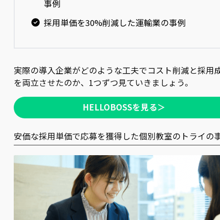
事例
採用単価を30%削減した運輸業の事例
実際の導入企業がどのような工夫でコスト削減と採用
を両立させたのか、1つずつ見ていきましょう。
HELLOBOSSを見る＞
安価な採用単価で応募を獲得した個別教室のトライの