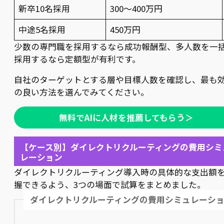
新卒10名採用
300〜400万円
中途5名採用
450万円
少数の専門職を採用するなら成功報酬型、多人数を一
採用するなら定額型が有利です。
自社のターゲットとする層や目標人数を確認し、最も
の良い方法を選んでみてください。
無料でAIに人材を推薦してもらう＞
【ケース別】ダイレクトリクルーティングの費用シミ
レーション
ダイレクトリクルーティング導入時の具体的な支出額
握できるよう、3つの場面で試算をまとめました。
ダイレクトリクルーティングの費用シミュレーシ