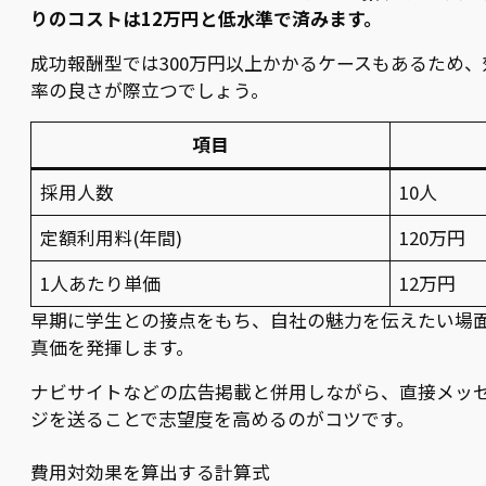
りのコストは12万円と低水準で済みます。
成功報酬型では300万円以上かかるケースもあるため、
率の良さが際立つでしょう。
項目
採用人数
10人
定額利用料(年間)
120万円
1人あたり単価
12万円
早期に学生との接点をもち、自社の魅力を伝えたい場
真価を発揮します。
ナビサイトなどの広告掲載と併用しながら、直接メッ
ジを送ることで志望度を高めるのがコツです。
費用対効果を算出する計算式