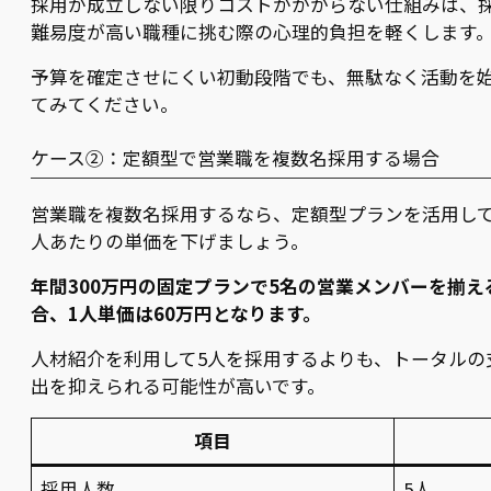
採用が成立しない限りコストがかからない仕組みは、
難易度が高い職種に挑む際の心理的負担を軽くします
予算を確定させにくい初動段階でも、無駄なく活動を
てみてください。
ケース②：定額型で営業職を複数名採用する場合
営業職を複数名採用するなら、定額型プランを活用して
人あたりの単価を下げましょう。
年間300万円の固定プランで5名の営業メンバーを揃え
合、1人単価は60万円となります。
人材紹介を利用して5人を採用するよりも、トータルの
出を抑えられる可能性が高いです。
項目
採用人数
5人