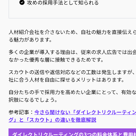
攻めの採用手法として知られる
人材紹介会社を介さないため、自社の魅力を直接伝え
る魅力があります。
多くの企業が導入する理由は、従来の求人広告では出
なかった優秀な層に接触できるためです。
スカウトの送信や返信対応などの工数は発生しますが
社に合う人材を自由に探せるメリットはあります。
自分たちの手で採用力を高めたい企業にとって、有効
択肢になるでしょう。
参考記事：
今さら聞けない「ダイレクトリクルーティ
グ」と「スカウト」の違いを徹底解説
ダイレクトリクルーティングの3つの料金体系と費用