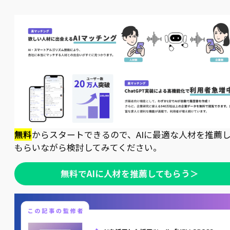
無料
からスタートできるので、AIに最適な人材を推薦
もらいながら検討してみてください。
無料でAIに人材を推薦してもらう＞