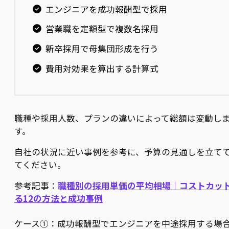
エンジニアを成功報酬型で採用
営業職を定額型で複数名採用
新卒採用で母集団形成を行う
費用対効果を算出する計算式
職種や採用人数、プランの違いによって総額は変動し
す。
自社の状況に近い事例を参考に、予算の見通しを立て
てください。
参考記事：
職種別の採用単価の平均相場｜コストカッ
る12の方法と成功事例
ケース①：成功報酬型でエンジニアを中途採用する場