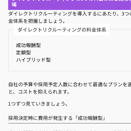
場
ダイレクトリクルーティングを導入するにあたり、3つ
金体系を把握しましょう。
ダイレクトリクルーティングの料金体系
成功報酬型
定額型
ハイブリッド型
自社の予算や採用予定人数に合わせて最適なプランを
と、コストを抑えられます。
1つずつ見ていきましょう。
採用決定時に費用が発生する「成功報酬型」