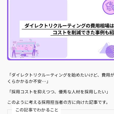
「ダイレクトリクルーティングを始めたいけど、費用
くらかかるか不安…」
「採用コストを抑えつつ、優秀な人材を採用したい」
このように考える採用担当者の方に向けた記事です。
この記事でわかること