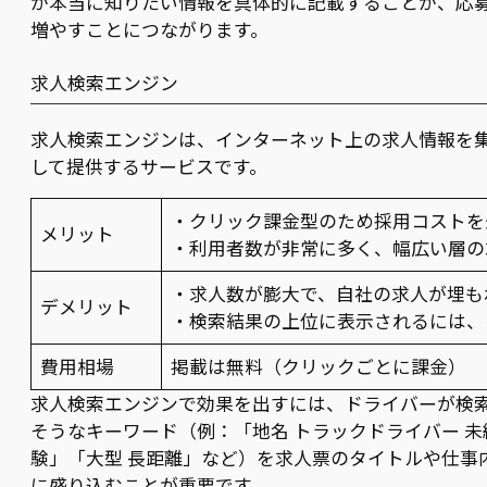
が本当に知りたい情報を具体的に記載することが、応
増やすことにつながります。
求人検索エンジン
求人検索エンジンは、インターネット上の求人情報を
して提供するサービスです。
・クリック課金型のため採用コストを
メリット
・利用者数が非常に多く、幅広い層の
・求人数が膨大で、自社の求人が埋も
デメリット
・検索結果の上位に表示されるには、
費用相場
掲載は無料（クリックごとに課金）
求人検索エンジンで効果を出すには、ドライバーが検
そうなキーワード（例：「地名 トラックドライバー 未
験」「大型 長距離」など）を求人票のタイトルや仕事
に盛り込むことが重要です。