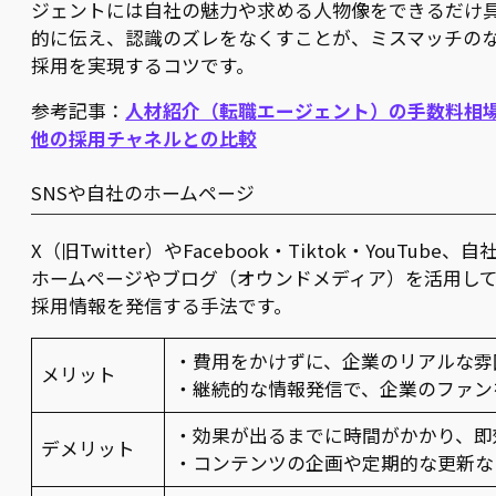
ジェントには自社の魅力や求める人物像をできるだけ
的に伝え、認識のズレをなくすことが、ミスマッチの
採用を実現するコツです。
参考記事：
人材紹介（転職エージェント）の手数料相
他の採用チャネルとの比較
SNSや自社のホームページ
X（旧Twitter）やFacebook・Tiktok・YouTube、自
ホームページやブログ（オウンドメディア）を活用し
採用情報を発信する手法です。
・費用をかけずに、企業のリアルな雰
メリット
・継続的な情報発信で、企業のファン
・効果が出るまでに時間がかかり、即
デメリット
・コンテンツの企画や定期的な更新な