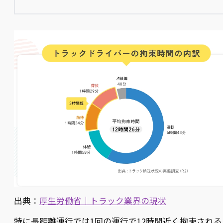
出典：
厚生労働省｜トラック業界の現状
特に長距離運行では1回の運行で12時間近く拘束される