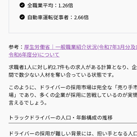
全職業平均：1.26倍
自動車運転従事者：2.66倍
参考：
厚生労働省｜一般職業紹介状況(令和7年3月分及
令和6年度分)について
求職者1人に対し約2.7件もの求人がある計算となり、
間で数少ない人材を奪い合っている状態です。
このように、ドライバーの採用市場は完全な「売り手
場」であり、多くの企業が採用に苦戦しているのが実
言えるでしょう。
トラックドライバーの人口・年齢構成の推移
ドライバーの採用が難しい背景には、担い手となる人