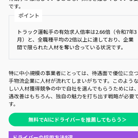
です。
ポイント
トラック運転手の有効求人倍率は2.66倍（令和7年3
月）と、全職種平均の2倍以上に達しており、企業
間で限られた人材を奪い合っている状況です。
特に中小規模の事業者にとっては、待遇面で優位に立
手物流企業に人材が流れてしまいがちです。このよう
しい人材獲得競争の中で自社を選んでもらうためには
遇改善はもちろん、独自の魅力を打ち出す戦略が必要
す。
無料でAIにドライバーを推薦してもらう＞
ドライバーの採用方法8選