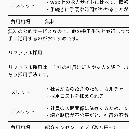
・Web上の求人サイトに比べて、情
デメリット
・手続きに手間や時間がかかることが
費用相場
無料
無料の公的サービスなので、他の採用手法と並行しつ
手に活用するのがおすすめです。
リファラル採用
リファラル採用は、自社の社員に知人や友人を紹介し
らう採用手法です。
・社員からの紹介のため、カルチャー
メリット
・採用コストを抑えられる
・社員の人間関係に依存するため、安
デメリット
・紹介制度が不公平だと、社員の不満
費用相場
紹介インセンティブ（数万円～）