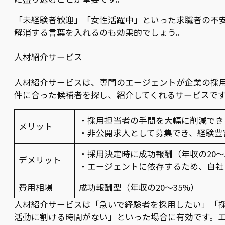
「未経験者歓迎」「女性活躍中」といった求職者の不
解消する言葉を入れるのも効果的でしょう。
人材紹介サービス
人材紹介サービスは、専門のエージェントが企業の採
件に合った候補者を探し、紹介してくれるサービスで
・採用担当者の手間を大幅に削減でき
メリット
・非公開求人として募集でき、経験豊
・採用決定時に成功報酬（年収の20～
デメリット
・エージェントに依存するため、自社
費用相場
成功報酬型（年収の20～35%）
人材紹介サービスは「急いで経験者を採用したい」「
活動に割ける時間がない」といった場合に有効です。