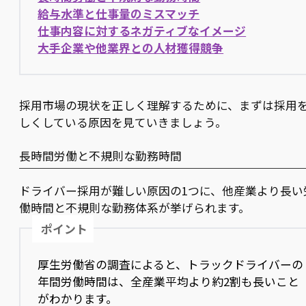
給与水準と仕事量のミスマッチ
仕事内容に対するネガティブなイメージ
大手企業や他業界との人材獲得競争
採用市場の現状を正しく理解するために、まずは採用
しくしている原因を見ていきましょう。
長時間労働と不規則な勤務時間
ドライバー採用が難しい原因の1つに、他産業より長い
働時間と不規則な勤務体系が挙げられます。
ポイント
厚生労働省の調査によると、トラックドライバーの
年間労働時間は、全産業平均より約2割も長いこと
がわかります。