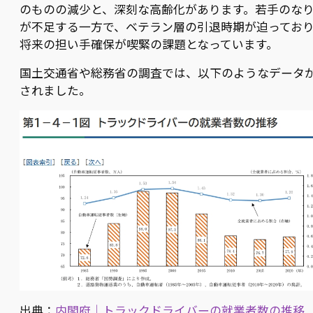
のものの減少と、深刻な高齢化があります。若手のな
が不足する一方で、ベテラン層の引退時期が迫ってお
将来の担い手確保が喫緊の課題となっています。
国土交通省や総務省の調査では、以下のようなデータ
されました。
出典：
内閣府｜トラックドライバーの就業者数の推移