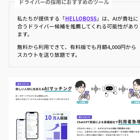
ドライバーの採用におすすめのツール
私たちが提供する「
HELLOBOSS
」は、AIが貴社に
合うドライバー候補を推薦してくれる可能性があり
ます。
無料から利用できて、有料版でも月額4,000円から
スカウトを送り放題です。