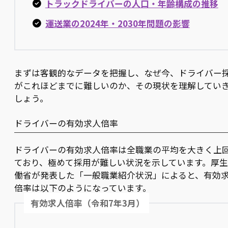
トラックドライバーの人口・年齢構成の推移
運送業の2024年・2030年問題の影響
まずは客観的なデータを把握し、なぜ今、ドライバー
がこれほどまでに難しいのか、その現状を理解してい
しょう。
ドライバーの有効求人倍率
ドライバーの有効求人倍率は全職業の平均を大きく上
ており、極めて採用が難しい状況を示しています。厚
働省が発表した「一般職業紹介状況」によると、有効
倍率は以下のようになっています。
有効求人倍率（令和7年3月）