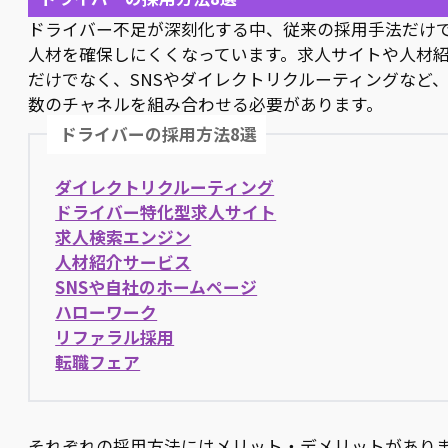
ドライバー不足が深刻化する中、従来の採用手法だけ
人材を確保しにくくなっています。求人サイトや人材
だけでなく、SNSやダイレクトリクルーティングなど
数のチャネルを組み合わせる必要があります。
ドライバーの採用方法8選
ダイレクトリクルーティング
ドライバー特化型求人サイト
求人検索エンジン
人材紹介サービス
SNSや自社のホームページ
ハローワーク
リファラル採用
転職フェア
それぞれの採用方法にはメリット・デメリットがあり