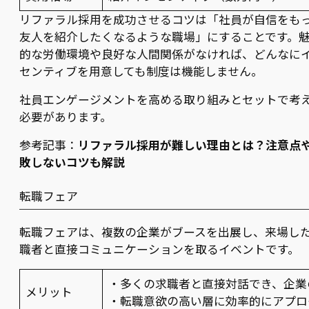
リファラル採用を成功させるコツは「社員が自信をも
友人を紹介したくなるような職場」にすることです。
的な労働環境や良好な人間関係がなければ、どんなに
センティブを用意しても制度は機能しません。
社員エンゲージメントを高める取り組みとセットで考
必要があります。
参考記事：
リファラル採用が難しい理由とは？注意点
敗しないコツも解説
転職フェア
転職フェアは、複数の企業がブースを出展し、来場し
職者と直接コミュニケーションを取るイベントです。
・多くの求職者と直接対話でき、企業
メリット
・転職意欲の高い層に効率的にアプロ