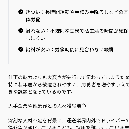
きつい：長時間運転や手積み手降ろしなどの肉
体労働
帰れない：不規則な勤務で私生活の時間が確保
しにくい
給料が安い：労働時間に見合わない報酬
仕事の魅力よりも大変さが先行して伝わってしまうた
特に若年層から敬遠されやすく、応募者を増やすうえ
きな課題となっているのです。
大手企業や他業界との人材獲得競争
深刻な人材不足を背景に、運送業界内外でドライバー
得競争が激化していることも、採用を難しくしている