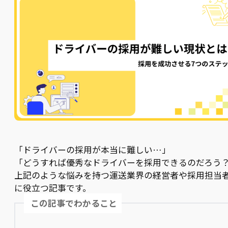
「ドライバーの採用が本当に難しい…」
「どうすれば優秀なドライバーを採用できるのだろう
上記のような悩みを持つ運送業界の経営者や採用担当
に役立つ記事です。
この記事でわかること