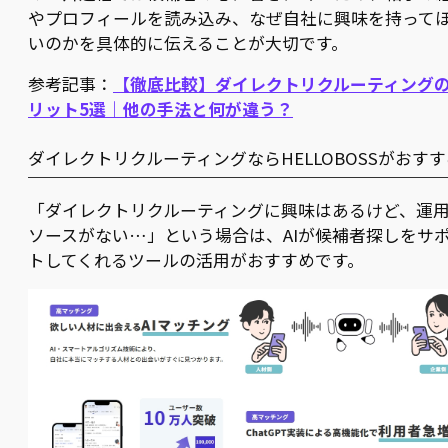
やプロフィールを読み込み、なぜ自社に興味を持って
いのかを具体的に伝えることが大切です。
参考記事：
【徹底比較】ダイレクトリクルーティング
リット5選｜他の手法と何が違う？
ダイレクトリクルーティングならHELLOBOSSがおすす
「ダイレクトリクルーティングに興味はあるけど、運
ソースがない…」という場合は、AIが候補者探しをサ
トしてくれるツールの活用がおすすめです。