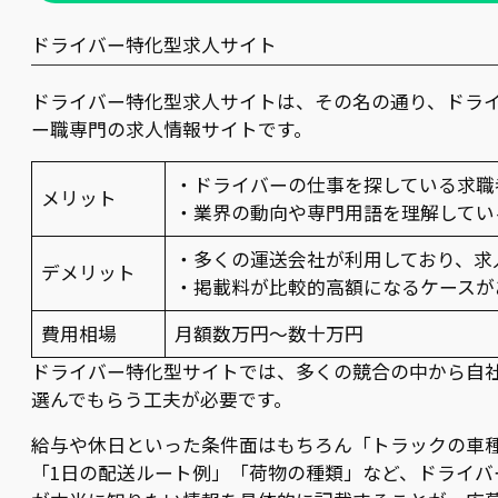
ドライバー特化型求人サイト
ドライバー特化型求人サイトは、その名の通り、ドラ
ー職専門の求人情報サイトです。
・ドライバーの仕事を探している求職
メリット
・業界の動向や専門用語を理解してい
・多くの運送会社が利用しており、求
デメリット
・掲載料が比較的高額になるケースが
費用相場
月額数万円～数十万円
ドライバー特化型サイトでは、多くの競合の中から自
選んでもらう工夫が必要です。
給与や休日といった条件面はもちろん「トラックの車
「1日の配送ルート例」「荷物の種類」など、ドライバ