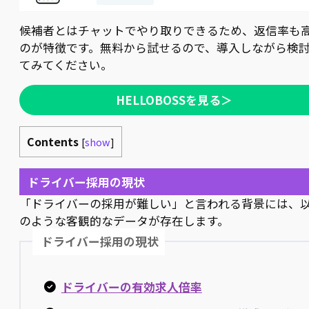
候補者とはチャットでやり取りできるため、返信率も
のが特徴です。無料から試せるので、導入しながら検
てみてください。
HELLOBOSSを見る＞
Contents
[
show
]
ドライバー採用の現状
「ドライバーの採用が難しい」と言われる背景には、
のような客観的なデータが存在します。
ドライバー採用の現状
ドライバーの有効求人倍率