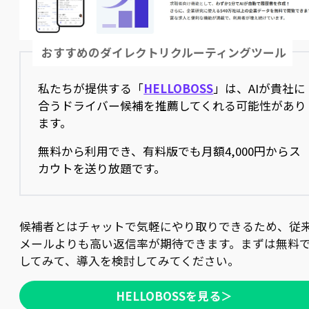
おすすめのダイレクトリクルーティングツール
私たちが提供する「
HELLOBOSS
」は、AIが貴社に
合うドライバー候補を推薦してくれる可能性があり
ます。
無料から利用でき、有料版でも月額4,000円からス
カウトを送り放題です。
候補者とはチャットで気軽にやり取りできるため、従
メールよりも高い返信率が期待できます。まずは無料
してみて、導入を検討してみてください。
HELLOBOSSを見る＞