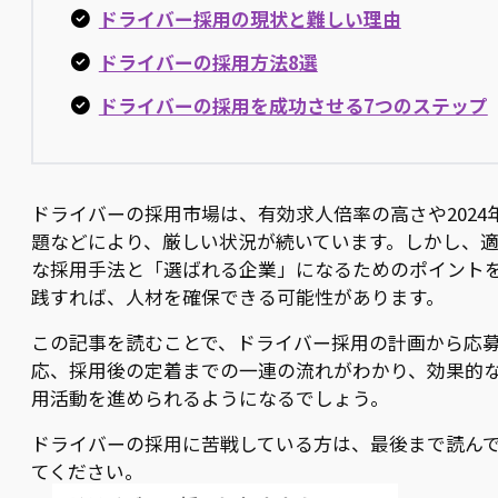
ドライバー採用の現状と難しい理由
ドライバーの採用方法8選
ドライバーの採用を成功させる7つのステップ
ドライバーの採用市場は、有効求人倍率の高さや2024
題などにより、厳しい状況が続いています。しかし、
な採用手法と「選ばれる企業」になるためのポイント
践すれば、人材を確保できる可能性があります。
この記事を読むことで、ドライバー採用の計画から応
応、採用後の定着までの一連の流れがわかり、効果的
用活動を進められるようになるでしょう。
ドライバーの採用に苦戦している方は、最後まで読ん
てください。