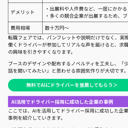
・出展料や人件費など、一度にかかる
デメリット
・多くの競合企業が出展するため、ブ
費用相場
数十万円～
転職フェアでは、パンフレットや説明だけでなく、実
働くドライバーが参加してリアルな声を届けると、求
の興味を引きやすくなります。
ブースのデザインや配布するノベルティを工夫し、「
話を聞いてみたい」と思わせる雰囲気作りが大切です
無料でAIにドライバーを推薦してもらう＞
AI活用でドライバー採用に成功した企業の事例
ここでは、AIを活用してドライバー採用に成功した企
事例を紹介していきます。