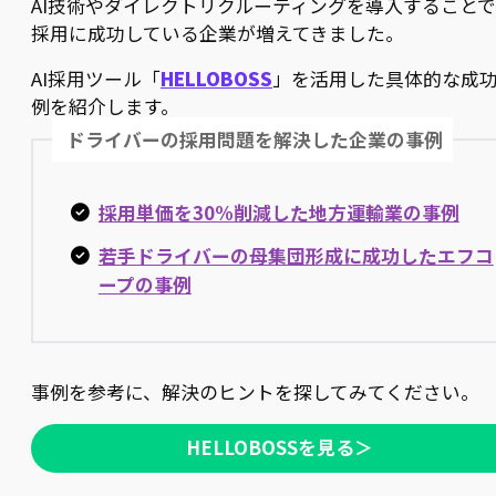
AI技術やダイレクトリクルーティングを導入することで
採用に成功している企業が増えてきました。
AI採用ツール「
HELLOBOSS
」を活用した具体的な成
例を紹介します。
ドライバーの採用問題を解決した企業の事例
採用単価を30%削減した地方運輸業の事例
若手ドライバーの母集団形成に成功したエフコ
ープの事例
事例を参考に、解決のヒントを探してみてください。
HELLOBOSSを見る＞