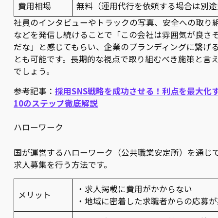
費用相場
無料（運用代行を依頼する場合は別途
社員のインタビューやトラックの写真、安全への取り
などを発信し続けることで「この会社は雰囲気が良さ
だな」と感じてもらい、企業のブランディングに繋げ
とも可能です。長期的な視点で取り組むべき施策と言
でしょう。
参考記事：
採用SNS戦略を成功させる！利点を最大化
10のステップ徹底解説
ハローワーク
国が運営するハローワーク（公共職業安定所）を通じ
求人募集を行う方法です。
・求人掲載に費用がかからない
メリット
・地域に密着した求職者からの応募が