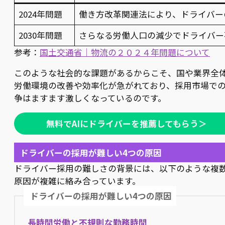
2024年問題
働き方改革関連法により、ドライバー
2030年問題
さらなる労働人口の減少でドライバー
参考：
国土交通省｜物流の２０２４年問題について
このような社会的な課題があるからこそ、国や業界全
労働環境の改善や効率化が急がれており、採用市場で
争はますます激しくなっているのです。
無料でAIにドライバーを推薦してもらう＞
ドライバーの採用が難しい4つの原因
ドライバー採用の難しさの背景には、以下のような複
原因が複雑に絡み合っています。
ドライバーの採用が難しい4つの原因
長時間労働と不規則な勤務時間