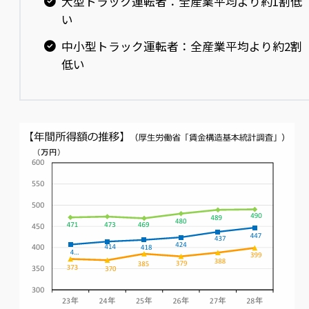
大型トラック運転者：全産業平均より約1割低
い
中小型トラック運転者：全産業平均より約2割
低い