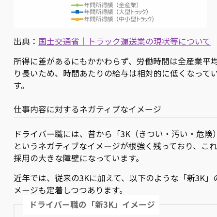
出典：
国土交通省｜トラック運送業の現状等について
所得に差があるにもかかわらず、労働時間は全産業平
り長いため、時間あたりの給与は相対的に低くなって
す。
仕事内容に対するネガティブなイメージ
ドライバー職には、昔から「3K（きつい・汚い・危険
というネガティブなイメージが根強く残っており、こ
採用の大きな障壁になっています。
近年では、従来の3Kに加えて、以下のような「新3K」
メージも定着しつつあります。
ドライバー職の「新3K」イメージ