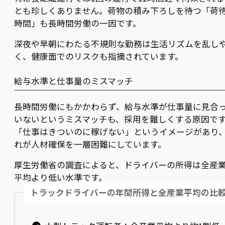
とも珍しくありません。荷物の積み下ろしを待つ「荷
時間」も長時間労働の一因です。
深夜や早朝にわたる不規則な勤務は生活リズムを乱し
く、健康面でのリスクも指摘されています。
給与水準と仕事量のミスマッチ
長時間労働にもかかわらず、給与水準が仕事量に見合
いないというミスマッチも、採用を難しくする原因で
「仕事はきついのに稼げない」というイメージがあり
れが人材確保を一層困難にしています。
厚生労働省の調査によると、ドライバーの所得は全産
平均より低い水準です。
トラックドライバーの年間所得と全産業平均の比