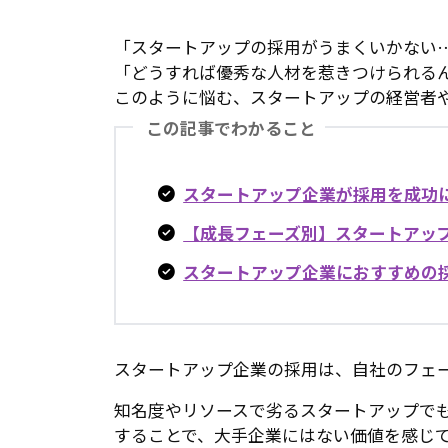
「スタートアップの採用がうまくいかない
「どうすれば優秀な人材を惹きつけられる
このように悩む、スタートアップの経営者
この記事でわかること
スタートアップ企業が採用を成功
【成長フェーズ別】スタートアッ
スタートアップ企業におすすめの
スタートアップ企業の採用は、自社のフェ
知名度やリソースで劣るスタートアップで
することで、大手企業にはない価値を感じ