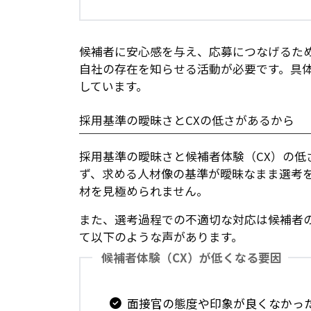
候補者に安心感を与え、応募につなげるため
自社の存在を知らせる活動が必要です。具
しています。
採用基準の曖昧さとCXの低さがあるから
採用基準の曖昧さと候補者体験（CX）の低
ず、求める人材像の基準が曖昧なまま選考
材を見極められません。
また、選考過程での不適切な対応は候補者
て以下のような声があります。
候補者体験（CX）が低くなる要因
面接官の態度や印象が良くなかっ