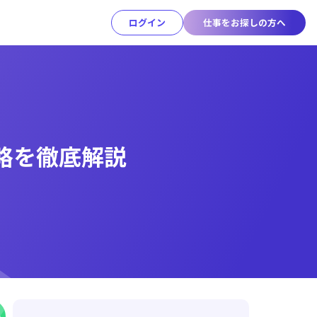
ログイン
仕事をお探しの方へ
略を徹底解説