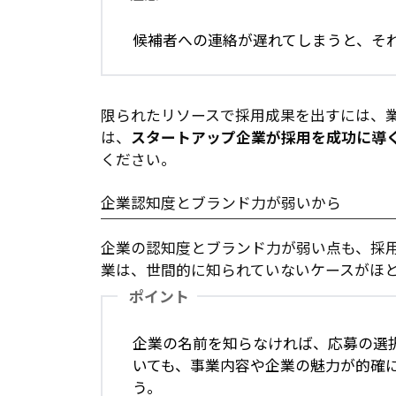
候補者への連絡が遅れてしまうと、そ
限られたリソースで採用成果を出すには、
は、
スタートアップ企業が採用を成功に導
ください。
企業認知度とブランド力が弱いから
企業の認知度とブランド力が弱い点も、採
業は、世間的に知られていないケースがほ
ポイント
企業の名前を知らなければ、応募の選
いても、事業内容や企業の魅力が的確
う。