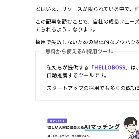
とはいえ、リソースが限られている中で、
この記事を読むことで、自社の成長フェー
てられるようになります。
採用で失敗しないための具体的なノウハウ
無料から使えるAI採用ツール
私たちが提供する「
HELLOBOSS
」は
自動推薦するツールです。
スタートアップの採用でも多くの成功