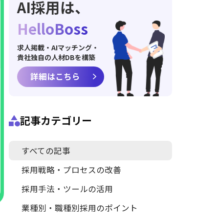
AI採用は、
HelloBoss
求人掲載・AIマッチング・
貴社独自の人材DBを構築
詳細はこちら
記事カテゴリー
すべての記事