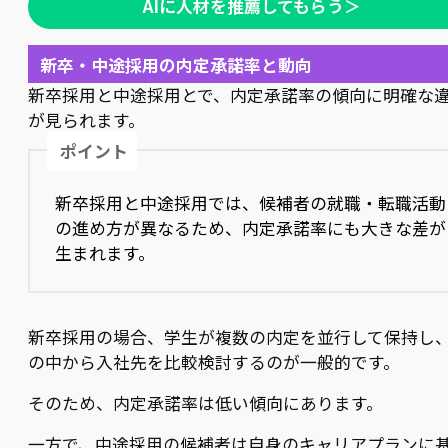
AIに人材を推薦してもらう＞
新卒・中途採用の内定承諾率と動向
新卒採用と中途採用とで、内定承諾率の傾向に明確な
が見られます。
ポイント
新卒採用と中途採用では、候補者の就職・転職活動
の進め方が異なるため、内定承諾率にも大きな差が
生まれます。
新卒採用の場合、学生が複数の内定を並行して保持し
の中から入社先を比較検討するのが一般的です。
そのため、内定承諾率は低い傾向にあります。
一方で、中途採用の候補者は自身のキャリアプランに