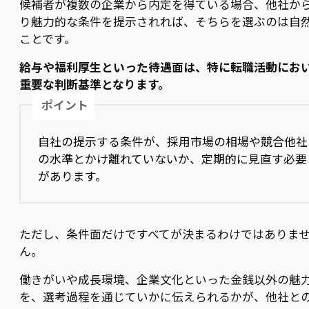
候補者が複数の企業から内定を得ている場合、他社か
り魅力的な条件を提示されれば、そちらを選ぶのは自
ことです。
給与や福利厚生といった待遇面は、特に転職活動にお
重要な判断基準となります。
ポイント
自社の提示する条件が、採用市場の相場や競合他社
の水準とかけ離れていないか、定期的に見直す必要
があります。
ただし、条件面だけですべてが決まるわけではありま
ん。
働きがいや成長環境、企業文化といった金銭以外の魅
を、選考過程を通じていかに伝えられるかが、他社と