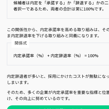
候補者は内定を「承諾する」か「辞退する」かの二
者択一であるため、両者の合計は常に100%です。
この関係性から、内定承諾率を高める取り組みは、そ
ま内定辞退率を下げる取り組みと同義になります。
関係式
内定承諾率（%） + 内定辞退率（%） = 100%
内定辞退者が多いと、採用にかけたコストが無駄にな
しまいます。
そのため、多くの企業が内定承諾率を重要な指標と位
け、その向上に努めているのです。