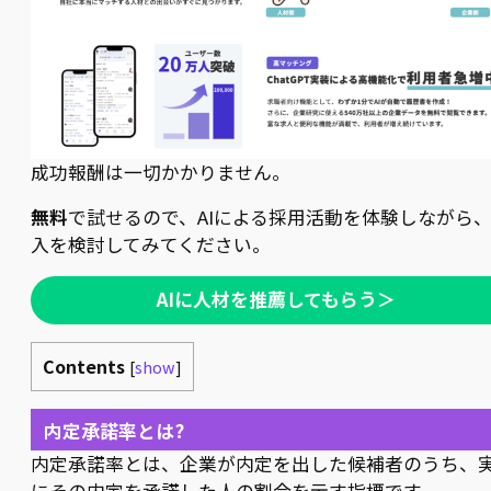
成功報酬は一切かかりません。
無料
で試せるので、AIによる採用活動を体験しながら
入を検討してみてください。
AIに人材を推薦してもらう＞
Contents
[
show
]
内定承諾率とは?
内定承諾率とは、企業が内定を出した候補者のうち、