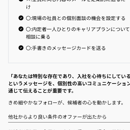
け
〇:現場の社員との個別面談の機会を設定する
〇:内定者一人ひとりのキャリアプランについて
相談に乗る
〇:手書きのメッセージカードを送る
「あなたは特別な存在であり、入社を心待ちにしてい
というメッセージを、個別性の高いコミュニケーショ
通じて伝えることが重要です。
きめ細やかなフォローが、候補者の心を動かします。
他社からより良い条件のオファーが出たから