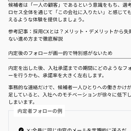
候補者は「一人の顧客」であるという意識をもち、選
ロセス全体を通じて「この会社に入りたい」と感じて
えるような体験を提供しましょう。
参考記事：採用CXとは？メリット・デメリットから失
ない進め方まで徹底解説
内定後のフォローが画一的で特別感がないため
内定を出した後、入社承諾までの期間にどのようなフ
ーを行うかも、承諾率を大きく左右します。
事務的な連絡だけで、候補者一人ひとりへの働きかけ
足していると、入社へのモチベーションが徐々に低下
しまいます。
内定者フォローの例
×:全員に同じ内容のメールを定期的に送るだ