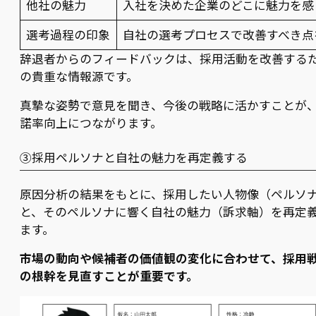
他社の魅力
入社を決めた企業のどこに魅力を感
選考過程の印象
自社の選考プロセスで改善すべき点
辞退者からのフィードバックは、採用活動を改善する
の貴重な情報源です。
真摯な姿勢で意見を聞き、今後の戦略に活かすことが
諾率向上につながります。
③採用ペルソナと自社の魅力を再定義する
原因分析の結果をもとに、採用したい人物像（ペルソ
と、そのペルソナに響く自社の魅力（訴求軸）を再定
ます。
市場の動向や候補者の価値観の変化に合わせて、採用
の根幹を見直すことが重要です。