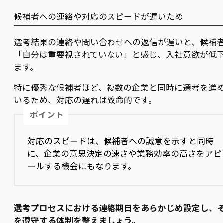
候補者への連絡や対応のスピードが遅いため
選考結果の連絡や問い合わせへの返信が遅いと、候補
「自分は重要視されていない」と感じ、入社意欲が低
ます。
特に優秀な候補者ほど、複数の企業と同時に選考を進
いるため、対応の遅れは致命的です。
ポイント
対応のスピードは、候補者への誠意を示すと同時
に、企業の意思決定の速さや業務効率の高さをアピ
ールする機会にもなります。
選考プロセスにおける連絡期日をあらかじめ設定し、
を遵守する体制を整えましょう。