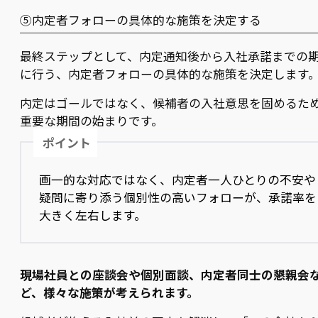
⑤内定者フォローの具体的な施策を決定する
最終ステップとして、内定通知後から入社承諾までの
に行う、内定者フォローの具体的な施策を決定します
内定はゴールではなく、候補者の入社意思を固めるた
重要な期間の始まりです。
ポイント
画一的な対応ではなく、内定者一人ひとりの不安や
疑問に寄り添う個別性の高いフォローが、承諾率を
大きく左右します。
現場社員との座談会や個別面談、内定者同士の懇親会
ど、様々な施策が考えられます。