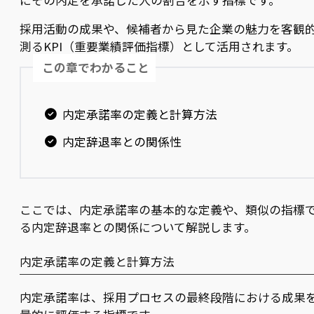
にその内定を承諾した人の割合を示す指標です。
採用活動の成果や、候補者から見た企業の魅力を客観
測るKPI（重要業績評価指標）として活用されます。
この章でわかること
内定承諾率の定義と計算方法
内定辞退率との関係性
ここでは、内定承諾率の基本的な定義や、類似の指標
る内定辞退率との関係について解説します。
内定承諾率の定義と計算方法
内定承諾率は、採用プロセスの最終段階における成果