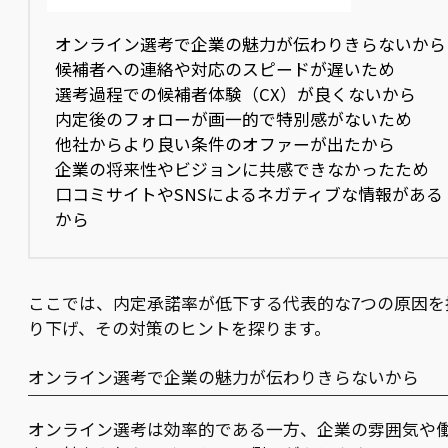
オンライン選考で企業の魅力が伝わりきらないから
候補者への連絡や対応のスピードが遅いため
選考過程での候補者体験（CX）が良くないから
内定後のフォローが画一的で特別感がないため
他社からより良い条件のオファーが出たから
企業の将来性やビジョンに共感できなかったため
口コミサイトやSNSによるネガティブな情報がある
から
ここでは、内定承諾率が低下する代表的な7つの原因を
り下げ、その対策のヒントを探ります。
オンライン選考で企業の魅力が伝わりきらないから
オンライン選考は効率的である一方、企業の雰囲気や