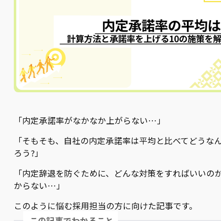
「内定承諾率がなかなか上がらない…」
「そもそも、自社の内定承諾率は平均と比べてどうな
ろう?」
「内定辞退を防ぐために、どんな対策をすればいいの
からない…」
このように悩む採用担当の方に向けた記事です。
この記事でわかること