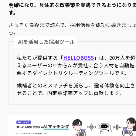
明確になり、具体的な改善策を実践できるようになり
す。
さっそく最後まで読んで、採用活動を成功に導きまし
う。
AIを活用した採用ツール
私たちが提供する「
HELLOBOSS
」は、20万人を超
えるユーザーの中からAIが貴社に合う人材を自動推
薦するダイレクトリクルーティングツールです。
候補者とのミスマッチを減らし、選考体験を向上さ
せることで、内定承諾率アップに貢献します。