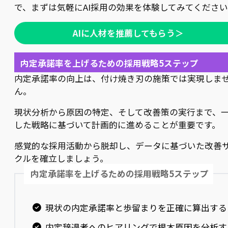
で、まずは気軽にAI採用の効果を体験してみてくださ
AIに人材を推薦してもらう＞
内定承諾率を上げるための採用戦略5ステップ
内定承諾率の向上は、付け焼き刃の施策では実現しま
ん。
現状分析から原因の特定、そして改善策の実行まで、
した戦略に基づいて計画的に進めることが重要です。
感覚的な採用活動から脱却し、データに基づいた改善
クルを確立しましょう。
内定承諾率を上げるための採用戦略5ステップ
現状の内定承諾率と歩留まりを正確に算出する
内定辞退者へのヒアリングで根本原因を分析す