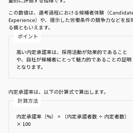
量的に評価する指標です。
この数値は、選考過程における候補者体験（Candidat
Experience）や、提示した労働条件の競争力などを反
る鏡ともいえます。
ポイント
高い内定承諾率は、採用活動が効果的であること
や、自社が候補者にとって魅力的であることの証明
となります。
内定承諾率は、以下の計算式で算出します。
計算方法
内定承諾率（%） = （内定承諾者数 ÷ 内定者数）
× 100