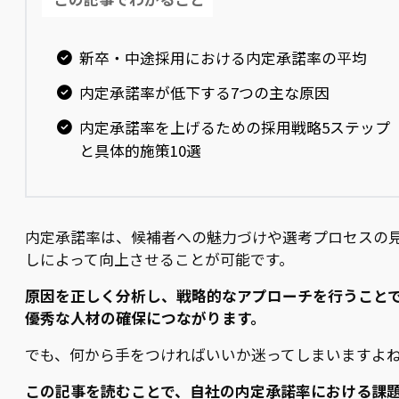
新卒・中途採用における内定承諾率の平均
内定承諾率が低下する7つの主な原因
内定承諾率を上げるための採用戦略5ステップ
と具体的施策10選
内定承諾率は、候補者への魅力づけや選考プロセスの
しによって向上させることが可能です。
原因を正しく分析し、戦略的なアプローチを行うこと
優秀な人材の確保につながります。
でも、何から手をつければいいか迷ってしまいますよね
この記事を読むことで、自社の内定承諾率における課