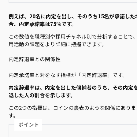
例えば、20名に内定を出し、そのうち15名が承諾した
合、内定承諾率は75%です。
この数値を職種別や採用チャネル別で分析することで
用活動の課題をより詳細に把握できます。
内定辞退率との関係性
内定承諾率と対をなす指標が「内定辞退率」です。
内定辞退率は、内定を出した候補者のうち、その内定
退した人の割合を示します。
この2つの指標は、コインの裏表のような関係にありま
す。
ポイント