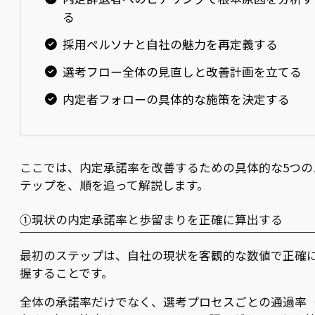
る
採用ペルソナと自社の魅力を再定義する
選考フロー全体の見直しと改善計画を立てる
内定者フォローの具体的な施策を決定する
ここでは、内定承諾率を改善するための具体的な5つの
テップを、順を追って解説します。
①現状の内定承諾率と歩留まりを正確に算出する
最初のステップは、自社の現状を客観的な数値で正確
握することです。
全体の承諾率だけでなく、選考プロセスごとの通過率