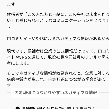
ます。
候補者が「この人たちと一緒に、この会社の未来を作
い」と感じられるようなコミュニケーションをとりま
う。
口コミサイトやSNSによるネガティブな情報があるか
現代では、候補者は企業の公式情報だけでなく、口コ
イトやSNSを通じて、現役社員や元社員のリアルな声
考にします。
そこでネガティブな情報が散見されると、企業に対す
信感や懸念が生まれ、内定辞退につながる場合があり
す。
内定辞退につながりやすいネガティブな情報
長時間労働や休日出勤に関する書き込み