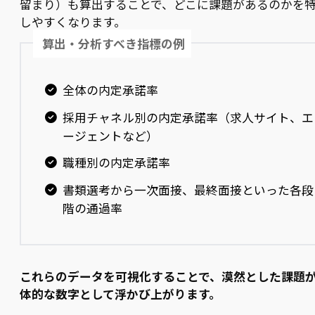
留まり）も算出することで、どこに課題があるのかを
しやすくなります。
算出・分析すべき指標の例
全体の内定承諾率
採用チャネル別の内定承諾率（求人サイト、エ
ージェントなど）
職種別の内定承諾率
書類選考から一次面接、最終面接といった各段
階の通過率
これらのデータを可視化することで、漠然とした課題
体的な数字として浮かび上がります。