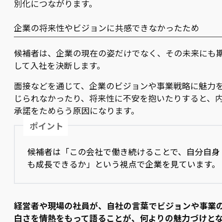
別化につながります。
企業の将来性やビジョンに共感できなかったため
候補者は、企業の現在の姿だけでなく、その未来にも
して入社を決断します。
面接などを通じて、企業のビジョンや事業戦略に魅力
じられなかったり、将来性に不安を抱いたりすると、
承諾をためらう原因になります。
ポイント
候補者は「この会社で働き続けることで、自分自身
も成長できるか」という視点で企業を見ています。
経営者や現場の社員が、自社の言葉でビジョンや事業
白さを情熱をもって語ることが、何よりの魅力づけと