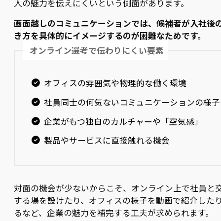
人の魅力を伝えにくいという側面があります。
画面越しのコミュニケーションでは、候補者が入社後
き方を具体的にイメージするのが困難なためです。
オンライン選考で伝わりにくい要素
オフィスの雰囲気や物理的な働く環境
社員同士の何気ないコミュニケーションの様子
企業がもつ独自のカルチャーや「空気感」
製品やサービスに直接触れる機会
対面の機会が少ないからこそ、オンライン上で社員と
する場を設けたり、オフィスの様子を動画で紹介した
るなど、企業の魅力を補完する工夫が求められます。