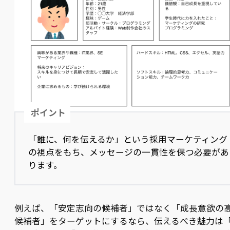
ポイント
「誰に、何を伝えるか」という採用マーケティング
の視点をもち、メッセージの一貫性を保つ必要があ
ります。
例えば、「安定志向の候補者」ではなく「成長意欲の
候補者」をターゲットにするなら、伝えるべき魅力は