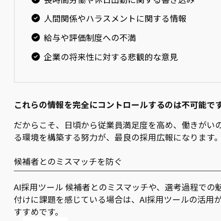
人間関係やハラスメントに関する情報
給与や評価制度への不満
企業の将来性に対する悲観的な意見
これらの情報を完全にコントロールするのは不可能で
だからこそ、日頃から従業員満足度を高め、働きがい
る環境を構築する努力が、最良の採用広報になります
候補者とのミスマッチを防ぐ
AI採用ツール 候補者とのミスマッチや、選考過程での
付けに課題を感じている場合は、AI採用ツールの活用
すすめです。