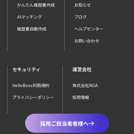
かんたん履歴書作成
お知らせ
AIマッチング
ブログ
履歴書自動作成
ヘルプセンター
お問い合わせ
セキュリティ
運営会社
HelloBoss利用規約
株式会社NGA
プライバシーポリシー
採用情報
採用ご担当者者様へ