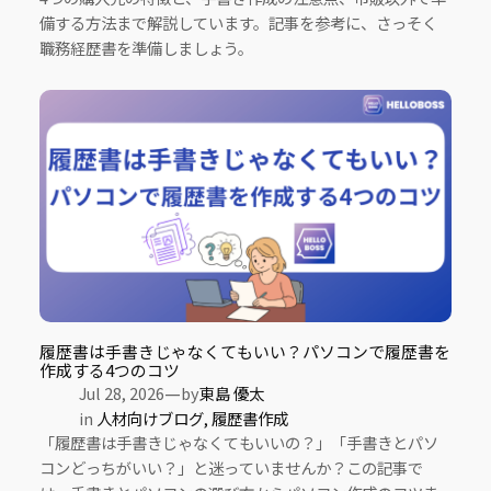
備する方法まで解説しています。記事を参考に、さっそく
職務経歴書を準備しましょう。
履歴書は手書きじゃなくてもいい？パソコンで履歴書を
作成する4つのコツ
—
Jul 28, 2026
by
東島 優太
in
人材向けブログ
, 
履歴書作成
「履歴書は手書きじゃなくてもいいの？」「手書きとパソ
コンどっちがいい？」と迷っていませんか？この記事で