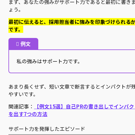
まず、あなたの強みがサポート力であると最初に書き
ょう。
最初に伝えると、採用担当者に強みを印象づけられる
です。
例文
私の強みはサポート力です。
あまり長くせず、短い文章で断言するとインパクトが
やすいです。
関連記事：
【例文15選】自己PRの書き出しでインパク
を出す7つの方法
サポート力を発揮したエピソード