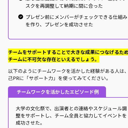
スクを再調整して納期に間に合った
プレゼン前にメンバーがチェックできる仕組み
を作り、プレゼンを成功させた
チームをサポートすることで大きな成果につなげるた
チームに不可欠な存在といえるでしょう。
以下のようにチームワークを活かした経験がある人は
己PRに「サポート力」を使ってみてください。
チームワークを活かしたエピソード例
大学の文化祭で、出演者との連絡やスケジュール調
整をサポートし、チーム全員と協力してイベントを
成功させた。