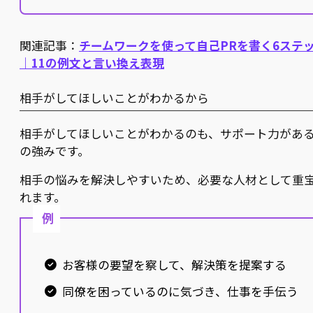
関連記事：
チームワークを使って自己PRを書く6ステ
｜11の例文と言い換え表現
相手がしてほしいことがわかるから
相手がしてほしいことがわかるのも、サポート力があ
の強みです。
相手の悩みを解決しやすいため、必要な人材として重
れます。
例
お客様の要望を察して、解決策を提案する
同僚を困っているのに気づき、仕事を手伝う