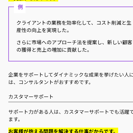
例
クライアントの業務を効率化して、コスト削減と生
産性の向上を実現した。
さらに市場へのアプローチ法を提案し、新しい顧客
の獲得と売上の増加に貢献した。
企業をサポートしてダイナミックな成果を挙げたい人
は、コンサルタントがおすすめです。
カスタマーサポート
サポート力がある人は、カスタマーサポートでも活躍
ます。
お客様が抱える問題を解決する仕事だからです。