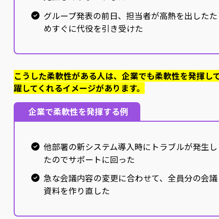
グループ発表の前日、担当者が高熱を出したた
めすぐに代役を引き受けた
こうした柔軟性がある人は、企業でも柔軟性を発揮し
躍してくれるイメージがあります。
企業で柔軟性を発揮する例
他部署の新システム導入時にトラブルが発生し
たのでサポートに回った
急な会議内容の変更に合わせて、全員分の会議
資料を作り直した