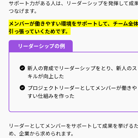
サポート力がある人は、リーダーシップを発揮して成
つなげます。
メンバーが働きやすい環境をサポートして、チーム全
引っ張っていくためです。
リーダーシップの例
新人の育成でリーダーシップをとり、新人のス
キルが向上した
プロジェクトリーダーとしてメンバーが働きや
すい仕組みを作った
リーダーとしてメンバーをサポートして成果を挙げる
め、企業から求められます。