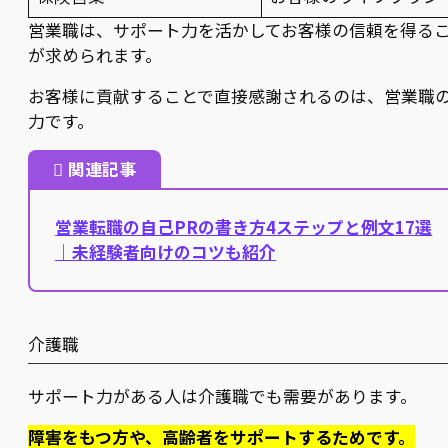
営業職は、サポート力を活かしてお客様の信頼を得る
が求められます。
お客様に貢献することで直接感謝されるのは、営業職
力です。
関連記事
営業転職の自己PRの書き方4ステップと例文17選
｜未経験者向けのコツも紹介
介護職
サポート力がある人は介護職でも需要があります。
障害をもつ方や、高齢者をサポートするためです。