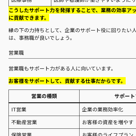
こうしたサポート力を発揮することで、業務の効率ア
に貢献できます。
縁の下の力持ちとして、企業のサポート役に回りたい
は、事務職が良いでしょう。
営業職
営業職もサポート力がある人に向いています。
お客様をサポートして、貢献する仕事だからです。
営業の種類
サポート
IT営業
企業の業務効率化
不動産営業
お客様の資産を増やす
保険営業
お客様のライフプラン