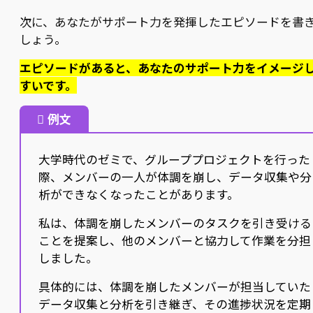
次に、あなたがサポート力を発揮したエピソードを書
しょう。
エピソードがあると、あなたのサポート力をイメージ
すいです。
例文
大学時代のゼミで、グループプロジェクトを行った
際、メンバーの一人が体調を崩し、データ収集や分
析ができなくなったことがあります。
私は、体調を崩したメンバーのタスクを引き受ける
ことを提案し、他のメンバーと協力して作業を分担
しました。
具体的には、体調を崩したメンバーが担当していた
データ収集と分析を引き継ぎ、その進捗状況を定期