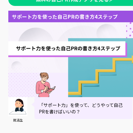
サポート力を使った自己PRの書き方4ステップ
「サポート力」を使って、どうやって自己
PRを書けばいいの？
就活生