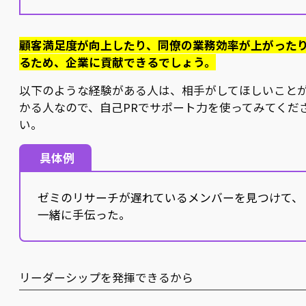
顧客満足度が向上したり、同僚の業務効率が上がった
るため、企業に貢献できるでしょう。
以下のような経験がある人は、相手がしてほしいこと
かる人なので、自己PRでサポート力を使ってみてくだ
い。
具体例
ゼミのリサーチが遅れているメンバーを見つけて、
一緒に手伝った。
リーダーシップを発揮できるから