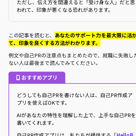
ただし、伝え方を間違えると「受け身な人」だと思
われて、印象が悪くなる恐れがあります。
この記事を読むと、
あなたのサポート力を最大限に活
て、印象を良くする方法がわかります。
例文や自己PRの注意点もまとめたので、就職に失敗し
ない人は最後まで読んでみてください。
おすすめアプリ
どうしても自己PRを書けない人は、自己PR作成ア
プリを使えばOKです。
AIがあなたの特性を理解した上で、上手な自己PR
書いてくれます。
自己PR作成アプリは、私たちが提供する「
HelloB