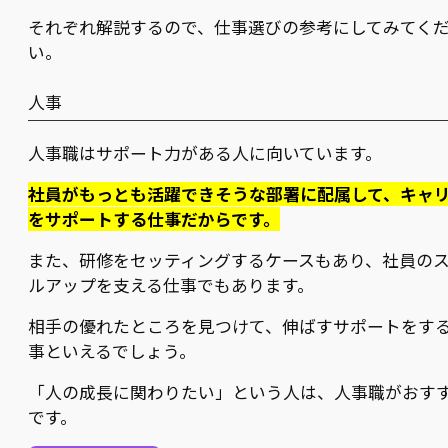
それぞれ解説するので、仕事選びの参考にしてみてく
い。
人事
人事職はサポート力がある人に向いています。
社員がもっとも活躍できそうな部署に配属して、キャ
をサポートする仕事だからです。
また、研修をセッティングするケースもあり、社員の
ルアップを支える仕事でもあります。
相手の優れたところを見つけて、伸ばすサポートをす
事といえるでしょう。
「人の成長に関わりたい」という人は、人事職がおす
です。