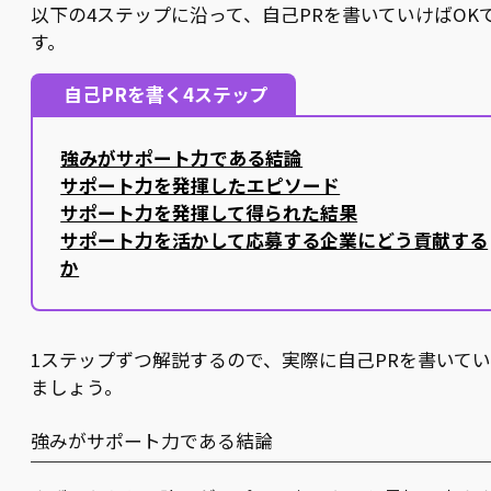
以下の4ステップに沿って、自己PRを書いていけばOK
す。
自己PRを書く4ステップ
強みがサポート力である結論
サポート力を発揮したエピソード
サポート力を発揮して得られた結果
サポート力を活かして応募する企業にどう貢献する
か
1ステップずつ解説するので、実際に自己PRを書いて
ましょう。
強みがサポート力である結論