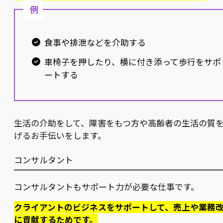
例
食事や排泄などを介助する
車椅子を押したり、横に付き添って歩行をサポ
ートする
生活の介助をして、障害をもつ方や高齢者の生活の質
げるお手伝いをします。
コンサルタント
コンサルタントもサポート力が必要な仕事です。
クライアントのビジネスをサポートして、売上や業務
に貢献するためです。