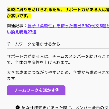
柔軟に周りを助けられるため、サポート力がある人は
が高いです。
関連記事：
長所「柔軟性」を使った自己PRの例文8選
い換え表現27選
チームワークを活かせるから
サポート力がある人は、チームのメンバーを助けるこ
で、全体の生産性を上げられます。
大きな成果につながりやすいため、企業から求められ
ます。
チームワークを活かす例
急な仕様変更があった際に、メンバー全員のタ