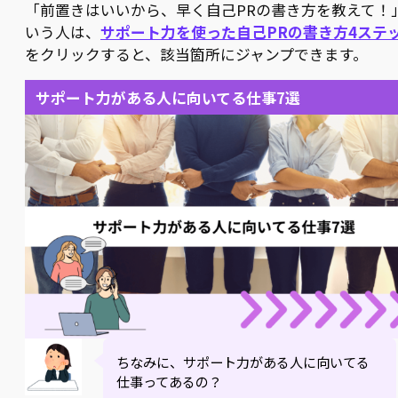
「前置きはいいから、早く自己PRの書き方を教えて！
いう人は、
サポート力を使った自己PRの書き方4ステ
をクリックすると、該当箇所にジャンプできます。
サポート力がある人に向いてる仕事7選
ちなみに、サポート力がある人に向いてる
仕事ってあるの？