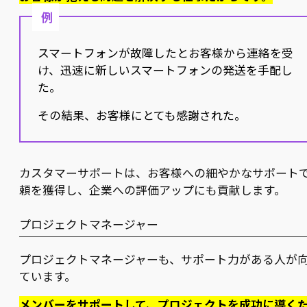
例
スマートフォンが故障したとお客様から連絡を受
け、迅速に新しいスマートフォンの発送を手配し
た。
その結果、お客様にとても感謝された。
カスタマーサポートは、お客様への細やかなサポート
頼を獲得し、企業への評価アップにも貢献します。
プロジェクトマネージャー
プロジェクトマネージャーも、サポート力がある人が
ています。
メンバーをサポートして、プロジェクトを成功に導く