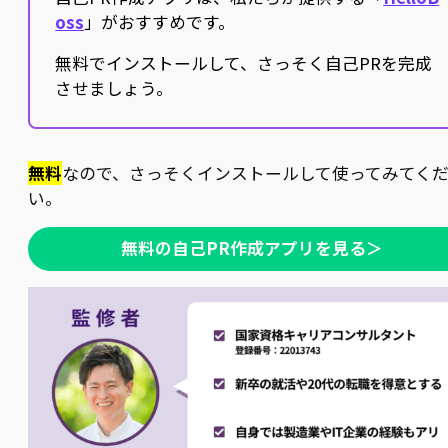
oss
」がおすすめです。
無料でインストールして、さっそく自己PRを完成
させましょう。
無料
なので、さっそくインストールして使ってみてく
い。
無料の自己PR作成アプリを見る＞