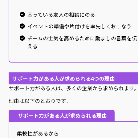
困っている友人の相談にのる
イベントの準備や片付けを率先しておこなう
チームの士気を高めるために励ましの言葉を伝
える
サポート力がある人が求められる4つの理由
サポート力がある人は、多くの企業から求められます
理由は以下のとおりです。
サポート力がある人が求められる理由
柔軟性があるから