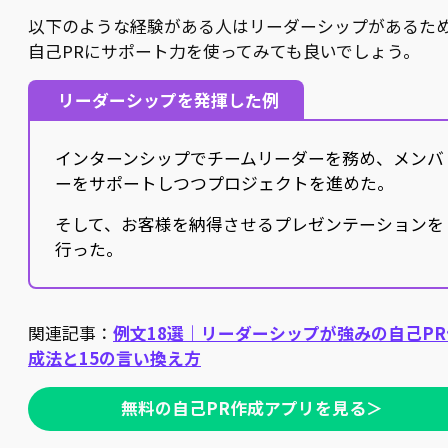
以下のような経験がある人はリーダーシップがあるた
自己PRにサポート力を使ってみても良いでしょう。
リーダーシップを発揮した例
インターンシップでチームリーダーを務め、メンバ
ーをサポートしつつプロジェクトを進めた。
そして、お客様を納得させるプレゼンテーションを
行った。
関連記事：
例文18選｜リーダーシップが強みの自己PR
成法と15の言い換え方
無料の自己PR作成アプリを見る＞