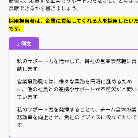
最後に、応募する企業でサポート力を活かし、どのよ
貢献できるかを書きましょう。
採用担当者は、企業に貢献してくれる人を採用したい
です。
例文
私のサポート力を活かして、貴社の営業事務職に貢
献します。
営業事務職では、様々な業務を円滑に進めるため
に、他の社員との連携やサポートが不可欠だと聞い
ています。
私のサポート力を発揮することで、チーム全体の業
務効率を向上させ、貴社のビジネスに役立てたいで
す。