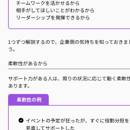
チームワークを活かせるから
相手がしてほしいことがわかるから
リーダーシップを発揮できるから
1つずつ解説するので、企業側の気持ちを知っておきま
う。
柔軟性があるから
サポート力がある人は、周りの状況に応じて動く柔軟
あります。
柔軟性の例
イベントの予定が狂ったが、すぐに役割分担を
見直してサポートした