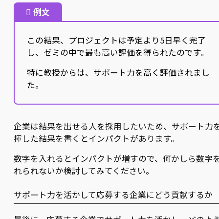
例文
この結果、プロジェクトは予定より5日早く完了
し、ゼミの中で最も高い評価を得られたのです。
特に教授からは、サポート力を高く評価されまし
た。
企業は結果を出せる人を採用したいため、サポート力
揮した結果を書くとインパクトがあります。
数字を入れるとインパクトが増すので、何かしら数字
れられないか検討してみてください。
サポート力を活かして応募する企業にどう貢献するか