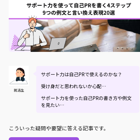
サポート力は自己PRで使えるのかな？
受け身だと思われないか心配…
就活生
サポート力を使った自己PRの書き方や例文
を見たい…
こういった疑問や要望に答える記事です。