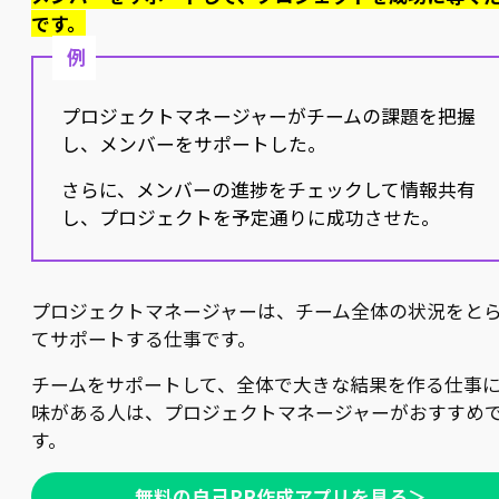
です。
例
プロジェクトマネージャーがチームの課題を把握
し、メンバーをサポートした。
さらに、メンバーの進捗をチェックして情報共有
し、プロジェクトを予定通りに成功させた。
プロジェクトマネージャーは、チーム全体の状況をと
てサポートする仕事です。
チームをサポートして、全体で大きな結果を作る仕事
味がある人は、プロジェクトマネージャーがおすすめ
す。
無料の自己PR作成アプリを見る＞