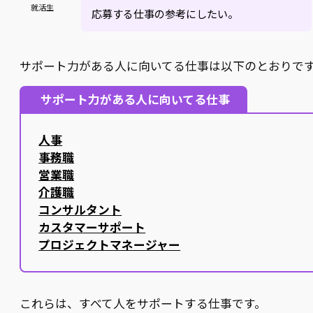
就活生
応募する仕事の参考にしたい。
サポート力がある人に向いてる仕事は以下のとおりで
サポート力がある人に向いてる仕事
人事
事務職
営業職
介護職
コンサルタント
カスタマーサポート
プロジェクトマネージャー
これらは、すべて人をサポートする仕事です。