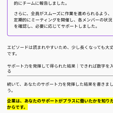
的にチームに報告しました。
さらに、全員がスムーズに作業を進められるよう、
定期的にミーティングを開催し、各メンバーの状況
を確認し、必要に応じてサポートしました。
エピソードは読まれやすいため、少し長くなっても大
です。
サポート力を発揮して得られた結果｜できれば数字を
る
続いて、あなたのサポート力を発揮した結果を書きま
う。
企業は、あなたのサポートがプラスに働いたかを知り
からです。