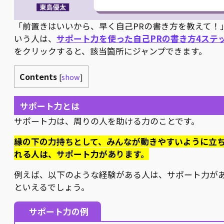
「前置きはいいから、早く自己PRの書き方を教えて！
いう人は、
サポート力を使った自己PRの書き方4ステ
をクリックすると、該当箇所にジャンプできます。
Contents
[
show
]
サポート力とは
サポート力は、周りの人を助ける力のことです。
縁の下の力持ちとして、みんなが動きやすいように立
れる人は、サポート力があります。
例えば、以下のような経験がある人は、サポート力が
といえるでしょう。
サポート力の例