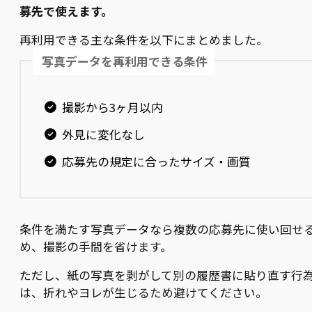
募先で使えます。
再利用できる主な条件を以下にまとめました。
写真データを再利用できる条件
撮影から3ヶ月以内
外見に変化なし
応募先の規定に合ったサイズ・画質
条件を満たす写真データなら複数の応募先に使い回せ
め、撮影の手間を省けます。
ただし、紙の写真を剥がして別の履歴書に貼り直す行
は、折れやヨレが生じるため避けてください。