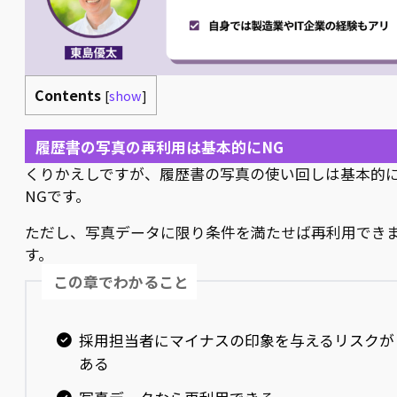
Contents
[
show
]
履歴書の写真の再利用は基本的にNG
くりかえしですが、履歴書の写真の使い回しは基本的
NGです。
ただし、写真データに限り条件を満たせば再利用でき
す。
この章でわかること
採用担当者にマイナスの印象を与えるリスクが
ある