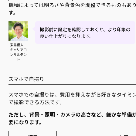
機種によっては明るさや背景色を調整できるものもあ
す。
撮影前に設定を確認しておくと、より印象の
良い仕上がりになります。
東島優太｜
キャリアコ
ンサルタン
ト
スマホで自撮り
スマホでの自撮りは、費用を抑えながら好きなタイミ
で撮影できる方法です。
ただし、背景・照明・カメラの高さなど、細かな準備
要になります。