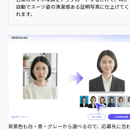
自動でスーツ姿の清潔感ある証明写真に仕上げてく
れます。
背景色も白・青・グレーから選べるので、応募先に合