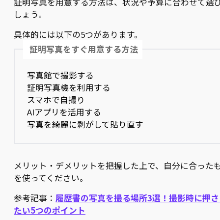
証明写真を用意する方法は、状況や予算に合わせて選
しょう。
具体的には以下の5つがあります。
証明写真をすぐ用意する方法
写真館で撮影する
証明写真機を利用する
スマホで自撮り
AIアプリを活用する
写真を綺麗に剥がして貼り直す
メリット・デメリットを把握した上で、自分に合った
を使ってください。
参考記事：
履歴書の写真を撮る場所3選！撮影時に押さ
たい5つのポイント