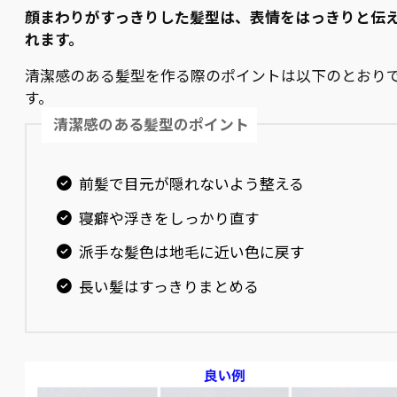
顔まわりがすっきりした髪型は、表情をはっきりと伝
れます。
清潔感のある髪型を作る際のポイントは以下のとおり
す。
清潔感のある髪型のポイント
前髪で目元が隠れないよう整える
寝癖や浮きをしっかり直す
派手な髪色は地毛に近い色に戻す
長い髪はすっきりまとめる