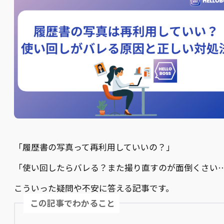
「履歴書の写真って再利用していいの？」
「使い回したらバレる？また撮り直すのが面倒くさい
こういった疑問や不安に答える記事です。
この記事でわかること