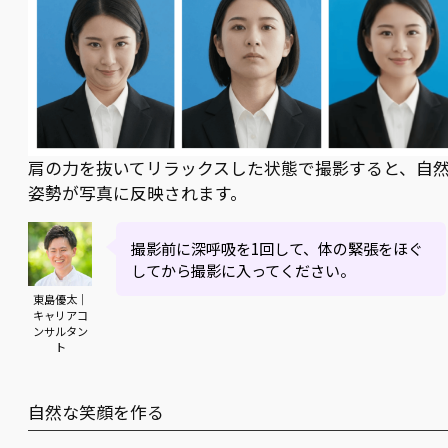
肩の力を抜いてリラックスした状態で撮影すると、自
姿勢が写真に反映されます。
撮影前に深呼吸を1回して、体の緊張をほぐ
してから撮影に入ってください。
東島優太｜
キャリアコ
ンサルタン
ト
自然な笑顔を作る