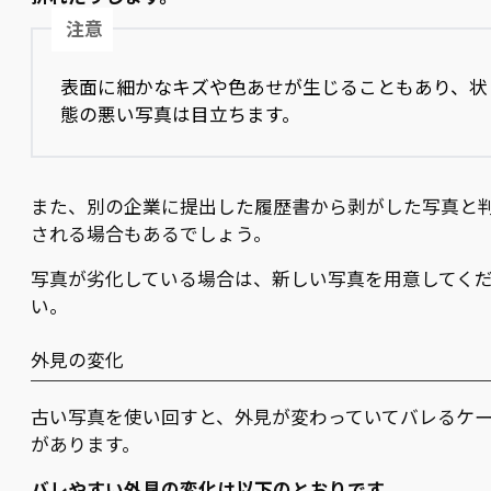
注意
表面に細かなキズや色あせが生じることもあり、状
態の悪い写真は目立ちます。
また、別の企業に提出した履歴書から剥がした写真と
される場合もあるでしょう。
写真が劣化している場合は、新しい写真を用意してく
い。
外見の変化
古い写真を使い回すと、外見が変わっていてバレるケ
があります。
バレやすい外見の変化は以下のとおりです。