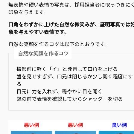
無表情や硬い表情の写真は、採用担当者に取っつきに
印象を与えます。
口角をわずかに上げた自然な微笑みが、証明写真では
象を与えやすい表情です。
自然な笑顔を作るコツは以下のとおりです。
自然な笑顔を作るコツ
撮影前に軽く「イ」と発音して口角を上げる
歯を見せすぎず、口元は閉じるか少し開く程度にす
る
目元に力を入れず、穏やかに目を開く
鏡の前で表情を確認してからシャッターを切る