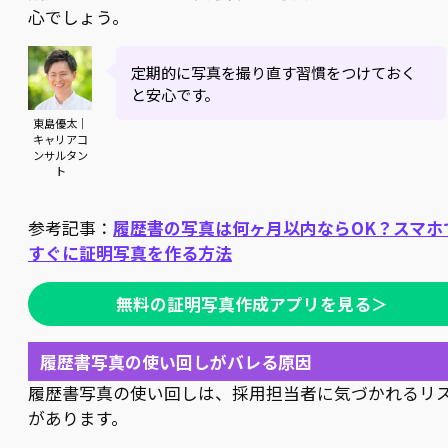
心でしょう。
定期的に写真を撮り直す習慣をつけておく
と安心です。
東島優太｜
キャリアコ
ンサルタン
ト
参考記事：
履歴書の写真は何ヶ月以内ならOK？スマホ
すぐに証明写真を作る方法
無料の証明写真作成アプリを見る＞
履歴書写真の使い回しがバレる原因
履歴書写真の使い回しは、採用担当者に気づかれるリ
があります。