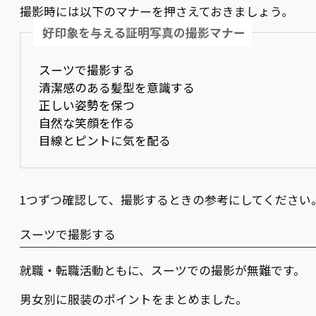
撮影時には以下のマナーを押さえておきましょう。
好印象を与える証明写真の撮影マナー
スーツで撮影する
清潔感のある髪型を意識する
正しい姿勢を保つ
自然な笑顔を作る
目線とピントに気を配る
1つずつ確認して、撮影するときの参考にしてください
スーツで撮影する
就職・転職活動ともに、スーツでの撮影が無難です。
男女別に服装のポイントをまとめました。