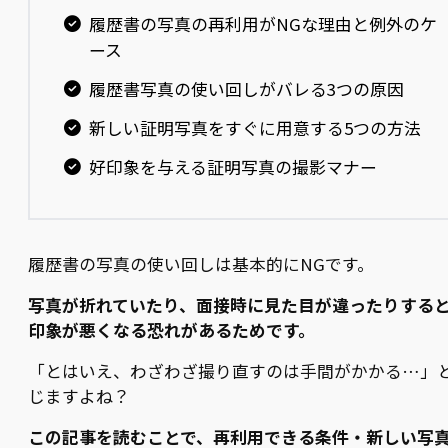
履歴書の写真の再利用がNGな理由と例外のケ
ース
履歴書写真の使い回しがバレる3つの原因
新しい証明写真をすぐに用意する5つの方法
好印象を与える証明写真の撮影マナー
履歴書の写真の使い回しは基本的にNGです。
写真が折れていたり、面接時に見た目が違ったりする
印象が悪くなる恐れがあるためです。
「とはいえ、わざわざ撮り直すのは手間がかかる…」
じますよね？
この記事を読むことで、再利用できる条件・新しい写