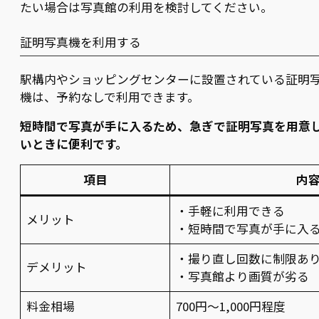
たい場合は写真館の利用を検討してください。
証明写真機を利用する
駅構内やショッピングセンターに設置されている証明
機は、予約なしで利用できます。
短時間で写真が手に入るため、急ぎで証明写真を用意
いときに便利です。
項目
内
・手軽に利用できる
メリット
・短時間で写真が手に入
・撮り直し回数に制限あ
デメリット
・写真館より画質が劣る
料金相場
700円〜1,000円程度