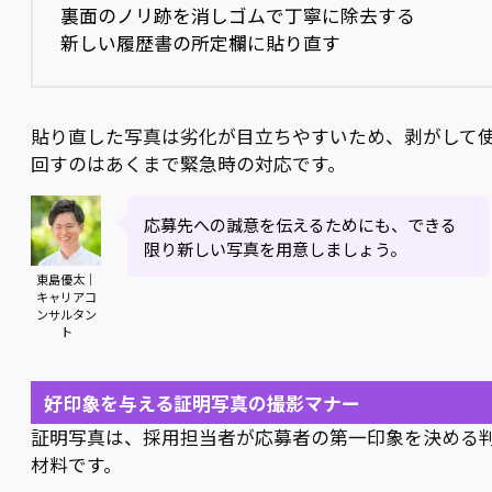
裏面のノリ跡を消しゴムで丁寧に除去する
新しい履歴書の所定欄に貼り直す
貼り直した写真は劣化が目立ちやすいため、剥がして
回すのはあくまで緊急時の対応です。
応募先への誠意を伝えるためにも、できる
限り新しい写真を用意しましょう。
東島優太｜
キャリアコ
ンサルタン
ト
好印象を与える証明写真の撮影マナー
証明写真は、採用担当者が応募者の第一印象を決める
材料です。