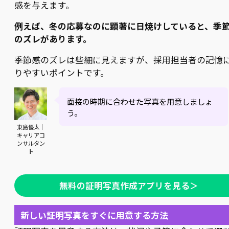
感を与えます。
例えば、冬の応募なのに顕著に日焼けしていると、季
のズレがあります。
季節感のズレは些細に見えますが、採用担当者の記憶
りやすいポイントです。
面接の時期に合わせた写真を用意しましょ
う。
東島優太｜
キャリアコ
ンサルタン
ト
無料の証明写真作成アプリを見る＞
新しい証明写真をすぐに用意する方法