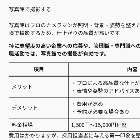
写真館で撮影する
写真館はプロのカメラマンが照明・背景・姿勢を整え
境で撮影するため、仕上がりの品質が高いです。
特に志望度の高い企業への応募や、管理職・専門職へ
職活動では、写真館での撮影が有効です。
項目
内容
・プロによる高品質な仕上
メリット
・表情や姿勢のアドバイス
・費用が高め
デメリット
・予約が必要な場合あり
料金相場
1,500円〜15,000円程度
費用はかかりますが、採用担当者に与える第一印象を