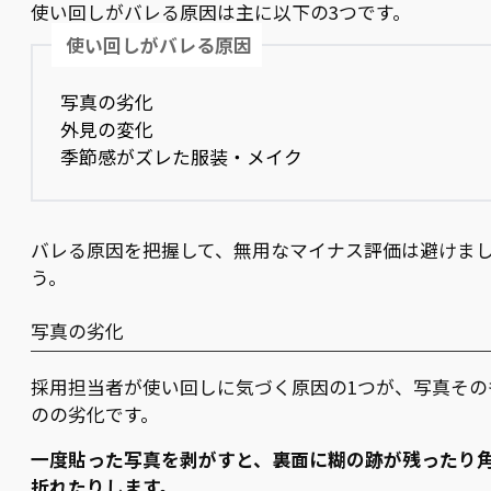
使い回しがバレる原因は主に以下の3つです。
使い回しがバレる原因
写真の劣化
外見の変化
季節感がズレた服装・メイク
バレる原因を把握して、無用なマイナス評価は避けま
う。
写真の劣化
採用担当者が使い回しに気づく原因の1つが、写真その
のの劣化です。
一度貼った写真を剥がすと、裏面に糊の跡が残ったり
折れたりします。