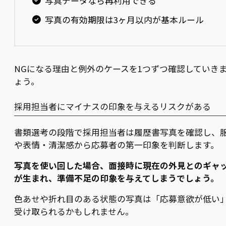
写真データなら再利用できる
写真の有効期限は3ヶ月以内が基本ルール
NGになる理由と例外のケースを1つずつ確認していき
ょう。
採用担当者にマイナスの印象を与えるリスクがある
書類選考の段階で採用担当者は履歴書写真を確認し、
や表情・清潔感から応募者の第一印象を判断します。
写真を使い回した場合、面接時に現在の外見とのギャ
が生まれ、準備不足の印象を与えてしまうでしょう。
色あせや折れ目のある状態の写真は「応募意欲が低い
受け取られるかもしれません。