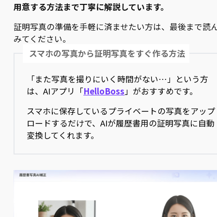
用意する方法まで丁寧に解説しています。
証明写真の準備を手軽に済ませたい方は、最後まで読
みてください。
スマホの写真から証明写真をすぐ作る方法
「また写真を撮りにいく時間がない…」という方
は、AIアプリ「
HelloBoss
」がおすすめです。
スマホに保存しているプライベートの写真をアップ
ロードするだけで、AIが履歴書用の証明写真に自動
変換してくれます。