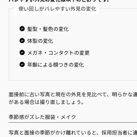
使い回しがバレやすい外見の変化
髪型・髪色の変化
体型の変化
メガネ・コンタクトの変更
年齢による顔つきの変化
面接前に古い写真と現在の外見を見比べて、明らかな
がある場合は撮り直しましょう。
季節感がズレた服装・メイク
写真と面接の季節がかけ離れていると、採用担当者に