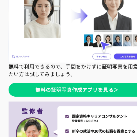
無料
で利用できるので、手間をかけずに証明写真を用
たい方は試してみましょう。
無料の証明写真作成アプリを見る＞